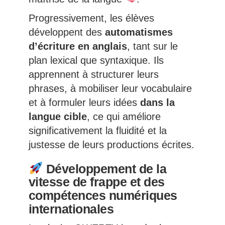
Progressivement, les élèves
développent des
automatismes
d’écriture en anglais
, tant sur le
plan lexical que syntaxique. Ils
apprennent à structurer leurs
phrases, à mobiliser leur vocabulaire
et à formuler leurs idées
dans la
langue cible
, ce qui améliore
significativement la fluidité et la
justesse de leurs productions écrites.
Développement de la
vitesse de frappe et des
compétences numériques
internationales