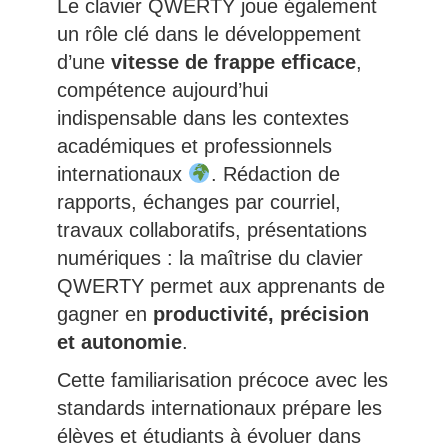
Le clavier QWERTY joue également
un rôle clé dans le développement
d’une
vitesse de frappe efficace
,
compétence aujourd’hui
indispensable dans les contextes
académiques et professionnels
internationaux
. Rédaction de
rapports, échanges par courriel,
travaux collaboratifs, présentations
numériques : la maîtrise du clavier
QWERTY permet aux apprenants de
gagner en
productivité, précision
et autonomie
.
Cette familiarisation précoce avec les
standards internationaux prépare les
élèves et étudiants à évoluer dans