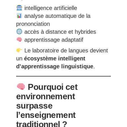
intelligence artificielle
analyse automatique de la
prononciation
accès à distance et hybrides
apprentissage adaptatif
Le laboratoire de langues devient
un
écosystème intelligent
d’apprentissage linguistique
.
Pourquoi cet
environnement
surpasse
l’enseignement
traditionnel ?