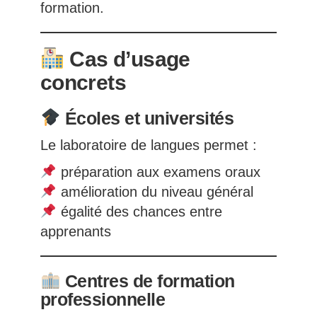
formation.
Cas d’usage
concrets
Écoles et universités
Le laboratoire de langues permet :
préparation aux examens oraux
amélioration du niveau général
égalité des chances entre
apprenants
Centres de formation
professionnelle