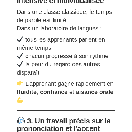
intensive et individualisée
Dans une classe classique, le temps
de parole est limité.
Dans un laboratoire de langues :
tous les apprenants parlent en
même temps
chacun progresse à son rythme
la peur du regard des autres
disparaît
L’apprenant gagne rapidement en
fluidité
,
confiance
et
aisance orale
3. Un travail précis sur la
prononciation et l’accent