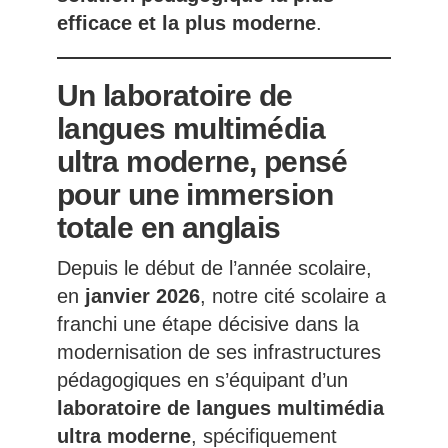
efficace et la plus moderne
.
Un laboratoire de
langues multimédia
ultra moderne, pensé
pour une immersion
totale en anglais
Depuis le début de l’année scolaire,
en
janvier 2026
, notre cité scolaire a
franchi une étape décisive dans la
modernisation de ses infrastructures
pédagogiques en s’équipant d’un
laboratoire de langues multimédia
ultra moderne
, spécifiquement