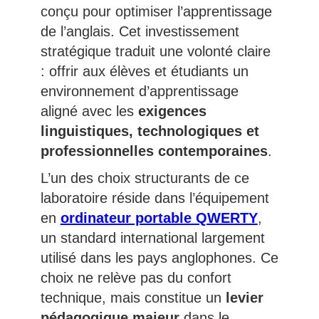
conçu pour optimiser l’apprentissage
de l’anglais. Cet investissement
stratégique traduit une volonté claire
: offrir aux élèves et étudiants un
environnement d’apprentissage
aligné avec les
exigences
linguistiques, technologiques et
professionnelles contemporaines
.
L’un des choix structurants de ce
laboratoire réside dans l’équipement
en
ordinateur portable QWERTY
,
un standard international largement
utilisé dans les pays anglophones. Ce
choix ne relève pas du confort
technique, mais constitue un
levier
pédagogique majeur
dans le