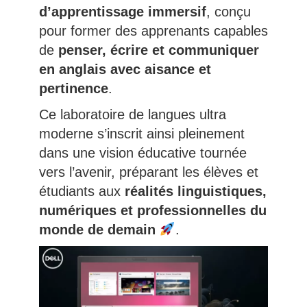
d’apprentissage immersif
, conçu
pour former des apprenants capables
de
penser, écrire et communiquer
en anglais avec aisance et
pertinence
.
Ce laboratoire de langues ultra
moderne s’inscrit ainsi pleinement
dans une vision éducative tournée
vers l’avenir, préparant les élèves et
étudiants aux
réalités linguistiques,
numériques et professionnelles du
monde de demain
.