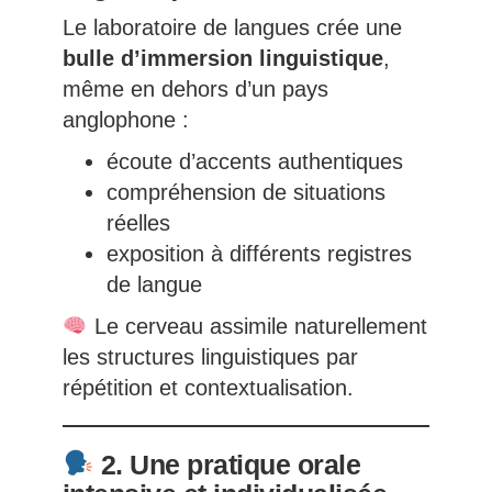
Le laboratoire de langues crée une
bulle d’immersion linguistique
,
même en dehors d’un pays
anglophone :
écoute d’accents authentiques
compréhension de situations
réelles
exposition à différents registres
de langue
Le cerveau assimile naturellement
les structures linguistiques par
répétition et contextualisation.
2. Une pratique orale