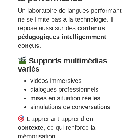
Un laboratoire de langues performant
ne se limite pas à la technologie. Il
repose aussi sur des
contenus
pédagogiques intelligemment
conçus
.
Supports multimédias
variés
vidéos immersives
dialogues professionnels
mises en situation réelles
simulations de conversations
L’apprenant apprend
en
contexte
, ce qui renforce la
mémorisation.