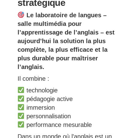
stratégique
Le laboratoire de langues –
salle multimédia pour
l’apprentissage de l’anglais – est
aujourd’hui la solution la plus
complète, la plus efficace et la
plus durable pour maîtriser
l’anglais.
Il combine :
technologie
pédagogie active
immersion
personnalisation
performance mesurable
Dans un monde où l’anglais est un