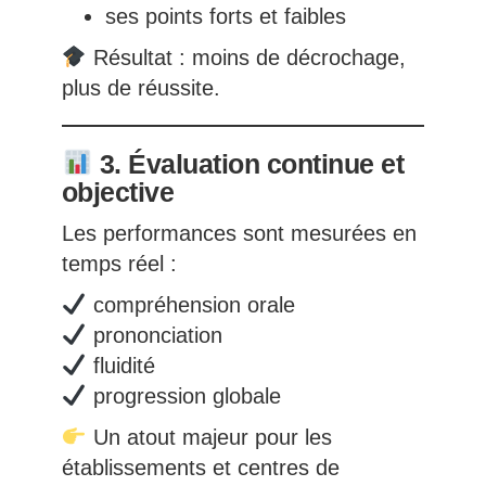
ses points forts et faibles
Résultat : moins de décrochage,
plus de réussite.
3. Évaluation continue et
objective
Les performances sont mesurées en
temps réel :
compréhension orale
prononciation
fluidité
progression globale
Un atout majeur pour les
établissements et centres de