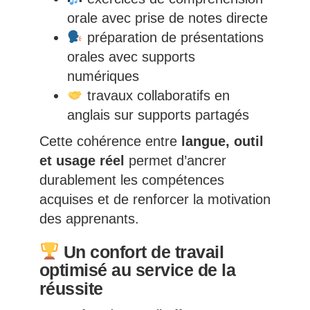
orale avec prise de notes directe
préparation de présentations
orales avec supports
numériques
travaux collaboratifs en
anglais sur supports partagés
Cette cohérence entre
langue, outil
et usage réel
permet d’ancrer
durablement les compétences
acquises et de renforcer la motivation
des apprenants.
Un confort de travail
optimisé au service de la
réussite