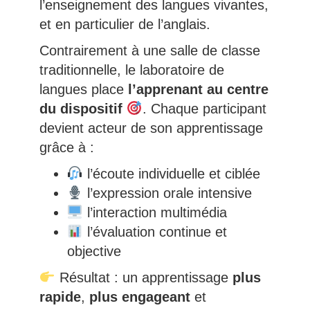
l’enseignement des langues vivantes,
et en particulier de l’anglais.
Contrairement à une salle de classe
traditionnelle, le laboratoire de
langues place
l’apprenant au centre
du dispositif
. Chaque participant
devient acteur de son apprentissage
grâce à :
l’écoute individuelle et ciblée
l’expression orale intensive
l’interaction multimédia
l’évaluation continue et
objective
Résultat : un apprentissage
plus
rapide
,
plus engageant
et