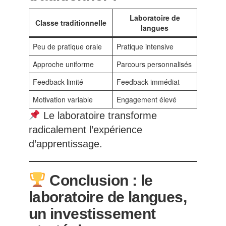
Laboratoire de
Classe traditionnelle
langues
Peu de pratique orale
Pratique intensive
Approche uniforme
Parcours personnalisés
Feedback limité
Feedback immédiat
Motivation variable
Engagement élevé
Le laboratoire transforme
radicalement l’expérience
d’apprentissage.
Conclusion : le
laboratoire de langues,
un investissement