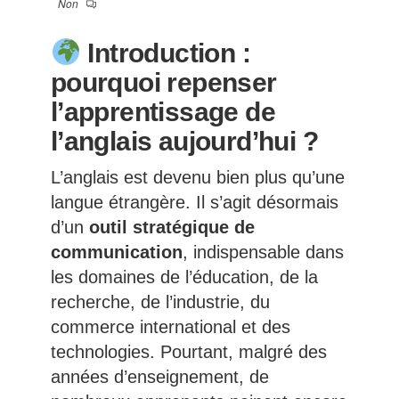
Non
Introduction :
pourquoi repenser
l’apprentissage de
l’anglais aujourd’hui ?
L’anglais est devenu bien plus qu’une
langue étrangère. Il s’agit désormais
d’un
outil stratégique de
communication
, indispensable dans
les domaines de l’éducation, de la
recherche, de l’industrie, du
commerce international et des
technologies. Pourtant, malgré des
années d’enseignement, de