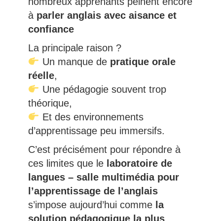
nombreux apprenants peinent encore
à
parler anglais avec aisance et
confiance
La principale raison ?
Un manque de
pratique orale
réelle
,
Une pédagogie souvent trop
théorique,
Et des environnements
d’apprentissage peu immersifs.
C’est précisément pour répondre à
ces limites que le
laboratoire de
langues – salle multimédia pour
l’apprentissage de l’anglais
s’impose aujourd’hui comme
la
solution pédagogique la plus