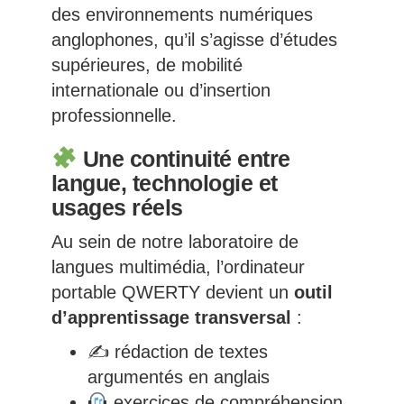
des environnements numériques
anglophones, qu’il s’agisse d’études
supérieures, de mobilité
internationale ou d’insertion
professionnelle.
Une continuité entre
langue, technologie et
usages réels
Au sein de notre laboratoire de
langues multimédia, l’ordinateur
portable QWERTY devient un
outil
d’apprentissage transversal
:
✍️ rédaction de textes
argumentés en anglais
exercices de compréhension