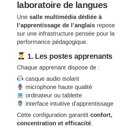
laboratoire de langues
Une
salle multimédia dédiée à
l’apprentissage de l’anglais
repose
sur une infrastructure pensée pour la
performance pédagogique.
1. Les postes apprenants
Chaque apprenant dispose de :
casque audio isolant
microphone haute qualité
ordinateur ou tablette
interface intuitive d’apprentissage
Cette configuration garantit
confort,
concentration et efficacité
.