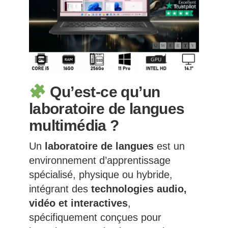
Qu’est-ce qu’un
laboratoire de langues
multimédia ?
Un
laboratoire de langues
est un
environnement d’apprentissage
spécialisé, physique ou hybride,
intégrant des
technologies audio,
vidéo et interactives
,
spécifiquement conçues pour