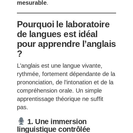
mesurable
.
Pourquoi le laboratoire
de langues est idéal
pour apprendre l’anglais
?
L’anglais est une langue vivante,
rythmée, fortement dépendante de la
prononciation, de l’intonation et de la
compréhension orale. Un simple
apprentissage théorique ne suffit
pas.
1. Une immersion
linguistique contrôlée