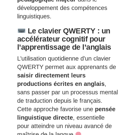
développement des compétences
linguistiques.
Le clavier QWERTY : un
accélérateur cognitif pour
l’apprentissage de l’anglais
L’utilisation quotidienne d’un clavier
QWERTY permet aux apprenants de
saisir directement leurs
productions écrites en anglais
,
sans passer par un processus mental
de traduction depuis le français.
Cette approche favorise une
pensée
linguistique directe
, essentielle
pour atteindre un niveau avancé de
maîtrise de la langue
.