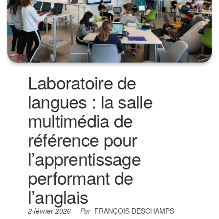
Laboratoire de
langues : la salle
multimédia de
référence pour
l’apprentissage
performant de
l’anglais
2 février 2026
Par
FRANÇOIS DESCHAMPS