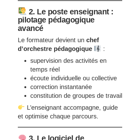
2. Le poste enseignant :
pilotage pédagogique
avancé
Le formateur devient un
chef
d’orchestre pédagogique
:
supervision des activités en
temps réel
écoute individuelle ou collective
correction instantanée
constitution de groupes de travail
L’enseignant accompagne, guide
et optimise chaque parcours.
3. Le logiciel de