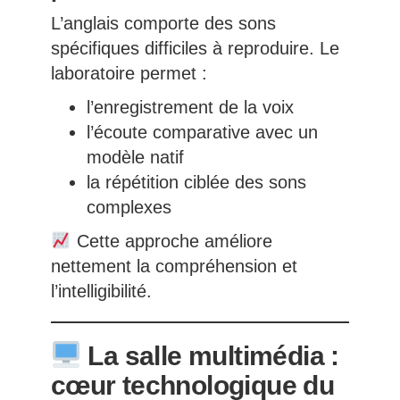
L’anglais comporte des sons
spécifiques difficiles à reproduire. Le
laboratoire permet :
l’enregistrement de la voix
l’écoute comparative avec un
modèle natif
la répétition ciblée des sons
complexes
Cette approche améliore
nettement la compréhension et
l’intelligibilité.
La salle multimédia :
cœur technologique du