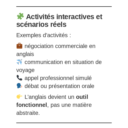
Activités interactives et
scénarios réels
Exemples d’activités :
négociation commerciale en
anglais
communication en situation de
voyage
appel professionnel simulé
débat ou présentation orale
L’anglais devient un
outil
fonctionnel
, pas une matière
abstraite.