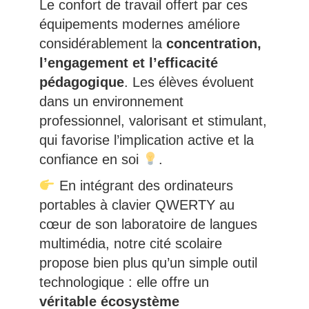
Le confort de travail offert par ces
équipements modernes améliore
considérablement la
concentration,
l’engagement et l’efficacité
pédagogique
. Les élèves évoluent
dans un environnement
professionnel, valorisant et stimulant,
qui favorise l’implication active et la
confiance en soi
.
En intégrant des ordinateurs
portables à clavier QWERTY au
cœur de son laboratoire de langues
multimédia, notre cité scolaire
propose bien plus qu’un simple outil
technologique : elle offre un
véritable écosystème