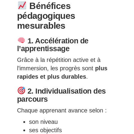
Bénéfices
pédagogiques
mesurables
1. Accélération de
l’apprentissage
Grâce à la répétition active et à
l’immersion, les progrès sont
plus
rapides et plus durables
.
2. Individualisation des
parcours
Chaque apprenant avance selon :
son niveau
ses objectifs