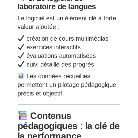
laboratoire de langues
Le logiciel est un élément clé à forte
valeur ajoutée :
création de cours multimédias
exercices interactifs
évaluations automatisées
suivi détaillé des progrès
Les données recueillies
permettent un pilotage pédagogique
précis et objectif.
Contenus
pédagogiques : la clé de
la performance