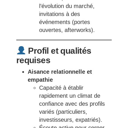
l’évolution du marché,
invitations à des
événements (portes
ouvertes, afterworks).
Profil et qualités
requises
Aisance relationnelle et
empathie
Capacité à établir
rapidement un climat de
confiance avec des profils
variés (particuliers,
investisseurs, expatriés).
Écoute active pour cerner