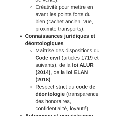
Créativité pour mettre en
avant les points forts du
bien (cachet ancien, vue,
proximité transports).
Connaissances juridiques et
déontologiques
Maîtrise des dispositions du
Code civil
(articles 1719 et
suivants), de la
loi ALUR
(2014)
, de la
loi ELAN
(2018)
.
Respect strict du
code de
déontologie
(transparence
des honoraires,
confidentialité, loyauté).
Autonomie et persévérance