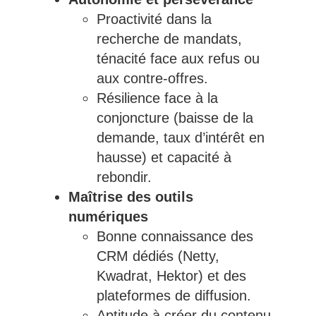
Proactivité dans la
recherche de mandats,
ténacité face aux refus ou
aux contre-offres.
Résilience face à la
conjoncture (baisse de la
demande, taux d’intérêt en
hausse) et capacité à
rebondir.
Maîtrise des outils
numériques
Bonne connaissance des
CRM dédiés (Netty,
Kwadrat, Hektor) et des
plateformes de diffusion.
Aptitude à créer du contenu