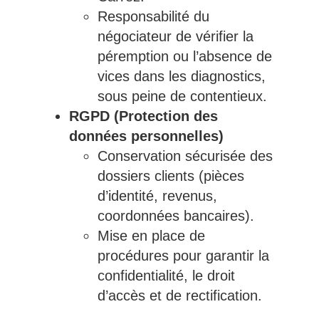
Responsabilité du
négociateur de vérifier la
péremption ou l’absence de
vices dans les diagnostics,
sous peine de contentieux.
RGPD (Protection des
données personnelles)
Conservation sécurisée des
dossiers clients (pièces
d’identité, revenus,
coordonnées bancaires).
Mise en place de
procédures pour garantir la
confidentialité, le droit
d’accès et de rectification.