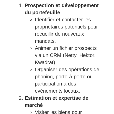
Prospection et développement
du portefeuille
Identifier et contacter les
propriétaires potentiels pour
recueillir de nouveaux
mandats.
Animer un fichier prospects
via un CRM (Netty, Hektor,
Kwadrat).
Organiser des opérations de
phoning, porte-à-porte ou
participation à des
événements locaux.
Estimation et expertise de
marché
Visiter les biens pour