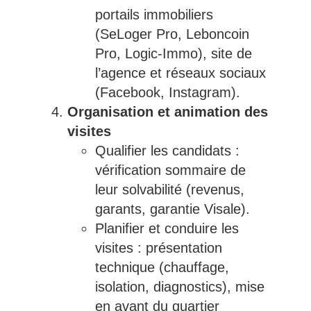
portails immobiliers
(SeLoger Pro, Leboncoin
Pro, Logic-Immo), site de
l’agence et réseaux sociaux
(Facebook, Instagram).
Organisation et animation des
visites
Qualifier les candidats :
vérification sommaire de
leur solvabilité (revenus,
garants, garantie Visale).
Planifier et conduire les
visites : présentation
technique (chauffage,
isolation, diagnostics), mise
en avant du quartier