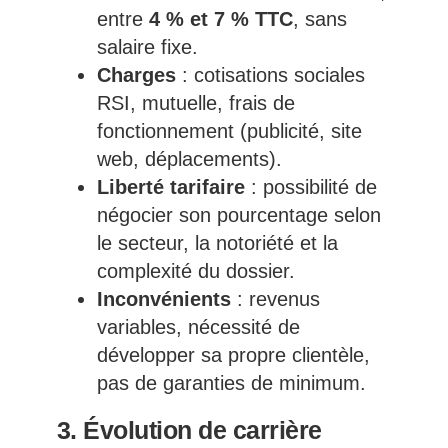
entre
4 % et 7 % TTC
, sans
salaire fixe.
Charges
: cotisations sociales
RSI, mutuelle, frais de
fonctionnement (publicité, site
web, déplacements).
Liberté tarifaire
: possibilité de
négocier son pourcentage selon
le secteur, la notoriété et la
complexité du dossier.
Inconvénients
: revenus
variables, nécessité de
développer sa propre clientèle,
pas de garanties de minimum.
3. Évolution de carrière