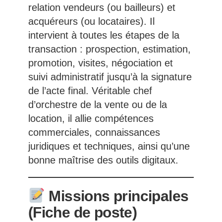
relation vendeurs (ou bailleurs) et
acquéreurs (ou locataires). Il
intervient à toutes les étapes de la
transaction : prospection, estimation,
promotion, visites, négociation et
suivi administratif jusqu’à la signature
de l’acte final. Véritable chef
d’orchestre de la vente ou de la
location, il allie compétences
commerciales, connaissances
juridiques et techniques, ainsi qu’une
bonne maîtrise des outils digitaux.
Missions principales
(Fiche de poste)