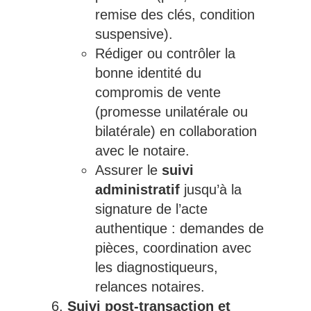
remise des clés, condition
suspensive).
Rédiger ou contrôler la
bonne identité du
compromis de vente
(promesse unilatérale ou
bilatérale) en collaboration
avec le notaire.
Assurer le
suivi
administratif
jusqu’à la
signature de l’acte
authentique : demandes de
pièces, coordination avec
les diagnostiqueurs,
relances notaires.
Suivi post-transaction et