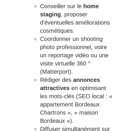
Conseiller sur le
home
staging
, proposer
d’éventuelles améliorations
cosmétiques.
Coordonner un shooting
photo professionnel, voire
un reportage vidéo ou une
visite virtuelle 360 °
(Matterport).
Rédiger des
annonces
attractives
en optimisant
les mots-clés (SEO local : «
appartement Bordeaux
Chartrons », « maison
Bordeaux »).
Diffuser simultanément sur