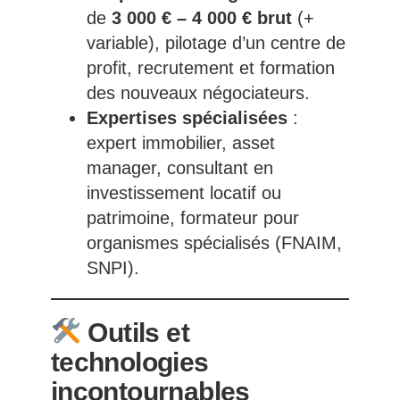
de
3 000 € – 4 000 € brut
(+
variable), pilotage d’un centre de
profit, recrutement et formation
des nouveaux négociateurs.
Expertises spécialisées
:
expert immobilier, asset
manager, consultant en
investissement locatif ou
patrimoine, formateur pour
organismes spécialisés (FNAIM,
SNPI).
Outils et
technologies
incontournables