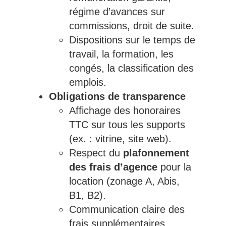
régime d’avances sur
commissions, droit de suite.
Dispositions sur le temps de
travail, la formation, les
congés, la classification des
emplois.
Obligations de transparence
Affichage des honoraires
TTC sur tous les supports
(ex. : vitrine, site web).
Respect du
plafonnement
des frais d’agence
pour la
location (zonage A, Abis,
B1, B2).
Communication claire des
frais supplémentaires