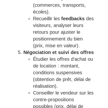
(commerces, transports,
écoles).
Recueillir les
feedbacks
des
visiteurs, analyser leurs
retours pour ajuster le
positionnement du bien
(prix, mise en valeur).
Négociation et suivi des offres
Étudier les offres d’achat ou
de location : montant,
conditions suspensives
(obtention de prêt, délai de
réalisation).
Conseiller le vendeur sur les
contre-propositions
possibles (prix, délai de