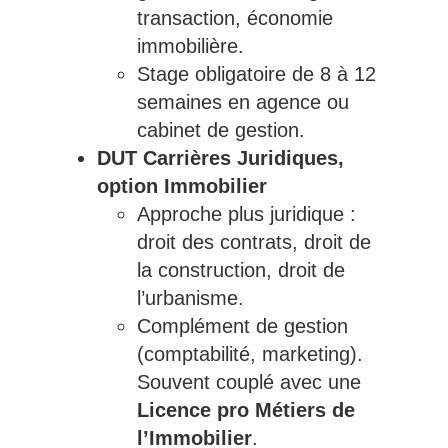
transaction, économie
immobilière.
Stage obligatoire de 8 à 12
semaines en agence ou
cabinet de gestion.
DUT Carrières Juridiques,
option Immobilier
Approche plus juridique :
droit des contrats, droit de
la construction, droit de
l’urbanisme.
Complément de gestion
(comptabilité, marketing).
Souvent couplé avec une
Licence pro Métiers de
l’Immobilier
.