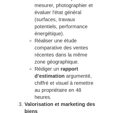
mesurer, photographier et
évaluer l’état général
(surfaces, travaux
potentiels, performance
énergétique).
Réaliser une étude
comparative des ventes
récentes dans la même
zone géographique.
Rédiger un
rapport
d’estimation
argumenté,
chiffré et visuel à remettre
au propriétaire en 48
heures.
Valorisation et marketing des
biens