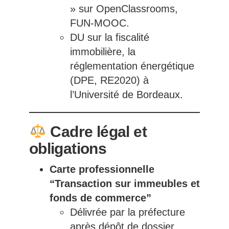
» sur OpenClassrooms,
FUN-MOOC.
DU sur la fiscalité
immobilière, la
réglementation énergétique
(DPE, RE2020) à
l’Université de Bordeaux.
Cadre légal et
obligations
Carte professionnelle
“Transaction sur immeubles et
fonds de commerce”
Délivrée par la préfecture
après dépôt de dossier