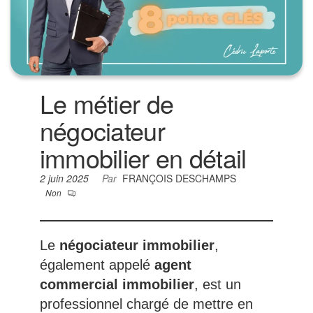
Le métier de
négociateur
immobilier en détail
2 juin 2025
Par
FRANÇOIS DESCHAMPS
Non
Le
négociateur immobilier
,
également appelé
agent
commercial immobilier
, est un
professionnel chargé de mettre en