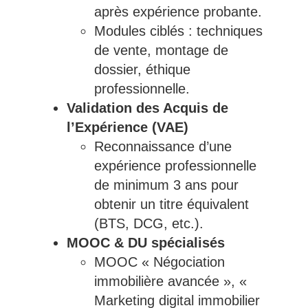
après expérience probante.
Modules ciblés : techniques
de vente, montage de
dossier, éthique
professionnelle.
Validation des Acquis de
l’Expérience (VAE)
Reconnaissance d’une
expérience professionnelle
de minimum 3 ans pour
obtenir un titre équivalent
(BTS, DCG, etc.).
MOOC & DU spécialisés
MOOC « Négociation
immobilière avancée », «
Marketing digital immobilier