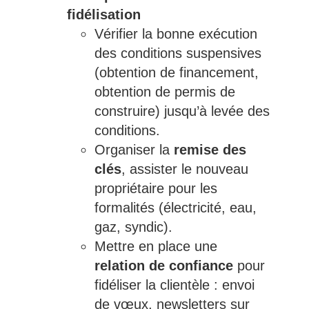
fidélisation
Vérifier la bonne exécution
des conditions suspensives
(obtention de financement,
obtention de permis de
construire) jusqu’à levée des
conditions.
Organiser la
remise des
clés
, assister le nouveau
propriétaire pour les
formalités (électricité, eau,
gaz, syndic).
Mettre en place une
relation de confiance
pour
fidéliser la clientèle : envoi
de vœux, newsletters sur