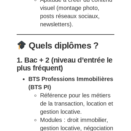
visuel (montage photo,
posts réseaux sociaux,
newsletters).
Quels diplômes ?
1. Bac + 2 (niveau d’entrée le
plus fréquent)
BTS Professions Immobilières
(BTS PI)
Référence pour les métiers
de la transaction, location et
gestion locative.
Modules : droit immobilier,
gestion locative, négociation