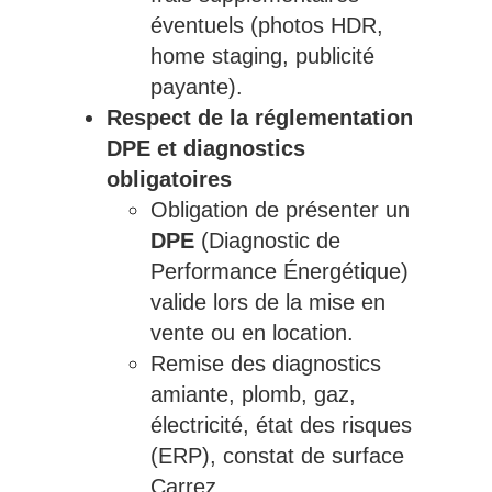
éventuels (photos HDR,
home staging, publicité
payante).
Respect de la réglementation
DPE et diagnostics
obligatoires
Obligation de présenter un
DPE
(Diagnostic de
Performance Énergétique)
valide lors de la mise en
vente ou en location.
Remise des diagnostics
amiante, plomb, gaz,
électricité, état des risques
(ERP), constat de surface
Carrez.