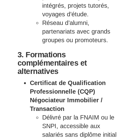
intégrés, projets tutorés,
voyages d’étude.
Réseau d’alumni,
partenariats avec grands
groupes ou promoteurs.
3. Formations
complémentaires et
alternatives
Certificat de Qualification
Professionnelle (CQP)
Négociateur Immobilier /
Transaction
Délivré par la FNAIM ou le
SNPI, accessible aux
salariés sans diplôme initial