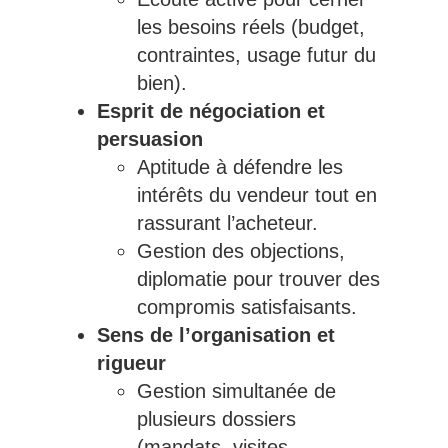
les besoins réels (budget,
contraintes, usage futur du
bien).
Esprit de négociation et
persuasion
Aptitude à défendre les
intérêts du vendeur tout en
rassurant l’acheteur.
Gestion des objections,
diplomatie pour trouver des
compromis satisfaisants.
Sens de l’organisation et
rigueur
Gestion simultanée de
plusieurs dossiers
(mandats, visites,