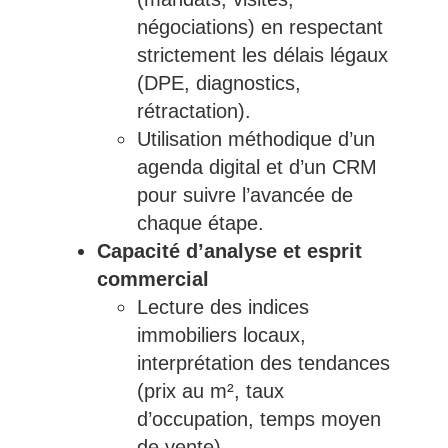
négociations) en respectant
strictement les délais légaux
(DPE, diagnostics,
rétractation).
Utilisation méthodique d’un
agenda digital et d’un CRM
pour suivre l’avancée de
chaque étape.
Capacité d’analyse et esprit
commercial
Lecture des indices
immobiliers locaux,
interprétation des tendances
(prix au m², taux
d’occupation, temps moyen
de vente).