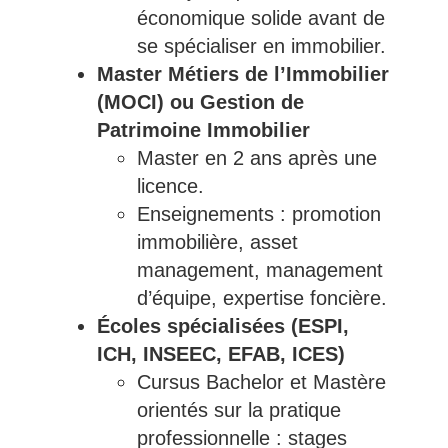
économique solide avant de
se spécialiser en immobilier.
Master Métiers de l’Immobilier
(MOCI) ou Gestion de
Patrimoine Immobilier
Master en 2 ans après une
licence.
Enseignements : promotion
immobilière, asset
management, management
d’équipe, expertise foncière.
Écoles spécialisées (ESPI,
ICH, INSEEC, EFAB, ICES)
Cursus Bachelor et Mastère
orientés sur la pratique
professionnelle : stages