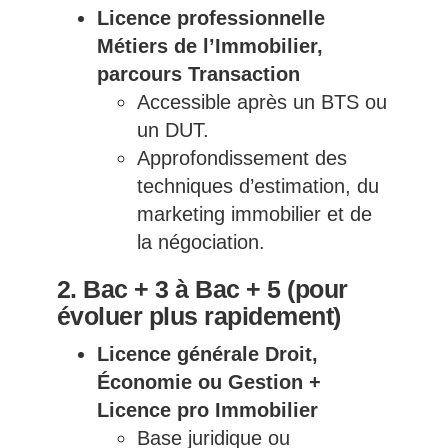
Licence professionnelle
Métiers de l’Immobilier,
parcours Transaction
Accessible après un BTS ou
un DUT.
Approfondissement des
techniques d’estimation, du
marketing immobilier et de
la négociation.
2. Bac + 3 à Bac + 5 (pour
évoluer plus rapidement)
Licence générale Droit,
Économie ou Gestion +
Licence pro Immobilier
Base juridique ou