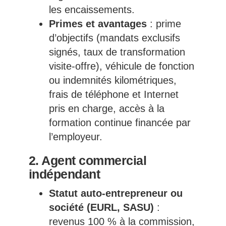
les encaissements.
Primes et avantages
: prime
d’objectifs (mandats exclusifs
signés, taux de transformation
visite-offre), véhicule de fonction
ou indemnités kilométriques,
frais de téléphone et Internet
pris en charge, accès à la
formation continue financée par
l’employeur.
2. Agent commercial
indépendant
Statut auto-entrepreneur ou
société (EURL, SASU)
:
revenus 100 % à la commission,