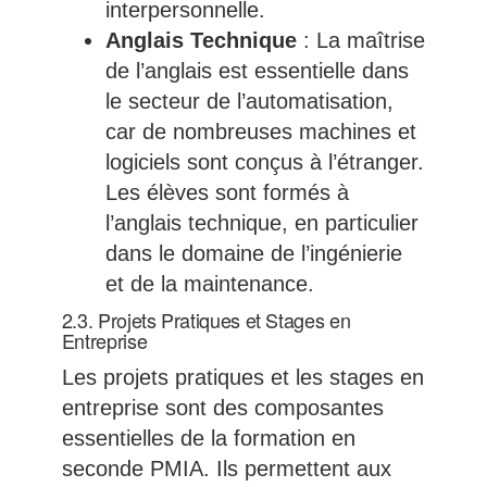
interpersonnelle.
Anglais Technique
: La maîtrise
de l’anglais est essentielle dans
le secteur de l’automatisation,
car de nombreuses machines et
logiciels sont conçus à l’étranger.
Les élèves sont formés à
l’anglais technique, en particulier
dans le domaine de l’ingénierie
et de la maintenance.
2.3. Projets Pratiques et Stages en
Entreprise
Les projets pratiques et les stages en
entreprise sont des composantes
essentielles de la formation en
seconde PMIA. Ils permettent aux