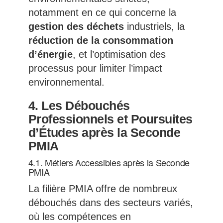
notamment en ce qui concerne la
gestion des déchets
industriels, la
réduction de la consommation
d’énergie
, et l’optimisation des
processus pour limiter l’impact
environnemental.
4.
Les Débouchés
Professionnels et Poursuites
d’Études après la Seconde
PMIA
4.1. Métiers Accessibles après la Seconde
PMIA
La filière PMIA offre de nombreux
débouchés dans des secteurs variés,
où les compétences en