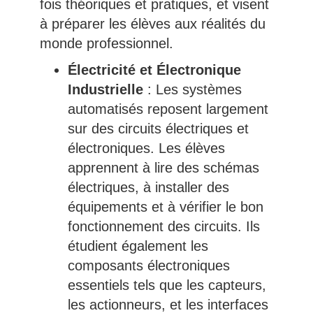
fois théoriques et pratiques, et visent
à préparer les élèves aux réalités du
monde professionnel.
Électricité et Électronique
Industrielle
: Les systèmes
automatisés reposent largement
sur des circuits électriques et
électroniques. Les élèves
apprennent à lire des schémas
électriques, à installer des
équipements et à vérifier le bon
fonctionnement des circuits. Ils
étudient également les
composants électroniques
essentiels tels que les capteurs,
les actionneurs, et les interfaces