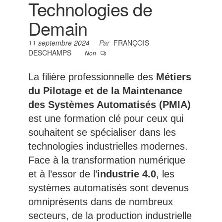
Technologies de
Demain
11 septembre 2024
Par
FRANÇOIS
DESCHAMPS
Non
La filière professionnelle des
Métiers
du Pilotage et de la Maintenance
des Systèmes Automatisés (PMIA)
est une formation clé pour ceux qui
souhaitent se spécialiser dans les
technologies industrielles modernes.
Face à la transformation numérique
et à l’essor de l’
industrie 4.0
, les
systèmes automatisés sont devenus
omniprésents dans de nombreux
secteurs, de la production industrielle