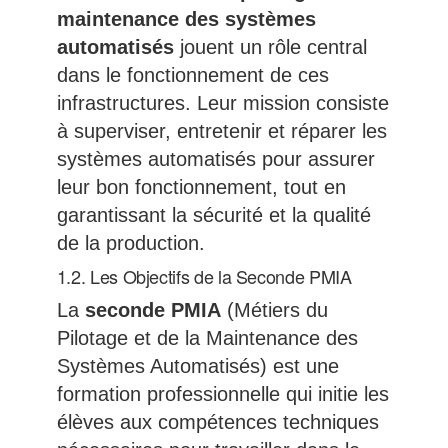
maintenance des systèmes
automatisés
jouent un rôle central
dans le fonctionnement de ces
infrastructures. Leur mission consiste
à superviser, entretenir et réparer les
systèmes automatisés pour assurer
leur bon fonctionnement, tout en
garantissant la sécurité et la qualité
de la production.
1.2. Les Objectifs de la Seconde PMIA
La
seconde PMIA
(Métiers du
Pilotage et de la Maintenance des
Systèmes Automatisés) est une
formation professionnelle qui initie les
élèves aux compétences techniques