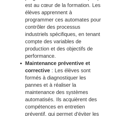
est au cœur de la formation. Les
élèves apprennent à
programmer ces automates pour
contrôler des processus
industriels spécifiques, en tenant
compte des variables de
production et des objectifs de
performance.
Maintenance préventive et
corrective
: Les élèves sont
formés à diagnostiquer les
pannes et à réaliser la
maintenance des systèmes
automatisés. Ils acquièrent des
compétences en entretien
préventif, qui permet d’éviter les