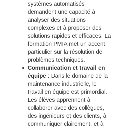
systèmes automatisés
demandent une capacité à
analyser des situations
complexes et à proposer des
solutions rapides et efficaces. La
formation PMIA met un accent
particulier sur la résolution de
problèmes techniques.
Communication et travail en
équipe
: Dans le domaine de la
maintenance industrielle, le
travail en équipe est primordial.
Les élèves apprennent à
collaborer avec des collègues,
des ingénieurs et des clients, à
communiquer clairement, et à