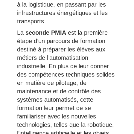
à la logistique, en passant par les
infrastructures énergétiques et les
transports.
La
seconde PMIA
est la première
étape d’un parcours de formation
destiné à préparer les élèves aux
métiers de l’automatisation
industrielle. En plus de leur donner
des compétences techniques solides
en matière de pilotage, de
maintenance et de contrôle des
systèmes automatisés, cette
formation leur permet de se
familiariser avec les nouvelles
technologies, telles que la robotique,
l’intelligence artificielle et les objets