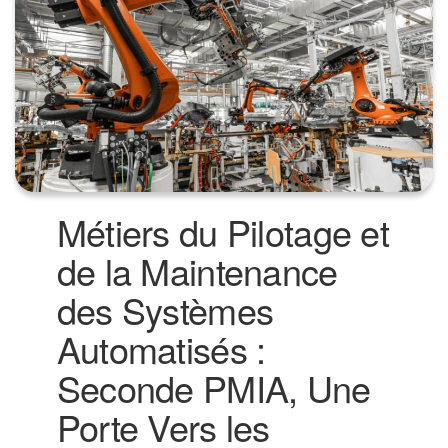
Métiers du Pilotage et
de la Maintenance
des Systèmes
Automatisés :
Seconde PMIA, Une
Porte Vers les