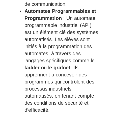
de communication.
Automates Programmables et
Programmation
: Un automate
programmable industriel (API)
est un élément clé des systèmes
automatisés. Les élèves sont
initiés à la programmation des
automates, à travers des
langages spécifiques comme le
ladder
ou le
grafcet
. Ils
apprennent à concevoir des
programmes qui contrôlent des
processus industriels
automatisés, en tenant compte
des conditions de sécurité et
d’efficacité.