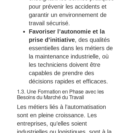
pour prévenir les accidents et
garantir un environnement de
travail sécurisé.
Favoriser l’autonomie et la
prise d’initiative
, des qualités
essentielles dans les métiers de
la maintenance industrielle, où
les techniciens doivent être
capables de prendre des
décisions rapides et efficaces.
1.3. Une Formation en Phase avec les
Besoins du Marché du Travail
Les métiers liés à l’automatisation
sont en pleine croissance. Les
entreprises, qu’elles soient
industrielles ou logistiques, sont à la