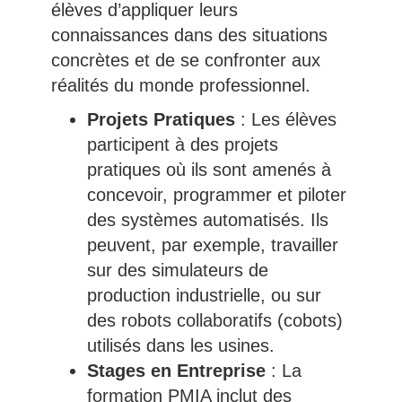
élèves d’appliquer leurs
connaissances dans des situations
concrètes et de se confronter aux
réalités du monde professionnel.
Projets Pratiques
: Les élèves
participent à des projets
pratiques où ils sont amenés à
concevoir, programmer et piloter
des systèmes automatisés. Ils
peuvent, par exemple, travailler
sur des simulateurs de
production industrielle, ou sur
des robots collaboratifs (cobots)
utilisés dans les usines.
Stages en Entreprise
: La
formation PMIA inclut des