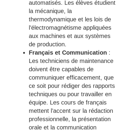
automatisés. Les élèves étudient
la mécanique, la
thermodynamique et les lois de
l’électromagnétisme appliquées
aux machines et aux systèmes
de production.
Français et Communication
:
Les techniciens de maintenance
doivent être capables de
communiquer efficacement, que
ce soit pour rédiger des rapports
techniques ou pour travailler en
équipe. Les cours de français
mettent l’accent sur la rédaction
professionnelle, la présentation
orale et la communication