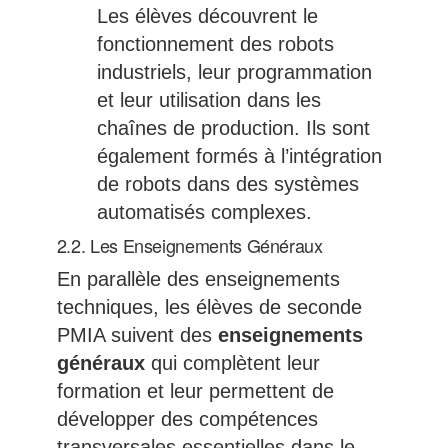
Les élèves découvrent le
fonctionnement des robots
industriels, leur programmation
et leur utilisation dans les
chaînes de production. Ils sont
également formés à l’intégration
de robots dans des systèmes
automatisés complexes.
2.2. Les Enseignements Généraux
En parallèle des enseignements
techniques, les élèves de seconde
PMIA suivent des
enseignements
généraux
qui complètent leur
formation et leur permettent de
développer des compétences
transversales essentielles dans le