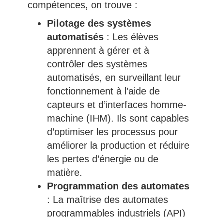
compétences, on trouve :
Pilotage des systèmes
automatisés
: Les élèves
apprennent à gérer et à
contrôler des systèmes
automatisés, en surveillant leur
fonctionnement à l’aide de
capteurs et d’interfaces homme-
machine (IHM). Ils sont capables
d’optimiser les processus pour
améliorer la production et réduire
les pertes d’énergie ou de
matière.
Programmation des automates
: La maîtrise des automates
programmables industriels (API)