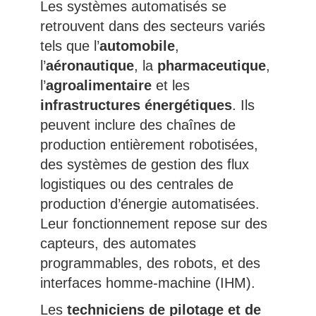
Les systèmes automatisés se
retrouvent dans des secteurs variés
tels que l’
automobile
,
l’
aéronautique
, la
pharmaceutique
,
l’
agroalimentaire
et les
infrastructures énergétiques
. Ils
peuvent inclure des chaînes de
production entièrement robotisées,
des systèmes de gestion des flux
logistiques ou des centrales de
production d’énergie automatisées.
Leur fonctionnement repose sur des
capteurs, des automates
programmables, des robots, et des
interfaces homme-machine (IHM).
Les
techniciens de pilotage et de