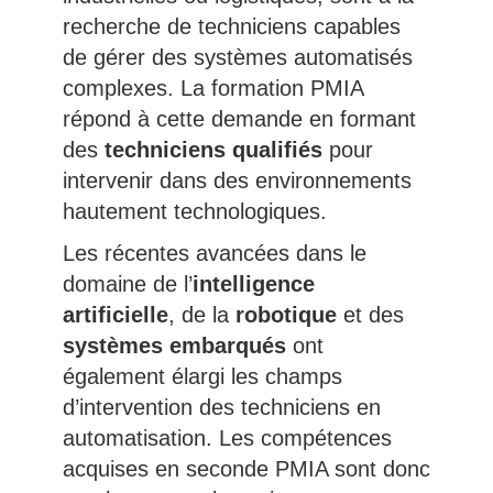
recherche de techniciens capables
de gérer des systèmes automatisés
complexes. La formation PMIA
répond à cette demande en formant
des
techniciens qualifiés
pour
intervenir dans des environnements
hautement technologiques.
Les récentes avancées dans le
domaine de l’
intelligence
artificielle
, de la
robotique
et des
systèmes embarqués
ont
également élargi les champs
d’intervention des techniciens en
automatisation. Les compétences
acquises en seconde PMIA sont donc