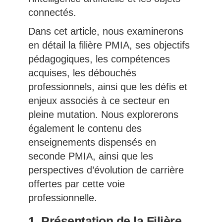
connectés.
Dans cet article, nous examinerons
en détail la filière PMIA, ses objectifs
pédagogiques, les compétences
acquises, les débouchés
professionnels, ainsi que les défis et
enjeux associés à ce secteur en
pleine mutation. Nous explorerons
également le contenu des
enseignements dispensés en
seconde PMIA, ainsi que les
perspectives d’évolution de carrière
offertes par cette voie
professionnelle.
1.
Présentation de la Filière