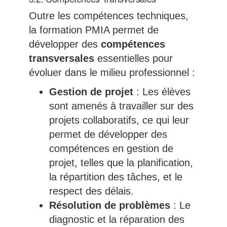
Outre les compétences techniques,
la formation PMIA permet de
développer des
compétences
transversales
essentielles pour
évoluer dans le milieu professionnel :
Gestion de projet
: Les élèves
sont amenés à travailler sur des
projets collaboratifs, ce qui leur
permet de développer des
compétences en gestion de
projet, telles que la planification,
la répartition des tâches, et le
respect des délais.
Résolution de problèmes
: Le
diagnostic et la réparation des