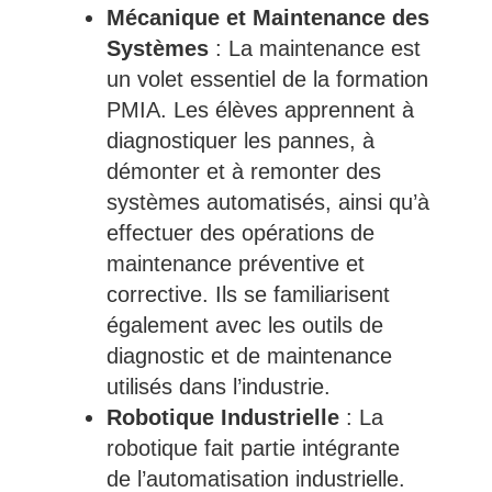
Mécanique et Maintenance des
Systèmes
: La maintenance est
un volet essentiel de la formation
PMIA. Les élèves apprennent à
diagnostiquer les pannes, à
démonter et à remonter des
systèmes automatisés, ainsi qu’à
effectuer des opérations de
maintenance préventive et
corrective. Ils se familiarisent
également avec les outils de
diagnostic et de maintenance
utilisés dans l’industrie.
Robotique Industrielle
: La
robotique fait partie intégrante
de l’automatisation industrielle.