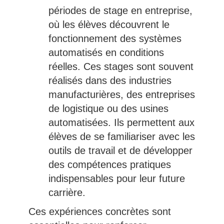
périodes de stage en entreprise,
où les élèves découvrent le
fonctionnement des systèmes
automatisés en conditions
réelles. Ces stages sont souvent
réalisés dans des industries
manufacturières, des entreprises
de logistique ou des usines
automatisées. Ils permettent aux
élèves de se familiariser avec les
outils de travail et de développer
des compétences pratiques
indispensables pour leur future
carrière.
Ces expériences concrètes sont