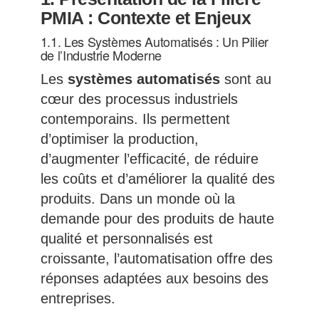
PMIA : Contexte et Enjeux
1.1. Les Systèmes Automatisés : Un Pilier
de l’Industrie Moderne
Les
systèmes automatisés
sont au
cœur des processus industriels
contemporains. Ils permettent
d’optimiser la production,
d’augmenter l’efficacité, de réduire
les coûts et d’améliorer la qualité des
produits. Dans un monde où la
demande pour des produits de haute
qualité et personnalisés est
croissante, l’automatisation offre des
réponses adaptées aux besoins des
entreprises.