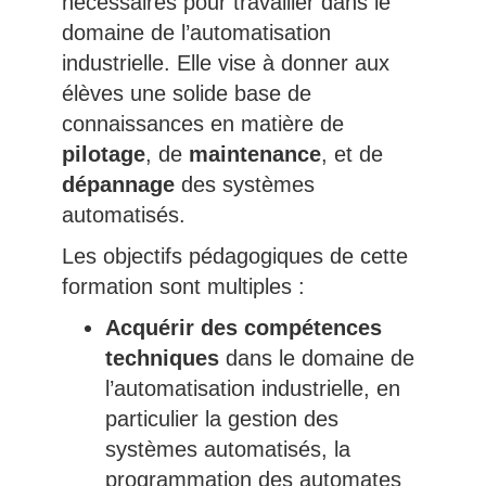
nécessaires pour travailler dans le
domaine de l’automatisation
industrielle. Elle vise à donner aux
élèves une solide base de
connaissances en matière de
pilotage
, de
maintenance
, et de
dépannage
des systèmes
automatisés.
Les objectifs pédagogiques de cette
formation sont multiples :
Acquérir des compétences
techniques
dans le domaine de
l’automatisation industrielle, en
particulier la gestion des
systèmes automatisés, la
programmation des automates