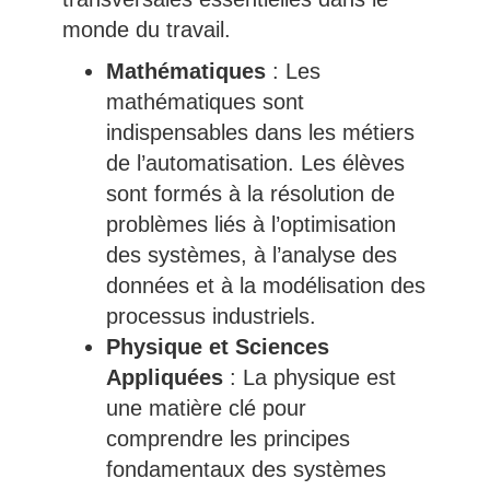
monde du travail.
Mathématiques
: Les
mathématiques sont
indispensables dans les métiers
de l’automatisation. Les élèves
sont formés à la résolution de
problèmes liés à l’optimisation
des systèmes, à l’analyse des
données et à la modélisation des
processus industriels.
Physique et Sciences
Appliquées
: La physique est
une matière clé pour
comprendre les principes
fondamentaux des systèmes