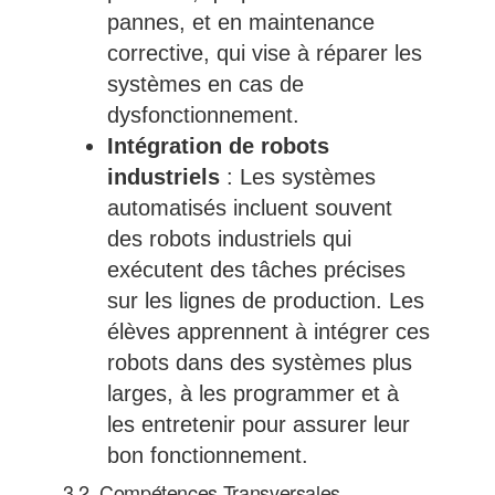
pannes, et en maintenance
corrective, qui vise à réparer les
systèmes en cas de
dysfonctionnement.
Intégration de robots
industriels
: Les systèmes
automatisés incluent souvent
des robots industriels qui
exécutent des tâches précises
sur les lignes de production. Les
élèves apprennent à intégrer ces
robots dans des systèmes plus
larges, à les programmer et à
les entretenir pour assurer leur
bon fonctionnement.
3.2. Compétences Transversales