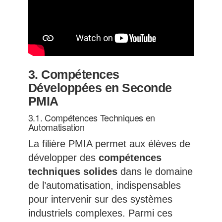
3.
Compétences
Développées en Seconde
PMIA
3.1. Compétences Techniques en
Automatisation
La filière PMIA permet aux élèves de
développer des
compétences
techniques solides
dans le domaine
de l’automatisation, indispensables
pour intervenir sur des systèmes
industriels complexes. Parmi ces