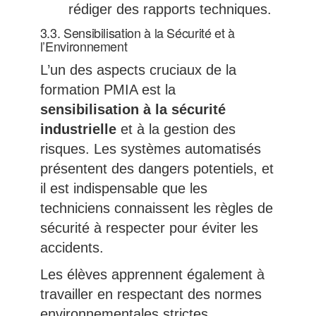
rédiger des rapports techniques.
3.3. Sensibilisation à la Sécurité et à
l’Environnement
L’un des aspects cruciaux de la
formation PMIA est la
sensibilisation à la sécurité
industrielle
et à la gestion des
risques. Les systèmes automatisés
présentent des dangers potentiels, et
il est indispensable que les
techniciens connaissent les règles de
sécurité à respecter pour éviter les
accidents.
Les élèves apprennent également à
travailler en respectant des normes
environnementales strictes,