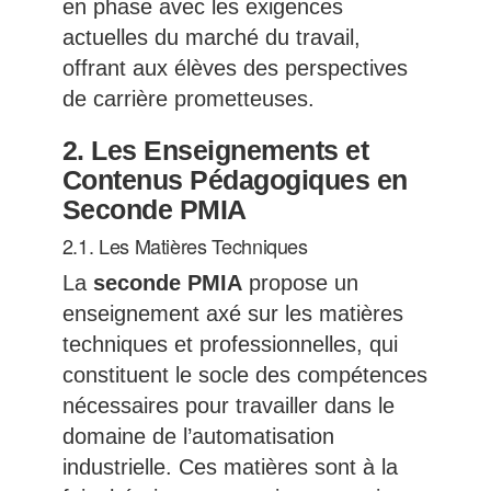
en phase avec les exigences
actuelles du marché du travail,
offrant aux élèves des perspectives
de carrière prometteuses.
2.
Les Enseignements et
Contenus Pédagogiques en
Seconde PMIA
2.1. Les Matières Techniques
La
seconde PMIA
propose un
enseignement axé sur les matières
techniques et professionnelles, qui
constituent le socle des compétences
nécessaires pour travailler dans le
domaine de l’automatisation
industrielle. Ces matières sont à la