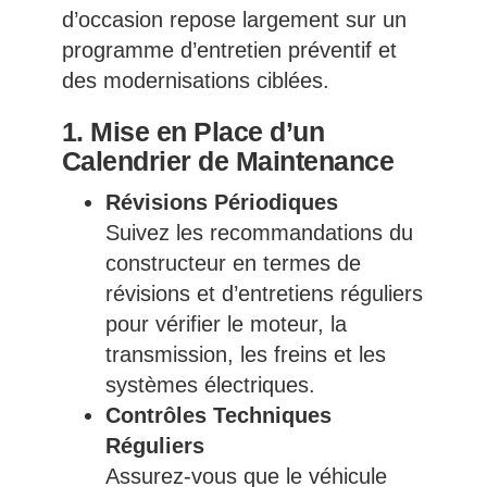
d’occasion repose largement sur un
programme d’entretien préventif et
des modernisations ciblées.
1. Mise en Place d’un
Calendrier de Maintenance
Révisions Périodiques
Suivez les recommandations du
constructeur en termes de
révisions et d’entretiens réguliers
pour vérifier le moteur, la
transmission, les freins et les
systèmes électriques.
Contrôles Techniques
Réguliers
Assurez-vous que le véhicule