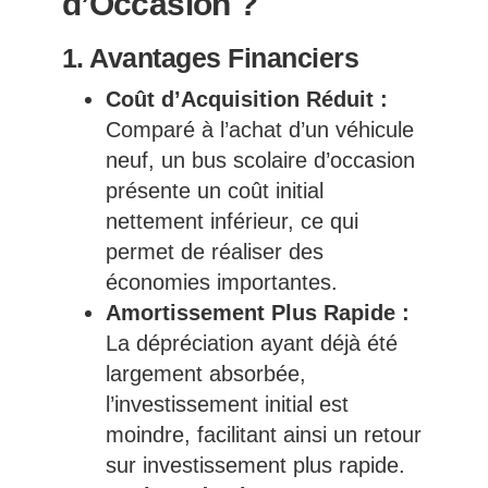
d’Occasion ?
1. Avantages Financiers
Coût d’Acquisition Réduit :
Comparé à l’achat d’un véhicule
neuf, un bus scolaire d’occasion
présente un coût initial
nettement inférieur, ce qui
permet de réaliser des
économies importantes.
Amortissement Plus Rapide :
La dépréciation ayant déjà été
largement absorbée,
l’investissement initial est
moindre, facilitant ainsi un retour
sur investissement plus rapide.