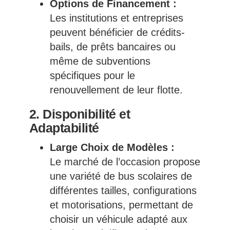
Options de Financement :
Les institutions et entreprises
peuvent bénéficier de crédits-
bails, de prêts bancaires ou
même de subventions
spécifiques pour le
renouvellement de leur flotte.
2. Disponibilité et
Adaptabilité
Large Choix de Modèles :
Le marché de l’occasion propose
une variété de bus scolaires de
différentes tailles, configurations
et motorisations, permettant de
choisir un véhicule adapté aux