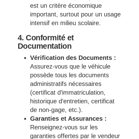
est un critère économique
important, surtout pour un usage
intensif en milieu scolaire.
4. Conformité et
Documentation
Vérification des Documents :
Assurez-vous que le véhicule
possède tous les documents
administratifs nécessaires
(certificat d’immatriculation,
historique d’entretien, certificat
de non-gage, etc.).
Garanties et Assurances :
Renseignez-vous sur les
garanties offertes par le vendeur