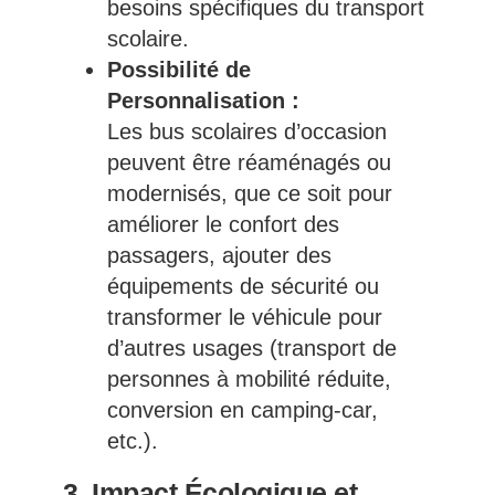
besoins spécifiques du transport
scolaire.
Possibilité de
Personnalisation :
Les bus scolaires d’occasion
peuvent être réaménagés ou
modernisés, que ce soit pour
améliorer le confort des
passagers, ajouter des
équipements de sécurité ou
transformer le véhicule pour
d’autres usages (transport de
personnes à mobilité réduite,
conversion en camping-car,
etc.).
3. Impact Écologique et