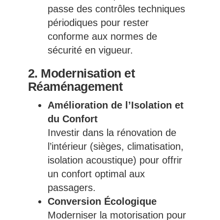
passe des contrôles techniques
périodiques pour rester
conforme aux normes de
sécurité en vigueur.
2. Modernisation et
Réaménagement
Amélioration de l’Isolation et
du Confort
Investir dans la rénovation de
l’intérieur (sièges, climatisation,
isolation acoustique) pour offrir
un confort optimal aux
passagers.
Conversion Écologique
Moderniser la motorisation pour