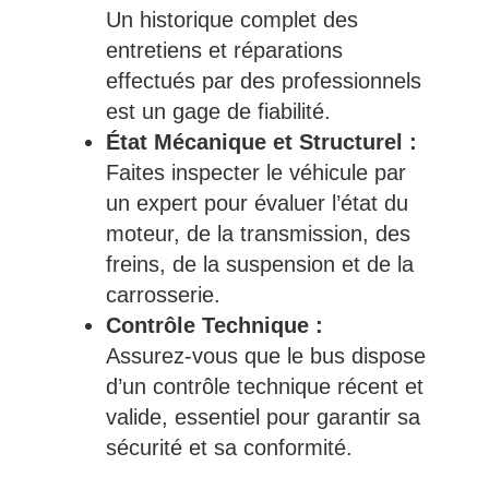
Un historique complet des
entretiens et réparations
effectués par des professionnels
est un gage de fiabilité.
État Mécanique et Structurel :
Faites inspecter le véhicule par
un expert pour évaluer l’état du
moteur, de la transmission, des
freins, de la suspension et de la
carrosserie.
Contrôle Technique :
Assurez-vous que le bus dispose
d’un contrôle technique récent et
valide, essentiel pour garantir sa
sécurité et sa conformité.