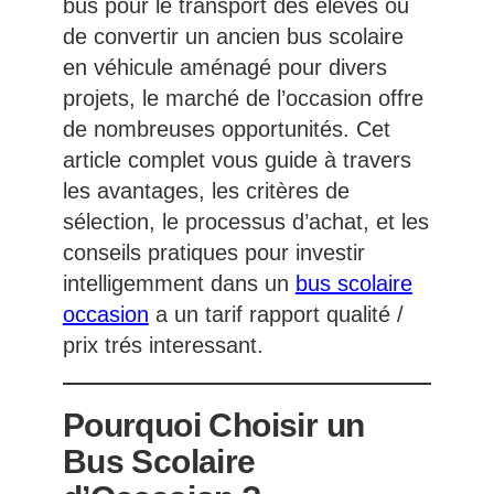
bus pour le transport des élèves ou
de convertir un ancien bus scolaire
en véhicule aménagé pour divers
projets, le marché de l’occasion offre
de nombreuses opportunités. Cet
article complet vous guide à travers
les avantages, les critères de
sélection, le processus d’achat, et les
conseils pratiques pour investir
intelligemment dans un
bus scolaire
occasion
a un tarif rapport qualité /
prix trés interessant.
Pourquoi Choisir un
Bus Scolaire