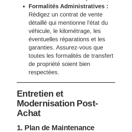
Formalités Administratives :
Rédigez un contrat de vente
détaillé qui mentionne l’état du
véhicule, le kilométrage, les
éventuelles réparations et les
garanties. Assurez-vous que
toutes les formalités de transfert
de propriété soient bien
respectées.
Entretien et
Modernisation Post-
Achat
1. Plan de Maintenance