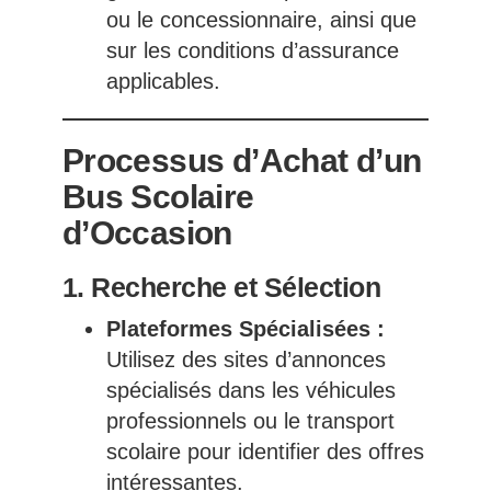
ou le concessionnaire, ainsi que
sur les conditions d’assurance
applicables.
Processus d’Achat d’un
Bus Scolaire
d’Occasion
1. Recherche et Sélection
Plateformes Spécialisées :
Utilisez des sites d’annonces
spécialisés dans les véhicules
professionnels ou le transport
scolaire pour identifier des offres
intéressantes.