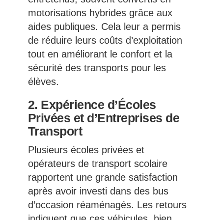
motorisations hybrides grâce aux
aides publiques. Cela leur a permis
de réduire leurs coûts d’exploitation
tout en améliorant le confort et la
sécurité des transports pour les
élèves.
2. Expérience d’Écoles
Privées et d’Entreprises de
Transport
Plusieurs écoles privées et
opérateurs de transport scolaire
rapportent une grande satisfaction
après avoir investi dans des bus
d’occasion réaménagés. Les retours
indiquent que ces véhicules, bien