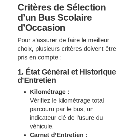
Critères de Sélection
d’un Bus Scolaire
d’Occasion
Pour s’assurer de faire le meilleur
choix, plusieurs critères doivent être
pris en compte :
1. État Général et Historique
d’Entretien
Kilométrage :
Vérifiez le kilométrage total
parcouru par le bus, un
indicateur clé de l’usure du
véhicule.
Carnet d’Entretien :