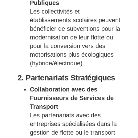
Publiques
Les collectivités et
établissements scolaires peuvent
bénéficier de subventions pour la
modernisation de leur flotte ou
pour la conversion vers des
motorisations plus écologiques
(hybride/électrique).
2. Partenariats Stratégiques
Collaboration avec des
Fournisseurs de Services de
Transport
Les partenariats avec des
entreprises spécialisées dans la
gestion de flotte ou le transport