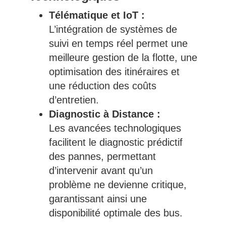
Télématique et IoT :
L’intégration de systèmes de
suivi en temps réel permet une
meilleure gestion de la flotte, une
optimisation des itinéraires et
une réduction des coûts
d’entretien.
Diagnostic à Distance :
Les avancées technologiques
facilitent le diagnostic prédictif
des pannes, permettant
d’intervenir avant qu’un
problème ne devienne critique,
garantissant ainsi une
disponibilité optimale des bus.