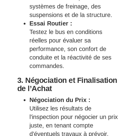
systèmes de freinage, des
suspensions et de la structure.
Essai Routier :
Testez le bus en conditions
réelles pour évaluer sa
performance, son confort de
conduite et la réactivité de ses
commandes.
3. Négociation et Finalisation
de l’Achat
Négociation du Prix :
Utilisez les résultats de
l’inspection pour négocier un prix
juste, en tenant compte
d’éventuels travaux à prévoir.