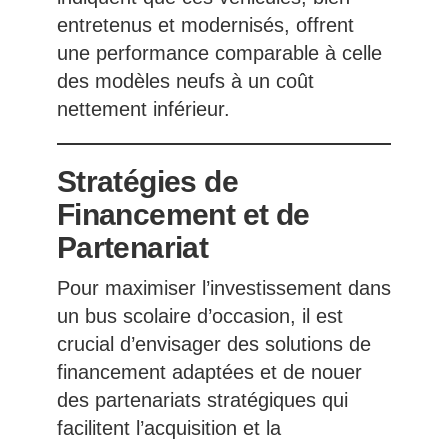
entretenus et modernisés, offrent
une performance comparable à celle
des modèles neufs à un coût
nettement inférieur.
Stratégies de
Financement et de
Partenariat
Pour maximiser l’investissement dans
un bus scolaire d’occasion, il est
crucial d’envisager des solutions de
financement adaptées et de nouer
des partenariats stratégiques qui
facilitent l’acquisition et la