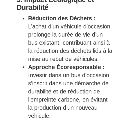
Durabilité
Réduction des Déchets :
L’achat d’un véhicule d’occasion
prolonge la durée de vie d’un
bus existant, contribuant ainsi à
la réduction des déchets liés à la
mise au rebut de véhicules.
Approche Écoresponsable :
Investir dans un bus d’occasion
s’inscrit dans une démarche de
durabilité et de réduction de
l’empreinte carbone, en évitant
la production d’un nouveau
véhicule.