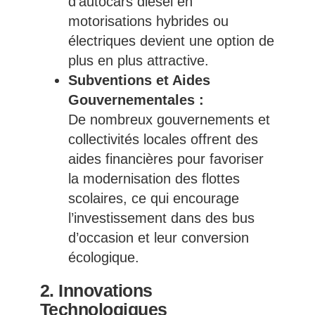
d’autocars diesel en
motorisations hybrides ou
électriques devient une option de
plus en plus attractive.
Subventions et Aides
Gouvernementales :
De nombreux gouvernements et
collectivités locales offrent des
aides financières pour favoriser
la modernisation des flottes
scolaires, ce qui encourage
l’investissement dans des bus
d’occasion et leur conversion
écologique.
2. Innovations
Technologiques