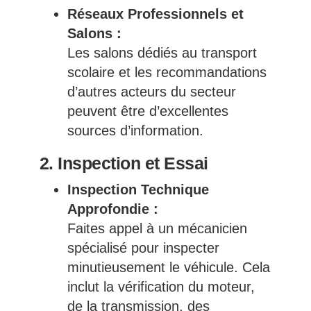
Réseaux Professionnels et
Salons :
Les salons dédiés au transport
scolaire et les recommandations
d’autres acteurs du secteur
peuvent être d’excellentes
sources d’information.
2. Inspection et Essai
Inspection Technique
Approfondie :
Faites appel à un mécanicien
spécialisé pour inspecter
minutieusement le véhicule. Cela
inclut la vérification du moteur,
de la transmission, des