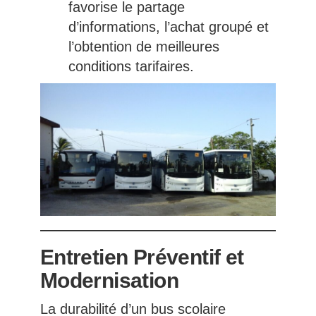
favorise le partage
d’informations, l’achat groupé et
l’obtention de meilleures
conditions tarifaires.
Entretien Préventif et
Modernisation
La durabilité d’un bus scolaire