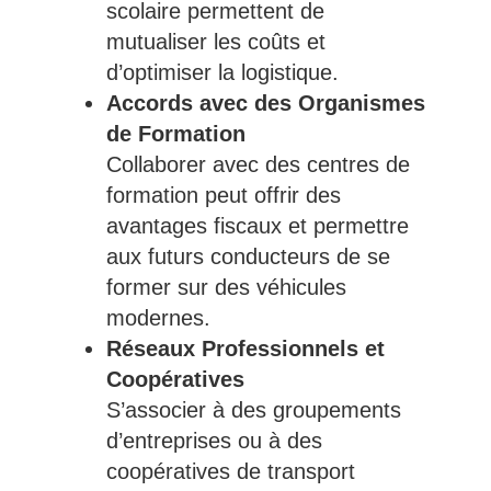
scolaire permettent de
mutualiser les coûts et
d’optimiser la logistique.
Accords avec des Organismes
de Formation
Collaborer avec des centres de
formation peut offrir des
avantages fiscaux et permettre
aux futurs conducteurs de se
former sur des véhicules
modernes.
Réseaux Professionnels et
Coopératives
S’associer à des groupements
d’entreprises ou à des
coopératives de transport