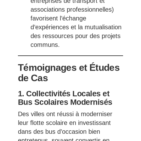
entreprises de transport et
associations professionnelles)
favorisent l’échange
d’expériences et la mutualisation
des ressources pour des projets
communs.
Témoignages et Études
de Cas
1. Collectivités Locales et
Bus Scolaires Modernisés
Des villes ont réussi à moderniser
leur flotte scolaire en investissant
dans des bus d’occasion bien
entretenus, souvent convertis en