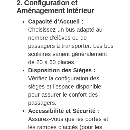
2. Configuration et
Aménagement Intérieur
Capacité d’Accueil :
Choisissez un bus adapté au
nombre d’élèves ou de
passagers à transporter. Les bus
scolaires varient généralement
de 20 à 60 places.
Disposition des Sièges :
Vérifiez la configuration des
sièges et l’espace disponible
pour assurer le confort des
passagers.
Accessibilité et Sécurité :
Assurez-vous que les portes et
les rampes d’accès (pour les