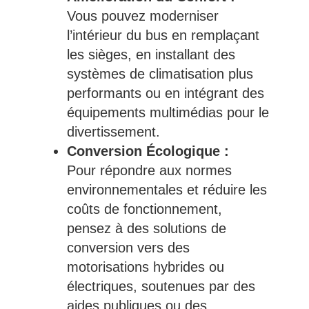
Vous pouvez moderniser
l’intérieur du bus en remplaçant
les sièges, en installant des
systèmes de climatisation plus
performants ou en intégrant des
équipements multimédias pour le
divertissement.
Conversion Écologique :
Pour répondre aux normes
environnementales et réduire les
coûts de fonctionnement,
pensez à des solutions de
conversion vers des
motorisations hybrides ou
électriques, soutenues par des
aides publiques ou des