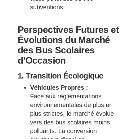
subventions.
Perspectives Futures et
Évolutions du Marché
des Bus Scolaires
d’Occasion
1. Transition Écologique
Véhicules Propres :
Face aux réglementations
environnementales de plus en
plus strictes, le marché évolue
vers des bus scolaires moins
polluants. La conversion