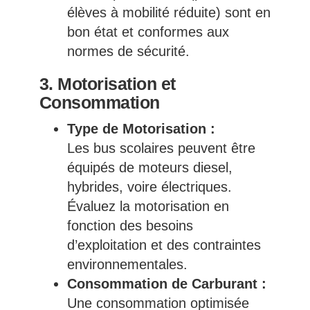
élèves à mobilité réduite) sont en
bon état et conformes aux
normes de sécurité.
3. Motorisation et
Consommation
Type de Motorisation :
Les bus scolaires peuvent être
équipés de moteurs diesel,
hybrides, voire électriques.
Évaluez la motorisation en
fonction des besoins
d’exploitation et des contraintes
environnementales.
Consommation de Carburant :
Une consommation optimisée