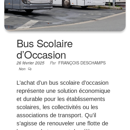
Bus Scolaire
d’Occasion
26 février 2025
Par
FRANÇOIS DESCHAMPS
Non
L’achat d’un bus scolaire d’occasion
représente une solution économique
et durable pour les établissements
scolaires, les collectivités ou les
associations de transport. Qu’il
s’agisse de renouveler une flotte de