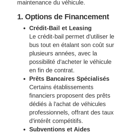
maintenance du véhicule.
1. Options de Financement
Crédit-Bail et Leasing
Le crédit-bail permet d’utiliser le
bus tout en étalant son coût sur
plusieurs années, avec la
possibilité d’acheter le véhicule
en fin de contrat.
Prêts Bancaires Spécialisés
Certains établissements
financiers proposent des prêts
dédiés à l’achat de véhicules
professionnels, offrant des taux
d’intérêt compétitifs.
Subventions et Aides