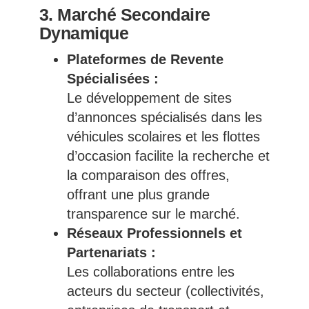
3. Marché Secondaire
Dynamique
Plateformes de Revente
Spécialisées :
Le développement de sites
d’annonces spécialisés dans les
véhicules scolaires et les flottes
d’occasion facilite la recherche et
la comparaison des offres,
offrant une plus grande
transparence sur le marché.
Réseaux Professionnels et
Partenariats :
Les collaborations entre les
acteurs du secteur (collectivités,