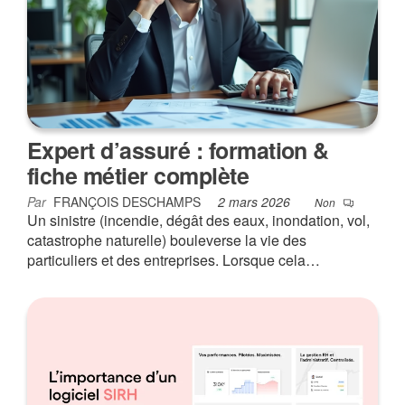
Expert d’assuré : formation &
fiche métier complète
Par
FRANÇOIS DESCHAMPS
2 mars 2026
Non
Un sinistre (incendie, dégât des eaux, inondation, vol,
catastrophe naturelle) bouleverse la vie des
particuliers et des entreprises. Lorsque cela…