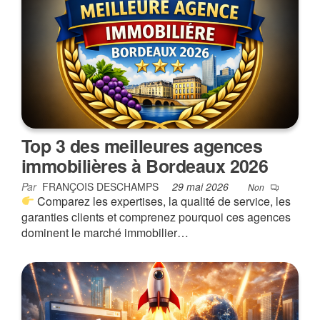
Top 3 des meilleures agences
immobilières à Bordeaux 2026
Par
FRANÇOIS DESCHAMPS
29 mai 2026
Non
Comparez les expertises, la qualité de service, les
garanties clients et comprenez pourquoi ces agences
dominent le marché immobilier…