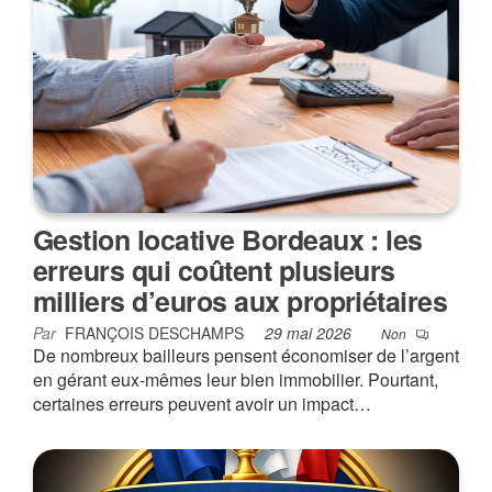
Gestion locative Bordeaux : les
erreurs qui coûtent plusieurs
milliers d’euros aux propriétaires
Par
FRANÇOIS DESCHAMPS
29 mai 2026
Non
De nombreux bailleurs pensent économiser de l’argent
en gérant eux-mêmes leur bien immobilier. Pourtant,
certaines erreurs peuvent avoir un impact…