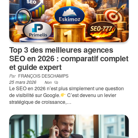
Top 3 des meilleures agences
SEO en 2026 : comparatif complet
et guide expert
Par
FRANÇOIS DESCHAMPS
25 mars 2026
Non
Le SEO en 2026 n’est plus simplement une question
de visibilité sur Google.
C’est devenu un levier
stratégique de croissance,…