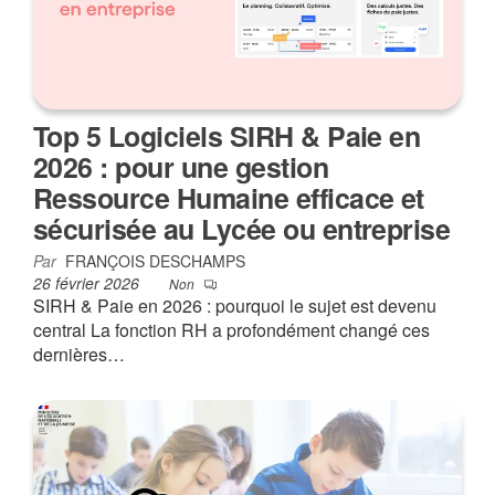
Top 5 Logiciels SIRH & Paie en
2026 : pour une gestion
Ressource Humaine efficace et
sécurisée au Lycée ou entreprise
Par
FRANÇOIS DESCHAMPS
26 février 2026
Non
SIRH & Paie en 2026 : pourquoi le sujet est devenu
central La fonction RH a profondément changé ces
dernières…