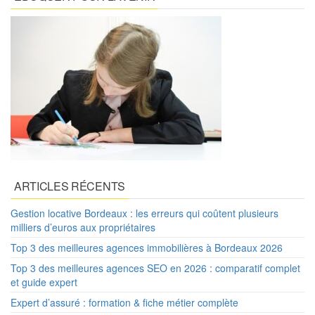
ARTICLES RÉCENTS
Gestion locative Bordeaux : les erreurs qui coûtent plusieurs
milliers d’euros aux propriétaires
Top 3 des meilleures agences immobilières à Bordeaux 2026
Top 3 des meilleures agences SEO en 2026 : comparatif complet
et guide expert
Expert d’assuré : formation & fiche métier complète