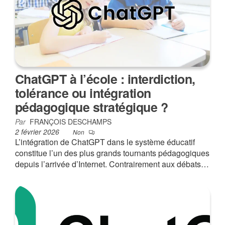
ChatGPT à l’école : interdiction,
tolérance ou intégration
pédagogique stratégique ?
Par
FRANÇOIS DESCHAMPS
2 février 2026
Non
L’intégration de ChatGPT dans le système éducatif
constitue l’un des plus grands tournants pédagogiques
depuis l’arrivée d’Internet. Contrairement aux débats…