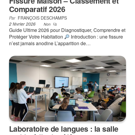
Fissure Maison – Classement et
Comparatif 2026
Par
FRANÇOIS DESCHAMPS
2 février 2026
Non
Guide Ultime 2026 pour Diagnostiquer, Comprendre et
Protéger Votre Habitation
Introduction : une fissure
n’est jamais anodine L’apparition de…
Laboratoire de langues : la salle