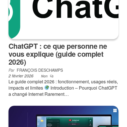
ChatGPT : ce que personne ne
vous explique (guide complet
2026)
Par
FRANÇOIS DESCHAMPS
2 février 2026
Non
Le guide complet 2026 : fonctionnement, usages réels,
impacts et limites
Introduction – Pourquoi ChatGPT
a changé Internet Rarement…