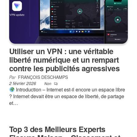
Utiliser un VPN : une véritable
liberté numérique et un rempart
contre les publicités agressives
Par
FRANÇOIS DESCHAMPS
2 février 2026
Non
Introduction – Internet est-il encore un espace libre
? Internet devait être un espace de liberté, de partage
et…
Top 3 des Meilleurs Experts