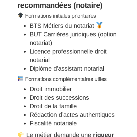
recommandées (notaire)
Formations initiales prioritaires
BTS Métiers du notariat
BUT Carrières juridiques (option
notariat)
Licence professionnelle droit
notarial
Diplôme d’assistant notarial
Formations complémentaires utiles
Droit immobilier
Droit des successions
Droit de la famille
Rédaction d’actes authentiques
Fiscalité notariale
Le métier demande une
rigueur