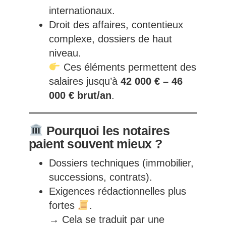
internationaux.
Droit des affaires, contentieux
complexe, dossiers de haut
niveau.
Ces éléments permettent des
salaires jusqu’à
42 000 € – 46
000 € brut/an
.
Pourquoi les notaires
paient souvent mieux ?
Dossiers techniques (immobilier,
successions, contrats).
Exigences rédactionnelles plus
fortes
.
→ Cela se traduit par une