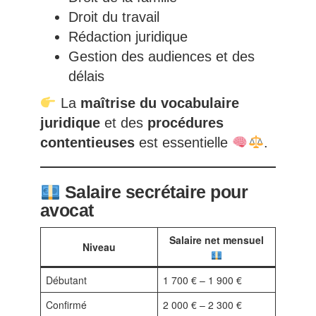
Droit du travail
Rédaction juridique
Gestion des audiences et des
délais
La
maîtrise du vocabulaire
juridique
et des
procédures
contentieuses
est essentielle
.
Salaire secrétaire pour
avocat
Salaire net mensuel
Niveau
Débutant
1 700 € – 1 900 €
Confirmé
2 000 € – 2 300 €