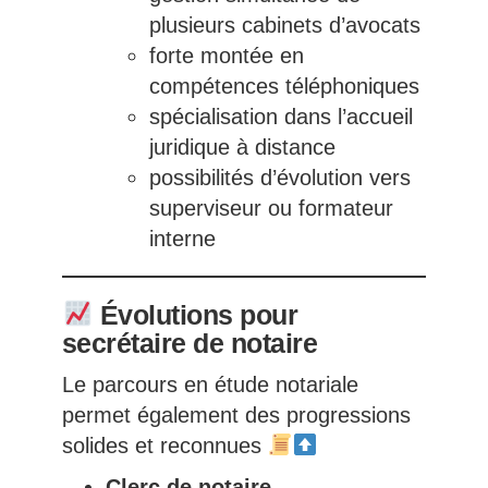
plusieurs cabinets d’avocats
forte montée en
compétences téléphoniques
spécialisation dans l’accueil
juridique à distance
possibilités d’évolution vers
superviseur ou formateur
interne
Évolutions pour
secrétaire de notaire
Le parcours en étude notariale
permet également des progressions
solides et reconnues
Clerc de notaire