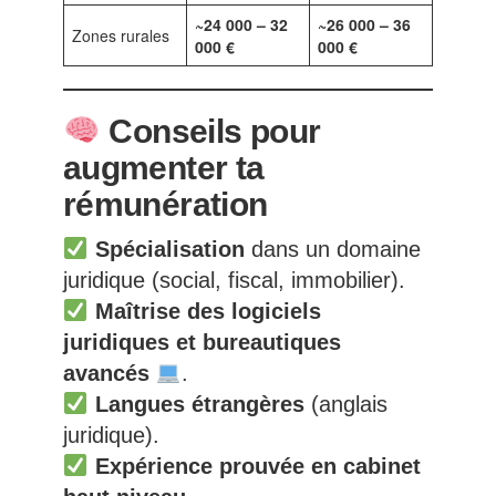
~24 000 – 32
~26 000 – 36
Zones rurales
000 €
000 €
Conseils pour
augmenter ta
rémunération
Spécialisation
dans un domaine
juridique (social, fiscal, immobilier).
Maîtrise des logiciels
juridiques et bureautiques
avancés
.
Langues étrangères
(anglais
juridique).
Expérience prouvée en cabinet