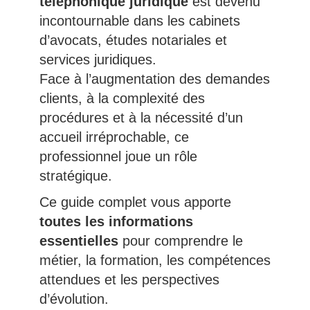
téléphonique juridique
est devenu
incontournable dans les cabinets
d’avocats, études notariales et
services juridiques.
Face à l’augmentation des demandes
clients, à la complexité des
procédures et à la nécessité d’un
accueil irréprochable, ce
professionnel joue un rôle
stratégique.
Ce guide complet vous apporte
toutes les informations
essentielles
pour comprendre le
métier, la formation, les compétences
attendues et les perspectives
d’évolution.