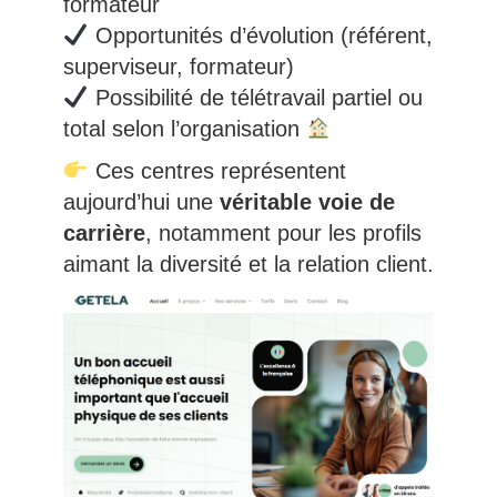
formateur
Opportunités d’évolution (référent,
superviseur, formateur)
Possibilité de télétravail partiel ou
total selon l’organisation
Ces centres représentent
aujourd’hui une
véritable voie de
carrière
, notamment pour les profils
aimant la diversité et la relation client.