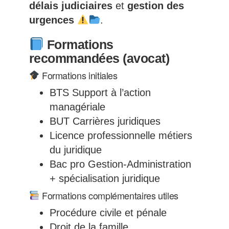
délais judiciaires
et
gestion des
urgences
.
Formations
recommandées (avocat)
Formations initiales
BTS Support à l’action
managériale
BUT Carrières juridiques
Licence professionnelle métiers
du juridique
Bac pro Gestion-Administration
+ spécialisation juridique
Formations complémentaires utiles
Procédure civile et pénale
Droit de la famille