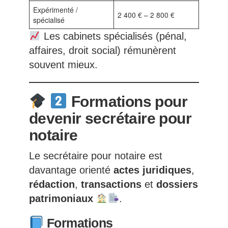
Expérimenté /
2 400 € – 2 800 €
spécialisé
Les cabinets spécialisés (pénal,
affaires, droit social) rémunèrent
souvent mieux.
Formations pour
devenir secrétaire pour
notaire
Le secrétaire pour notaire est
davantage orienté
actes juridiques
,
rédaction
,
transactions
et
dossiers
patrimoniaux
.
Formations