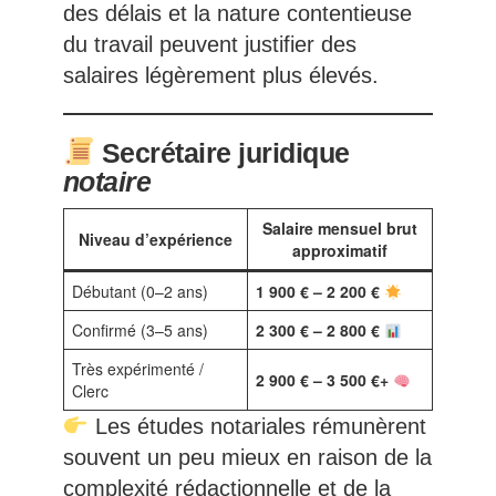
des délais et la nature contentieuse
du travail peuvent justifier des
salaires légèrement plus élevés.
Secrétaire juridique
notaire
Salaire mensuel brut
Niveau d’expérience
approximatif
Débutant (0–2 ans)
1 900 € – 2 200 €
Confirmé (3–5 ans)
2 300 € – 2 800 €
Très expérimenté /
2 900 € – 3 500 €+
Clerc
Les études notariales rémunèrent
souvent un peu mieux en raison de la
complexité rédactionnelle et de la