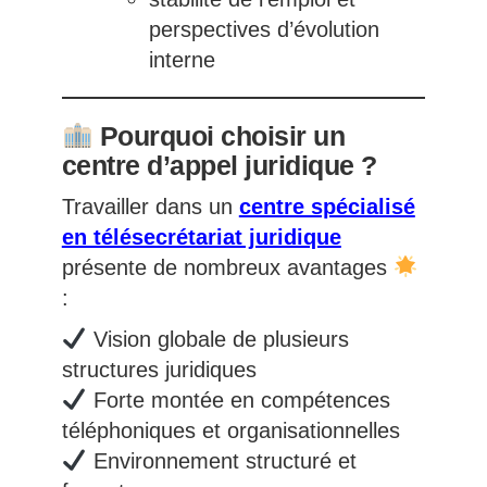
perspectives d’évolution
interne
Pourquoi choisir un
centre d’appel juridique ?
Travailler dans un
centre spécialisé
en télésecrétariat juridique
présente de nombreux avantages
:
Vision globale de plusieurs
structures juridiques
Forte montée en compétences
téléphoniques et organisationnelles
Environnement structuré et