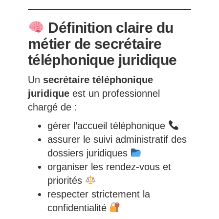
Définition claire du
métier de secrétaire
téléphonique juridique
Un
secrétaire téléphonique
juridique
est un professionnel
chargé de :
gérer l’accueil téléphonique
assurer le suivi administratif des
dossiers juridiques
organiser les rendez-vous et
priorités
respecter strictement la
confidentialité