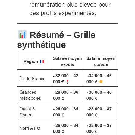
rémunération plus élevée pour
des profils expérimentés.
Résumé – Grille
synthétique
Salaire moyen
Salaire moyen
Région
avocat
notaire
~32 000 – 42
~34 000 – 46
Île-de-France
000 €
000 €
Grandes
~28 000 – 36
~30 000 – 40
métropoles
000 €
000 €
Ouest &
~26 000 – 34
~28 000 – 37
Centre
000 €
000 €
~26 000 – 34
~28 000 – 37
Nord & Est
000 €
000 €