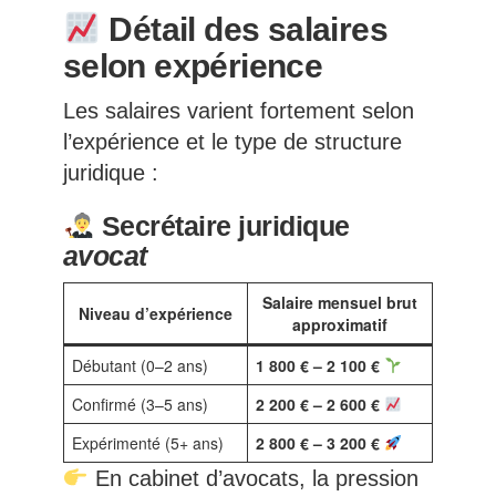
Détail des salaires
selon expérience
Les salaires varient fortement selon
l’expérience et le type de structure
juridique :
Secrétaire juridique
avocat
Salaire mensuel brut
Niveau d’expérience
approximatif
Débutant (0–2 ans)
1 800 € – 2 100 €
Confirmé (3–5 ans)
2 200 € – 2 600 €
Expérimenté (5+ ans)
2 800 € – 3 200 €
En cabinet d’avocats, la pression