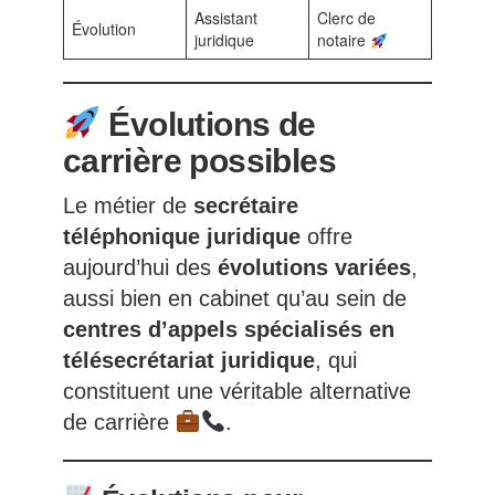
Assistant
Clerc de
Évolution
juridique
notaire
Évolutions de
carrière possibles
Le métier de
secrétaire
téléphonique juridique
offre
aujourd’hui des
évolutions variées
,
aussi bien en cabinet qu’au sein de
centres d’appels spécialisés en
télésecrétariat juridique
, qui
constituent une véritable alternative
de carrière
.