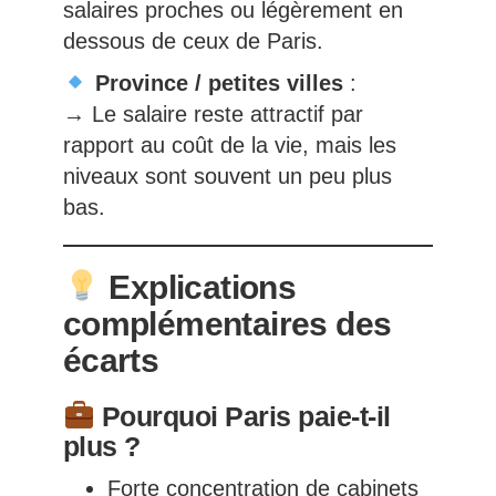
salaires proches ou légèrement en
dessous de ceux de Paris.
Province / petites villes
:
→ Le salaire reste attractif par
rapport au coût de la vie, mais les
niveaux sont souvent un peu plus
bas.
Explications
complémentaires des
écarts
Pourquoi Paris paie-t-il
plus ?
Forte concentration de cabinets