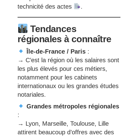
technicité des actes
.
Tendances
régionales à connaître
Île-de-France / Paris
:
→ C’est la région où les salaires sont
les plus élevés pour ces métiers,
notamment pour les cabinets
internationaux ou les grandes études
notariales.
Grandes métropoles régionales
:
→ Lyon, Marseille, Toulouse, Lille
attirent beaucoup d’offres avec des