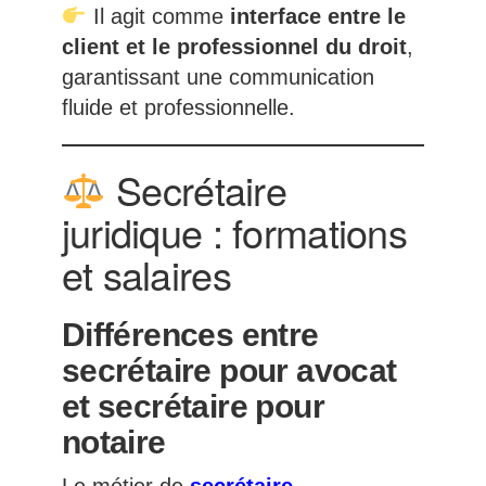
Il agit comme
interface entre le
client et le professionnel du droit
,
garantissant une communication
fluide et professionnelle.
Secrétaire
juridique : formations
et salaires
Différences entre
secrétaire pour avocat
et secrétaire pour
notaire