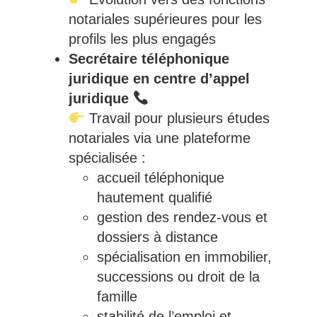
notariales supérieures pour les
profils les plus engagés
Secrétaire téléphonique
juridique en centre d’appel
juridique
Travail pour plusieurs études
notariales via une plateforme
spécialisée :
accueil téléphonique
hautement qualifié
gestion des rendez-vous et
dossiers à distance
spécialisation en immobilier,
successions ou droit de la
famille
stabilité de l’emploi et