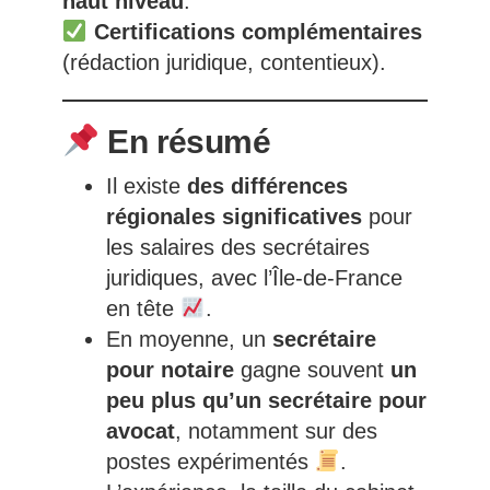
haut niveau
.
Certifications complémentaires
(rédaction juridique, contentieux).
En résumé
Il existe
des différences
régionales significatives
pour
les salaires des secrétaires
juridiques, avec l’Île-de-France
en tête
.
En moyenne, un
secrétaire
pour notaire
gagne souvent
un
peu plus qu’un secrétaire pour
avocat
, notamment sur des
postes expérimentés
.