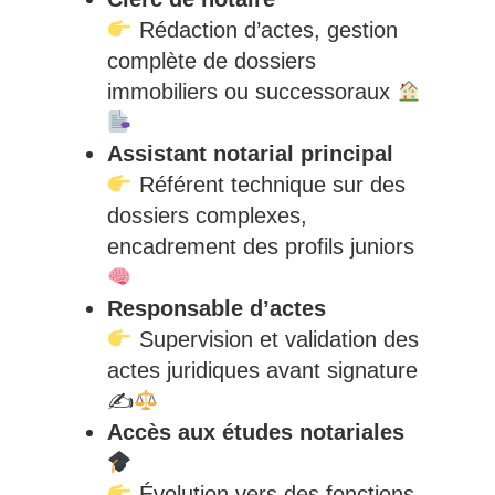
Rédaction d’actes, gestion
complète de dossiers
immobiliers ou successoraux
Assistant notarial principal
Référent technique sur des
dossiers complexes,
encadrement des profils juniors
Responsable d’actes
Supervision et validation des
actes juridiques avant signature
✍
Accès aux études notariales
Évolution vers des fonctions