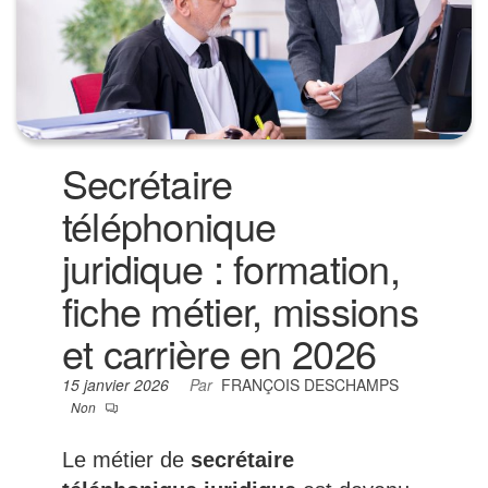
Secrétaire
téléphonique
juridique : formation,
fiche métier, missions
et carrière en 2026
15 janvier 2026
Par
FRANÇOIS DESCHAMPS
Non
Le métier de
secrétaire