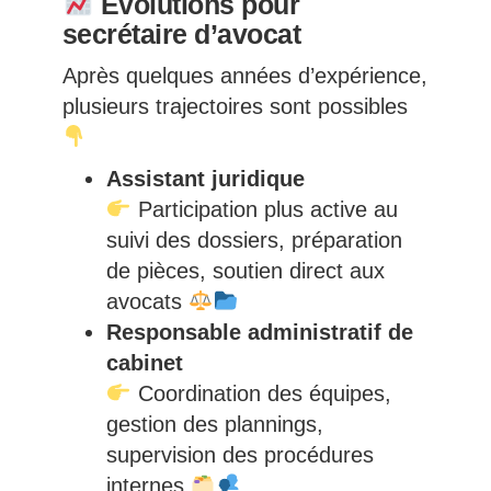
Évolutions pour
secrétaire d’avocat
Après quelques années d’expérience,
plusieurs trajectoires sont possibles
Assistant juridique
Participation plus active au
suivi des dossiers, préparation
de pièces, soutien direct aux
avocats
Responsable administratif de
cabinet
Coordination des équipes,
gestion des plannings,
supervision des procédures
internes