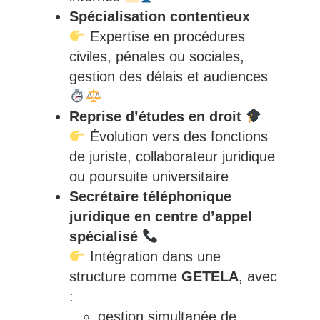
Spécialisation contentieux
Expertise en procédures
civiles, pénales ou sociales,
gestion des délais et audiences
Reprise d’études en droit
Évolution vers des fonctions
de juriste, collaborateur juridique
ou poursuite universitaire
Secrétaire téléphonique
juridique en centre d’appel
spécialisé
Intégration dans une
structure comme
GETELA
, avec
:
gestion simultanée de