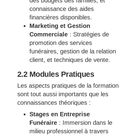
des budgets des familles, et
connaissance des aides
financières disponibles.
Marketing et Gestion
Commerciale
: Stratégies de
promotion des services
funéraires, gestion de la relation
client, et techniques de vente.
2.2 Modules Pratiques
Les aspects pratiques de la formation
sont tout aussi importants que les
connaissances théoriques :
Stages en Entreprise
Funéraire
: Immersion dans le
milieu professionnel à travers