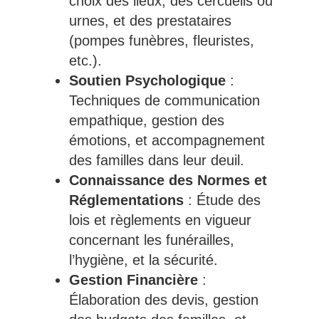
choix des lieux, des cercueils ou
urnes, et des prestataires
(pompes funèbres, fleuristes,
etc.).
Soutien Psychologique
:
Techniques de communication
empathique, gestion des
émotions, et accompagnement
des familles dans leur deuil.
Connaissance des Normes et
Réglementations
: Étude des
lois et règlements en vigueur
concernant les funérailles,
l’hygiène, et la sécurité.
Gestion Financière
:
Élaboration des devis, gestion