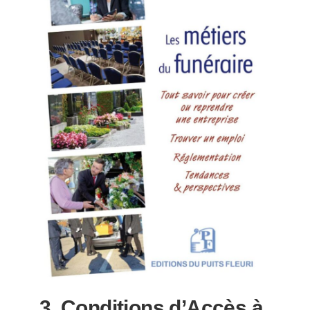
3. Conditions d’Accès à