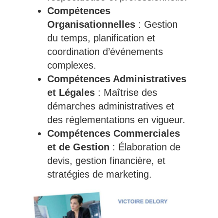
Compétences
Organisationnelles
: Gestion
du temps, planification et
coordination d’événements
complexes.
Compétences Administratives
et Légales
: Maîtrise des
démarches administratives et
des réglementations en vigueur.
Compétences Commerciales
et de Gestion
: Élaboration de
devis, gestion financière, et
stratégies de marketing.