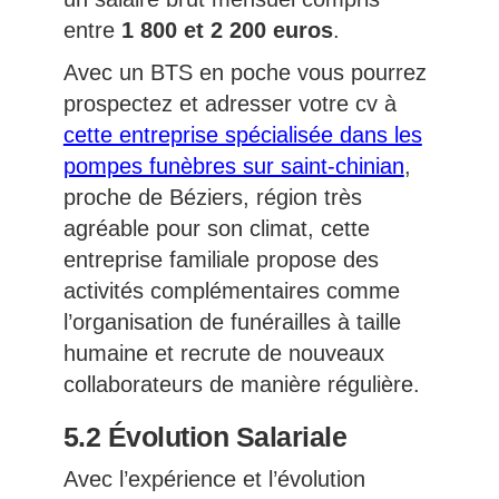
entre
1 800 et 2 200 euros
.
Avec un BTS en poche vous pourrez
prospectez et adresser votre cv à
cette entreprise spécialisée dans les
pompes funèbres sur saint-chinian
,
proche de Béziers, région très
agréable pour son climat, cette
entreprise familiale propose des
activités complémentaires comme
l’organisation de funérailles à taille
humaine et recrute de nouveaux
collaborateurs de manière régulière.
5.2 Évolution Salariale
Avec l’expérience et l’évolution