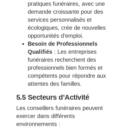
pratiques funéraires, avec une
demande croissante pour des
services personnalisés et
écologiques, crée de nouvelles
opportunités d’emploi.
Besoin de Professionnels
Qualifiés
: Les entreprises
funéraires recherchent des
professionnels bien formés et
compétents pour répondre aux
attentes des familles.
5.5 Secteurs d’Activité
Les conseillers funéraires peuvent
exercer dans différents
environnements :