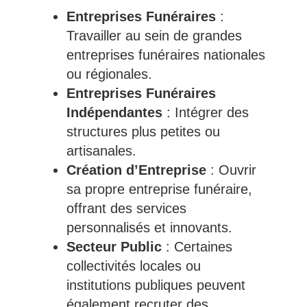
Entreprises Funéraires
:
Travailler au sein de grandes
entreprises funéraires nationales
ou régionales.
Entreprises Funéraires
Indépendantes
: Intégrer des
structures plus petites ou
artisanales.
Création d’Entreprise
: Ouvrir
sa propre entreprise funéraire,
offrant des services
personnalisés et innovants.
Secteur Public
: Certaines
collectivités locales ou
institutions publiques peuvent
également recruter des