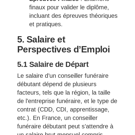
finaux pour valider le diplôme,
incluant des épreuves théoriques
et pratiques.
5. Salaire et
Perspectives d’Emploi
5.1 Salaire de Départ
Le salaire d’un conseiller funéraire
débutant dépend de plusieurs
facteurs, tels que la région, la taille
de l’entreprise funéraire, et le type de
contrat (CDD, CDI, apprentissage,
etc.). En France, un conseiller
funéraire débutant peut s’attendre à
un salaire brut mensuel compris