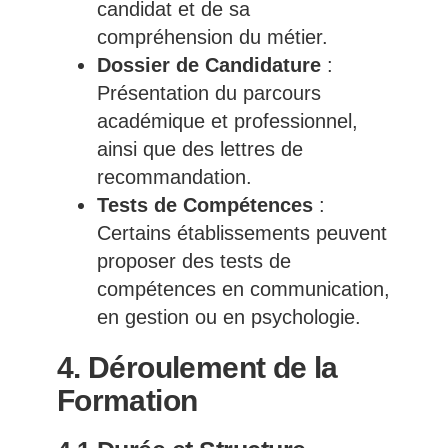
candidat et de sa
compréhension du métier.
Dossier de Candidature
:
Présentation du parcours
académique et professionnel,
ainsi que des lettres de
recommandation.
Tests de Compétences
:
Certains établissements peuvent
proposer des tests de
compétences en communication,
en gestion ou en psychologie.
4. Déroulement de la
Formation