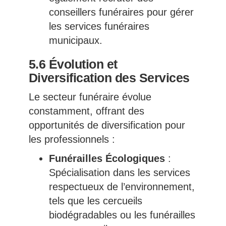
conseillers funéraires pour gérer
les services funéraires
municipaux.
5.6 Évolution et
Diversification des Services
Le secteur funéraire évolue
constamment, offrant des
opportunités de diversification pour
les professionnels :
Funérailles Écologiques
:
Spécialisation dans les services
respectueux de l’environnement,
tels que les cercueils
biodégradables ou les funérailles