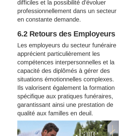
difficiles et la possibilité d’évoluer
professionnellement dans un secteur
en constante demande.
6.2 Retours des Employeurs
Les employeurs du secteur funéraire
apprécient particulièrement les
compétences interpersonnelles et la
capacité des diplômés à gérer des
situations émotionnelles complexes.
Ils valorisent également la formation
spécifique aux pratiques funéraires,
garantissant ainsi une prestation de
qualité aux familles en deuil.