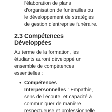
l’élaboration de plans
d’organisation de funérailles ou
le développement de stratégies
de gestion d’entreprise funéraire.
2.3 Compétences
Développées
Au terme de la formation, les
étudiants auront développé un
ensemble de compétences
essentielles :
Compétences
Interpersonnelles
: Empathie,
sens de l’écoute, et capacité à
communiquer de manière
respectueuse et professionnelle.