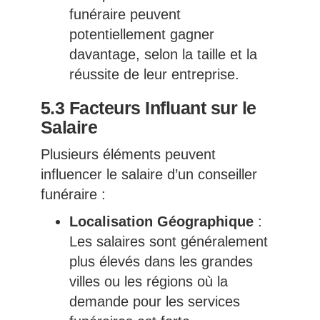
funéraire peuvent
potentiellement gagner
davantage, selon la taille et la
réussite de leur entreprise.
5.3 Facteurs Influant sur le
Salaire
Plusieurs éléments peuvent
influencer le salaire d’un conseiller
funéraire :
Localisation Géographique
:
Les salaires sont généralement
plus élevés dans les grandes
villes ou les régions où la
demande pour les services