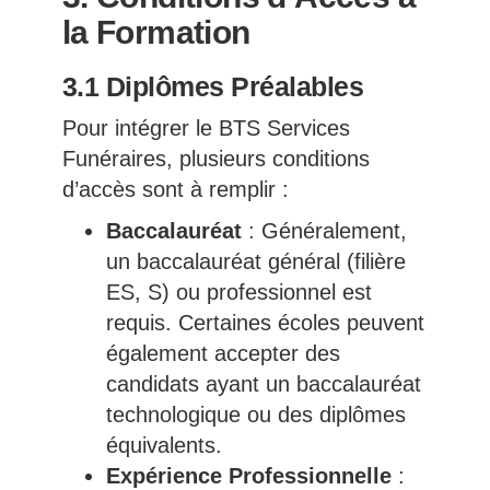
la Formation
3.1 Diplômes Préalables
Pour intégrer le BTS Services
Funéraires, plusieurs conditions
d’accès sont à remplir :
Baccalauréat
: Généralement,
un baccalauréat général (filière
ES, S) ou professionnel est
requis. Certaines écoles peuvent
également accepter des
candidats ayant un baccalauréat
technologique ou des diplômes
équivalents.
Expérience Professionnelle
: