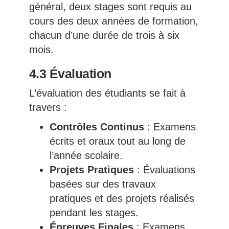
général, deux stages sont requis au
cours des deux années de formation,
chacun d’une durée de trois à six
mois.
4.3 Évaluation
L’évaluation des étudiants se fait à
travers :
Contrôles Continus
: Examens
écrits et oraux tout au long de
l’année scolaire.
Projets Pratiques
: Évaluations
basées sur des travaux
pratiques et des projets réalisés
pendant les stages.
Épreuves Finales
: Examens