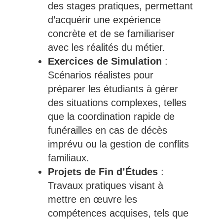
des stages pratiques, permettant
d’acquérir une expérience
concrète et de se familiariser
avec les réalités du métier.
Exercices de Simulation
:
Scénarios réalistes pour
préparer les étudiants à gérer
des situations complexes, telles
que la coordination rapide de
funérailles en cas de décès
imprévu ou la gestion de conflits
familiaux.
Projets de Fin d’Études
:
Travaux pratiques visant à
mettre en œuvre les
compétences acquises, tels que