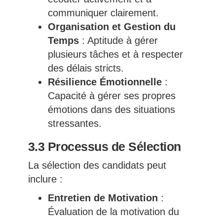
communiquer clairement.
Organisation et Gestion du
Temps
: Aptitude à gérer
plusieurs tâches et à respecter
des délais stricts.
Résilience Émotionnelle
:
Capacité à gérer ses propres
émotions dans des situations
stressantes.
3.3 Processus de Sélection
La sélection des candidats peut
inclure :
Entretien de Motivation
:
Évaluation de la motivation du