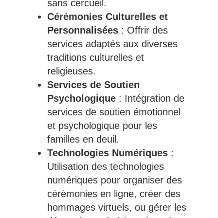
sans cercueil.
Cérémonies Culturelles et
Personnalisées
: Offrir des
services adaptés aux diverses
traditions culturelles et
religieuses.
Services de Soutien
Psychologique
: Intégration de
services de soutien émotionnel
et psychologique pour les
familles en deuil.
Technologies Numériques
:
Utilisation des technologies
numériques pour organiser des
cérémonies en ligne, créer des
hommages virtuels, ou gérer les