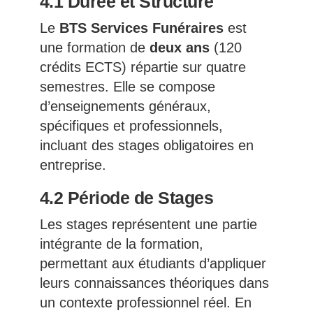
4.1 Durée et Structure
Le
BTS Services Funéraires
est
une formation de
deux ans
(120
crédits ECTS) répartie sur quatre
semestres. Elle se compose
d’enseignements généraux,
spécifiques et professionnels,
incluant des stages obligatoires en
entreprise.
4.2 Période de Stages
Les stages représentent une partie
intégrante de la formation,
permettant aux étudiants d’appliquer
leurs connaissances théoriques dans
un contexte professionnel réel. En