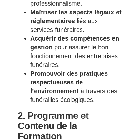
professionnalisme.
Maîtriser les aspects légaux et
réglementaires
liés aux
services funéraires.
Acquérir des compétences en
gestion
pour assurer le bon
fonctionnement des entreprises
funéraires.
Promouvoir des pratiques
respectueuses de
l’environnement
à travers des
funérailles écologiques.
2. Programme et
Contenu de la
Formation