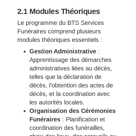
2.1 Modules Théoriques
Le programme du BTS Services
Funéraires comprend plusieurs
modules théoriques essentiels :
Gestion Administrative
:
Apprentissage des démarches
administratives liées au décès,
telles que la déclaration de
décès, l’obtention des actes de
décès, et la coordination avec
les autorités locales.
Organisation des Cérémonies
Funéraires
: Planification et
coordination des funérailles,