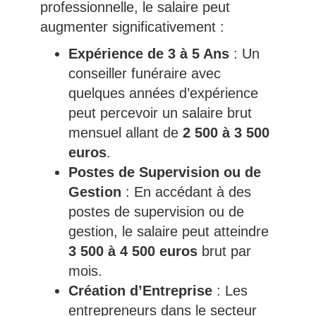
professionnelle, le salaire peut
augmenter significativement :
Expérience de 3 à 5 Ans
: Un
conseiller funéraire avec
quelques années d’expérience
peut percevoir un salaire brut
mensuel allant de
2 500 à 3 500
euros
.
Postes de Supervision ou de
Gestion
: En accédant à des
postes de supervision ou de
gestion, le salaire peut atteindre
3 500 à 4 500 euros
brut par
mois.
Création d’Entreprise
: Les
entrepreneurs dans le secteur