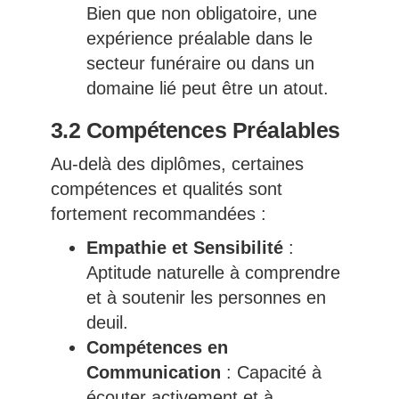
Bien que non obligatoire, une
expérience préalable dans le
secteur funéraire ou dans un
domaine lié peut être un atout.
3.2 Compétences Préalables
Au-delà des diplômes, certaines
compétences et qualités sont
fortement recommandées :
Empathie et Sensibilité
:
Aptitude naturelle à comprendre
et à soutenir les personnes en
deuil.
Compétences en
Communication
: Capacité à
écouter activement et à