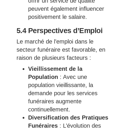
offrir un service de qualité
peuvent également influencer
positivement le salaire.
5.4 Perspectives d’Emploi
Le marché de l’emploi dans le
secteur funéraire est favorable, en
raison de plusieurs facteurs :
Vieillissement de la
Population
: Avec une
population vieillissante, la
demande pour les services
funéraires augmente
continuellement.
Diversification des Pratiques
Funéraires
: L’évolution des