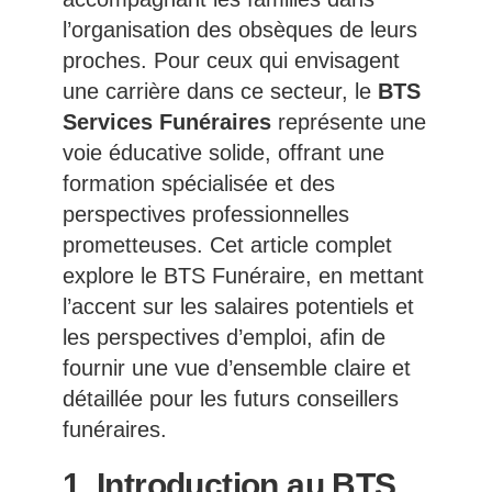
l’organisation des obsèques de leurs
proches. Pour ceux qui envisagent
une carrière dans ce secteur, le
BTS
Services Funéraires
représente une
voie éducative solide, offrant une
formation spécialisée et des
perspectives professionnelles
prometteuses. Cet article complet
explore le BTS Funéraire, en mettant
l’accent sur les salaires potentiels et
les perspectives d’emploi, afin de
fournir une vue d’ensemble claire et
détaillée pour les futurs conseillers
funéraires.
1. Introduction au BTS