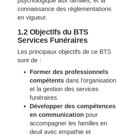
psychologique aux familles, et la
connaissance des réglementations
en vigueur.
1.2 Objectifs du BTS
Services Funéraires
Les principaux objectifs de ce BTS
sont de :
Former des professionnels
compétents
dans l’organisation
et la gestion des services
funéraires.
Développer des compétences
en communication
pour
accompagner les familles en
deuil avec empathie et