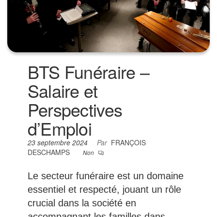
BTS Funéraire –
Salaire et
Perspectives
d’Emploi
23 septembre 2024
Par
FRANÇOIS
DESCHAMPS
Non
Le secteur funéraire est un domaine
essentiel et respecté, jouant un rôle
crucial dans la société en
accompagnant les familles dans