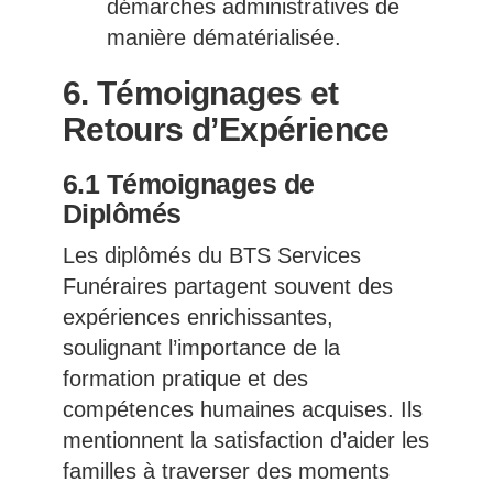
démarches administratives de
manière dématérialisée.
6. Témoignages et
Retours d’Expérience
6.1 Témoignages de
Diplômés
Les diplômés du BTS Services
Funéraires partagent souvent des
expériences enrichissantes,
soulignant l’importance de la
formation pratique et des
compétences humaines acquises. Ils
mentionnent la satisfaction d’aider les
familles à traverser des moments