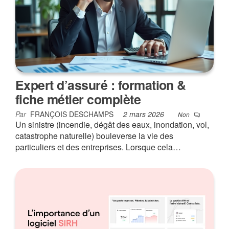
Expert d’assuré : formation &
fiche métier complète
Par
FRANÇOIS DESCHAMPS
2 mars 2026
Non
Un sinistre (incendie, dégât des eaux, inondation, vol,
catastrophe naturelle) bouleverse la vie des
particuliers et des entreprises. Lorsque cela…