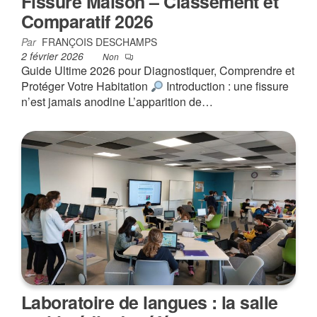
Fissure Maison – Classement et
Comparatif 2026
Par
FRANÇOIS DESCHAMPS
2 février 2026
Non
Guide Ultime 2026 pour Diagnostiquer, Comprendre et
Protéger Votre Habitation
Introduction : une fissure
n’est jamais anodine L’apparition de…
Laboratoire de langues : la salle