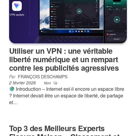
Utiliser un VPN : une véritable
liberté numérique et un rempart
contre les publicités agressives
Par
FRANÇOIS DESCHAMPS
2 février 2026
Non
Introduction – Internet est-il encore un espace libre
? Internet devait être un espace de liberté, de partage
et…
Top 3 des Meilleurs Experts