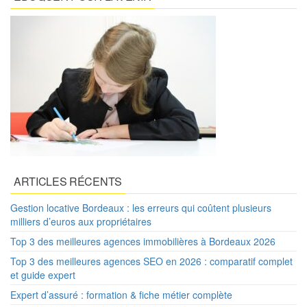
ARTICLES RÉCENTS
Gestion locative Bordeaux : les erreurs qui coûtent plusieurs
milliers d’euros aux propriétaires
Top 3 des meilleures agences immobilières à Bordeaux 2026
Top 3 des meilleures agences SEO en 2026 : comparatif complet
et guide expert
Expert d’assuré : formation & fiche métier complète