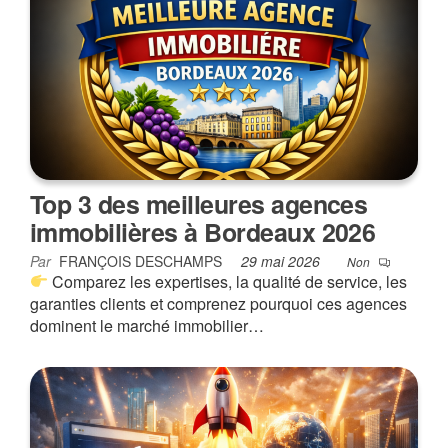
Top 3 des meilleures agences
immobilières à Bordeaux 2026
Par
FRANÇOIS DESCHAMPS
29 mai 2026
Non
Comparez les expertises, la qualité de service, les
garanties clients et comprenez pourquoi ces agences
dominent le marché immobilier…