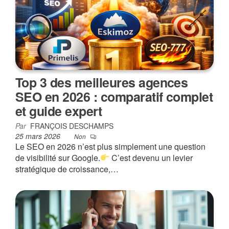
Top 3 des meilleures agences
SEO en 2026 : comparatif complet
et guide expert
Par
FRANÇOIS DESCHAMPS
25 mars 2026
Non
Le SEO en 2026 n’est plus simplement une question
de visibilité sur Google.
C’est devenu un levier
stratégique de croissance,…