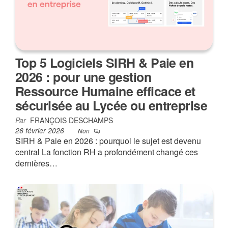
Top 5 Logiciels SIRH & Paie en
2026 : pour une gestion
Ressource Humaine efficace et
sécurisée au Lycée ou entreprise
Par
FRANÇOIS DESCHAMPS
26 février 2026
Non
SIRH & Paie en 2026 : pourquoi le sujet est devenu
central La fonction RH a profondément changé ces
dernières…