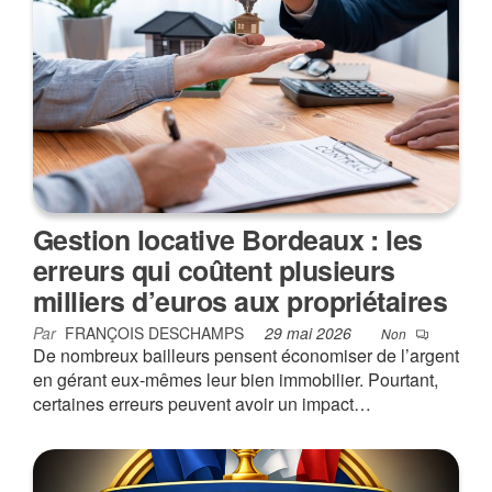
Gestion locative Bordeaux : les
erreurs qui coûtent plusieurs
milliers d’euros aux propriétaires
Par
FRANÇOIS DESCHAMPS
29 mai 2026
Non
De nombreux bailleurs pensent économiser de l’argent
en gérant eux-mêmes leur bien immobilier. Pourtant,
certaines erreurs peuvent avoir un impact…