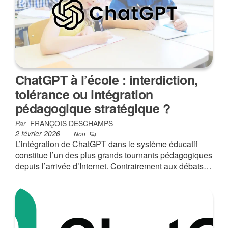
ChatGPT à l’école : interdiction,
tolérance ou intégration
pédagogique stratégique ?
Par
FRANÇOIS DESCHAMPS
2 février 2026
Non
L’intégration de ChatGPT dans le système éducatif
constitue l’un des plus grands tournants pédagogiques
depuis l’arrivée d’Internet. Contrairement aux débats…