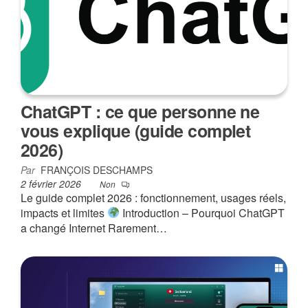
ChatGPT : ce que personne ne
vous explique (guide complet
2026)
Par
FRANÇOIS DESCHAMPS
2 février 2026
Non
Le guide complet 2026 : fonctionnement, usages réels,
impacts et limites
Introduction – Pourquoi ChatGPT
a changé Internet Rarement…