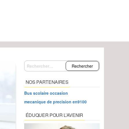
Rechercher :
NOS PARTENAIRES
Bus scolaire occasion
mecanique de precision en9100
ÉDUQUER POUR L’AVENIR