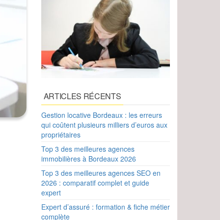
ARTICLES RÉCENTS
Gestion locative Bordeaux : les erreurs
qui coûtent plusieurs milliers d’euros aux
propriétaires
Top 3 des meilleures agences
immobilières à Bordeaux 2026
Top 3 des meilleures agences SEO en
2026 : comparatif complet et guide
expert
Expert d’assuré : formation & fiche métier
complète