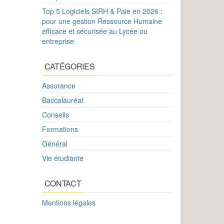
Top 5 Logiciels SIRH & Paie en 2026 :
pour une gestion Ressource Humaine
efficace et sécurisée au Lycée ou
entreprise
CATÉGORIES
Assurance
Baccalauréat
Conseils
Formations
Général
Vie étudiante
CONTACT
Mentions légales