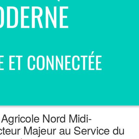
Agricole Nord Midi-
teur Majeur au Service du