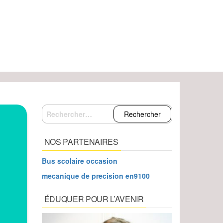
Rechercher :
NOS PARTENAIRES
Bus scolaire occasion
mecanique de precision en9100
ÉDUQUER POUR L’AVENIR