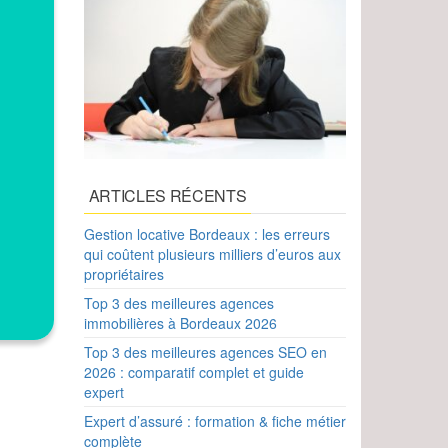
ARTICLES RÉCENTS
Gestion locative Bordeaux : les erreurs
qui coûtent plusieurs milliers d’euros aux
propriétaires
Top 3 des meilleures agences
immobilières à Bordeaux 2026
Top 3 des meilleures agences SEO en
2026 : comparatif complet et guide
expert
Expert d’assuré : formation & fiche métier
complète