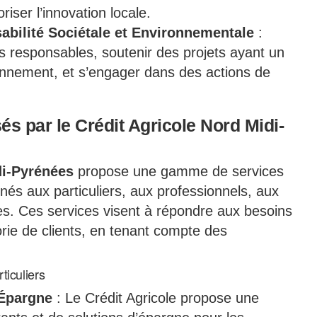
riser l’innovation locale.
bilité Sociétale et Environnementale
:
 responsables, soutenir des projets ayant un
ironnement, et s’engager dans des actions de
és par le Crédit Agricole Nord Midi-
di-Pyrénées
propose une gamme de services
inés aux particuliers, aux professionnels, aux
ses. Ces services visent à répondre aux besoins
rie de clients, en tenant compte des
ticuliers
Épargne
: Le Crédit Agricole propose une