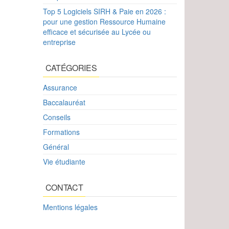
Top 5 Logiciels SIRH & Paie en 2026 :
pour une gestion Ressource Humaine
efficace et sécurisée au Lycée ou
entreprise
CATÉGORIES
Assurance
Baccalauréat
Conseils
Formations
Général
Vie étudiante
CONTACT
Mentions légales