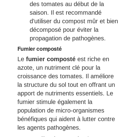
des tomates au début de la
saison. Il est recommandé
d’utiliser du compost mûr et bien
décomposé pour éviter la
propagation de pathogènes.
Fumier composté
Le
fumier composté
est riche en
azote, un nutriment clé pour la
croissance des tomates. Il améliore
la structure du sol tout en offrant un
apport de nutriments essentiels. Le
fumier stimule également la
population de micro-organismes
bénéfiques qui aident à lutter contre
les agents pathogènes.