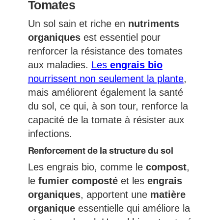
Tomates
Un sol sain et riche en
nutriments
organiques
est essentiel pour
renforcer la résistance des tomates
aux maladies.
Les
engrais bio
nourrissent non seulement la plante
,
mais améliorent également la santé
du sol, ce qui, à son tour, renforce la
capacité de la tomate à résister aux
infections.
Renforcement de la structure du sol
Les engrais bio, comme le
compost
,
le
fumier composté
et les
engrais
organiques
, apportent une
matière
organique
essentielle qui améliore la