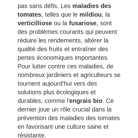
pas sans défis. Les
maladies des
tomates
, telles que le
mildiou
, la
verticilliose
ou la
fusariose
, sont
des problèmes courants qui peuvent
réduire les rendements, altérer la
qualité des fruits et entraîner des
pertes économiques importantes.
Pour lutter contre ces maladies, de
nombreux jardiniers et agriculteurs se
tournent aujourd’hui vers des
solutions plus écologiques et
durables, comme l’
engrais bio
. Ce
dernier joue un rôle crucial dans la
prévention des maladies des tomates
en favorisant une culture saine et
résistante.