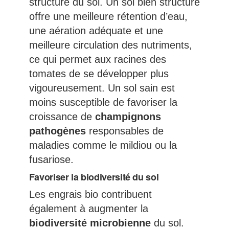
structure du sol. Un sol bien structuré
offre une meilleure rétention d’eau,
une aération adéquate et une
meilleure circulation des nutriments,
ce qui permet aux racines des
tomates de se développer plus
vigoureusement. Un sol sain est
moins susceptible de favoriser la
croissance de
champignons
pathogènes
responsables de
maladies comme le mildiou ou la
fusariose.
Favoriser la biodiversité du sol
Les engrais bio contribuent
également à augmenter la
biodiversité microbienne
du sol.