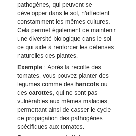
pathogènes, qui peuvent se
développer dans le sol, n’affectent
constamment les mêmes cultures.
Cela permet également de maintenir
une diversité biologique dans le sol,
ce qui aide à renforcer les défenses
naturelles des plantes.
Exemple
: Après la récolte des
tomates, vous pouvez planter des
légumes comme des
haricots
ou
des
carottes
, qui ne sont pas
vulnérables aux mêmes maladies,
permettant ainsi de casser le cycle
de propagation des pathogènes
spécifiques aux tomates.