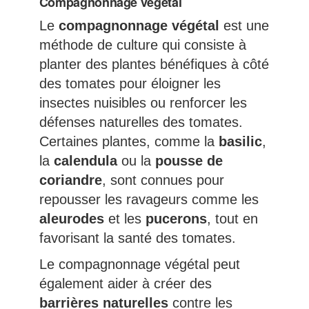
Compagnonnage végétal
Le
compagnonnage végétal
est une
méthode de culture qui consiste à
planter des plantes bénéfiques à côté
des tomates pour éloigner les
insectes nuisibles ou renforcer les
défenses naturelles des tomates.
Certaines plantes, comme la
basilic
,
la
calendula
ou la
pousse de
coriandre
, sont connues pour
repousser les ravageurs comme les
aleurodes
et les
pucerons
, tout en
favorisant la santé des tomates.
Le compagnonnage végétal peut
également aider à créer des
barrières naturelles
contre les