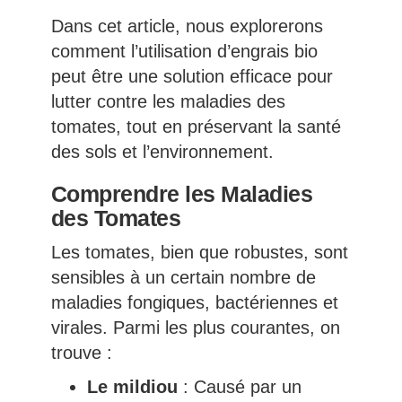
Dans cet article, nous explorerons
comment l’utilisation d’engrais bio
peut être une solution efficace pour
lutter contre les maladies des
tomates, tout en préservant la santé
des sols et l’environnement.
Comprendre les Maladies
des Tomates
Les tomates, bien que robustes, sont
sensibles à un certain nombre de
maladies fongiques, bactériennes et
virales. Parmi les plus courantes, on
trouve :
Le mildiou
: Causé par un