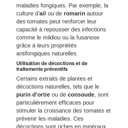
maladies fongiques. Par exemple, la
culture d’
ail
ou de
romarin
autour
des tomates peut renforcer leur
capacité à repousser des infections
comme le mildiou ou la fusariose
grâce à leurs propriétés
antifongiques naturelles.
Utilisation de décoctions et de
traitements préventifs
Certains extraits de plantes et
décoctions naturelles, tels que le
purin d’ortie
ou de
consoude
, sont
particulièrement efficaces pour
stimuler la croissance des tomates et
prévenir les maladies. Ces
décoctions sont riches en minéraux