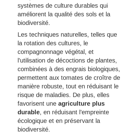
systèmes de culture durables qui
améliorent la qualité des sols et la
biodiversité.
Les techniques naturelles, telles que
la rotation des cultures, le
compagnonnage végétal, et
l’utilisation de décoctions de plantes,
combinées à des engrais biologiques,
permettent aux tomates de croître de
manière robuste, tout en réduisant le
risque de maladies. De plus, elles
favorisent une
agriculture plus
durable
, en réduisant l’empreinte
écologique et en préservant la
biodiversité.