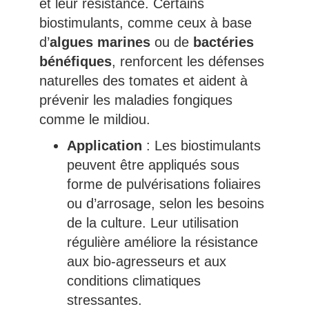
et leur résistance. Certains
biostimulants, comme ceux à base
d’
algues marines
ou de
bactéries
bénéfiques
, renforcent les défenses
naturelles des tomates et aident à
prévenir les maladies fongiques
comme le mildiou.
Application
: Les biostimulants
peuvent être appliqués sous
forme de pulvérisations foliaires
ou d’arrosage, selon les besoins
de la culture. Leur utilisation
régulière améliore la résistance
aux bio-agresseurs et aux
conditions climatiques
stressantes.