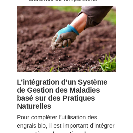
L’intégration d’un Système
de Gestion des Maladies
basé sur des Pratiques
Naturelles
Pour compléter l’utilisation des
engrais bio, il est important d’intégrer