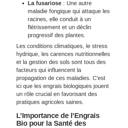
La fusariose
: Une autre
maladie fongique qui attaque les
racines, elle conduit à un
flétrissement et un déclin
progressif des plantes.
Les conditions climatiques, le stress
hydrique, les carences nutritionnelles
et la gestion des sols sont tous des
facteurs qui influencent la
propagation de ces maladies. C’est
ici que les engrais biologiques jouent
un rôle crucial en favorisant des
pratiques agricoles saines.
L’Importance de l’Engrais
Bio pour la Santé des