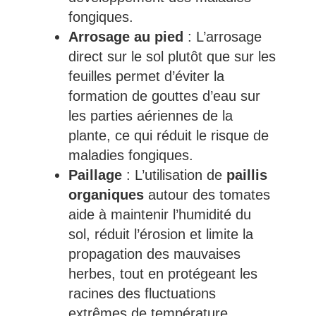
fongiques.
Arrosage au pied
: L’arrosage
direct sur le sol plutôt que sur les
feuilles permet d’éviter la
formation de gouttes d’eau sur
les parties aériennes de la
plante, ce qui réduit le risque de
maladies fongiques.
Paillage
: L’utilisation de
paillis
organiques
autour des tomates
aide à maintenir l’humidité du
sol, réduit l’érosion et limite la
propagation des mauvaises
herbes, tout en protégeant les
racines des fluctuations
extrêmes de température.