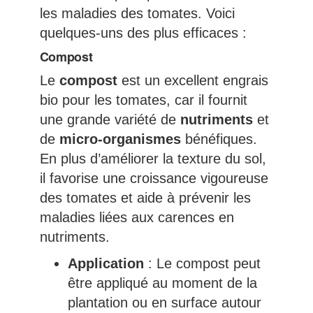
les maladies des tomates. Voici
quelques-uns des plus efficaces :
Compost
Le
compost
est un excellent engrais
bio pour les tomates, car il fournit
une grande variété de
nutriments
et
de
micro-organismes
bénéfiques.
En plus d’améliorer la texture du sol,
il favorise une croissance vigoureuse
des tomates et aide à prévenir les
maladies liées aux carences en
nutriments.
Application
: Le compost peut
être appliqué au moment de la
plantation ou en surface autour