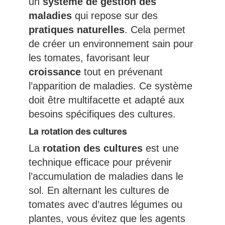
un
système de gestion des
maladies
qui repose sur des
pratiques naturelles
. Cela permet
de créer un environnement sain pour
les tomates, favorisant leur
croissance
tout en prévenant
l’apparition de maladies. Ce système
doit être multifacette et adapté aux
besoins spécifiques des cultures.
La rotation des cultures
La
rotation des cultures
est une
technique efficace pour prévenir
l’accumulation de maladies dans le
sol. En alternant les cultures de
tomates avec d’autres légumes ou
plantes, vous évitez que les agents