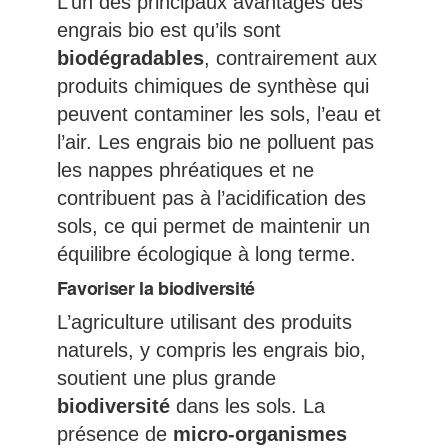
L’un des principaux avantages des
engrais bio est qu’ils sont
biodégradables
, contrairement aux
produits chimiques de synthèse qui
peuvent contaminer les sols, l’eau et
l’air. Les engrais bio ne polluent pas
les nappes phréatiques et ne
contribuent pas à l’acidification des
sols, ce qui permet de maintenir un
équilibre écologique à long terme.
Favoriser la biodiversité
L’agriculture utilisant des produits
naturels, y compris les engrais bio,
soutient une plus grande
biodiversité
dans les sols. La
présence de
micro-organismes