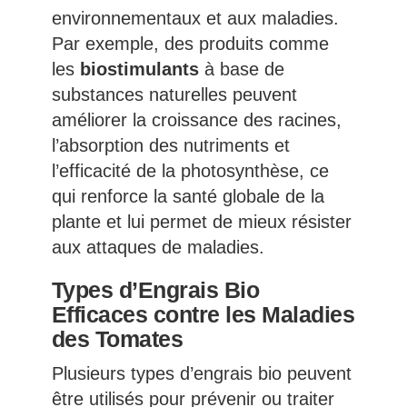
environnementaux et aux maladies.
Par exemple, des produits comme
les
biostimulants
à base de
substances naturelles peuvent
améliorer la croissance des racines,
l’absorption des nutriments et
l’efficacité de la photosynthèse, ce
qui renforce la santé globale de la
plante et lui permet de mieux résister
aux attaques de maladies.
Types d’Engrais Bio
Efficaces contre les Maladies
des Tomates
Plusieurs types d’engrais bio peuvent
être utilisés pour prévenir ou traiter