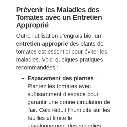
Prévenir les Maladies des
Tomates avec un Entretien
Approprié
Outre l’utilisation d’engrais bio, un
entretien approprié
des plants de
tomates est essentiel pour éviter les
maladies. Voici quelques pratiques
recommandées :
Espacement des plantes
:
Plantez les tomates avec
suffisamment d’espace pour
garantir une bonne circulation de
l’air. Cela réduit l’humidité sur les
feuilles et limite le
développement des maladies