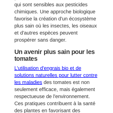
qui sont sensibles aux pesticides
chimiques. Une approche biologique
favorise la création d’un écosystème
plus sain où les insectes, les oiseaux
et d’autres espèces peuvent
prospérer sans danger.
Un avenir plus sain pour les
tomates
L’utilisation d’engrais bio et de
solutions naturelles pour lutter contre
les maladies
des tomates est non
seulement efficace, mais également
respectueuse de l’environnement.
Ces pratiques contribuent à la santé
des plantes en favorisant des