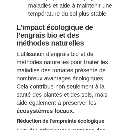
maladies et aide à maintenir une
température du sol plus stable.
L’impact écologique de
l’engrais bio et des
méthodes naturelles
L’utilisation d’engrais bio et de
méthodes naturelles pour traiter les
maladies des tomates présente de
nombreux avantages écologiques.
Cela contribue non seulement à la
santé des plantes et des sols, mais
aide également à préserver les
écosystèmes locaux
.
Réduction de l’empreinte écologique