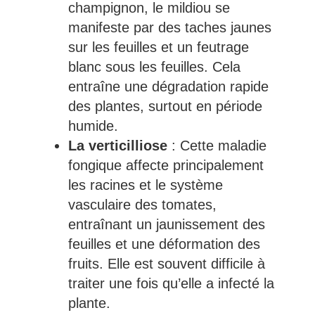
champignon, le mildiou se
manifeste par des taches jaunes
sur les feuilles et un feutrage
blanc sous les feuilles. Cela
entraîne une dégradation rapide
des plantes, surtout en période
humide.
La verticilliose
: Cette maladie
fongique affecte principalement
les racines et le système
vasculaire des tomates,
entraînant un jaunissement des
feuilles et une déformation des
fruits. Elle est souvent difficile à
traiter une fois qu’elle a infecté la
plante.