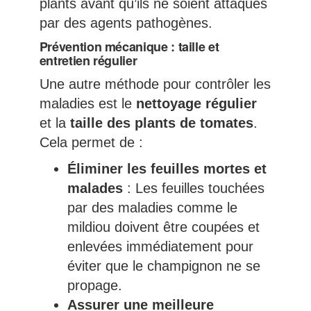
plants avant qu’ils ne soient attaqués
par des agents pathogènes.
Prévention mécanique : taille et
entretien régulier
Une autre méthode pour contrôler les
maladies est le
nettoyage régulier
et la
taille des plants de tomates
.
Cela permet de :
Éliminer les feuilles mortes et
malades
: Les feuilles touchées
par des maladies comme le
mildiou doivent être coupées et
enlevées immédiatement pour
éviter que le champignon ne se
propage.
Assurer une meilleure