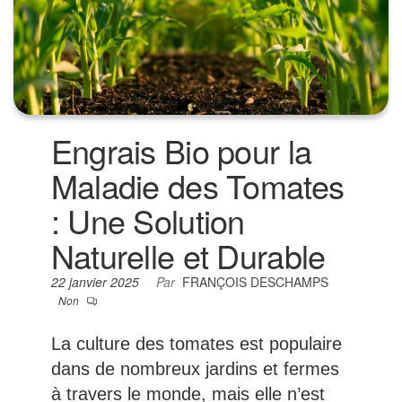
Engrais Bio pour la
Maladie des Tomates
: Une Solution
Naturelle et Durable
22 janvier 2025
Par
FRANÇOIS DESCHAMPS
Non
La culture des tomates est populaire
dans de nombreux jardins et fermes
à travers le monde, mais elle n’est