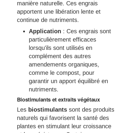
manière naturelle. Ces engrais
apportent une libération lente et
continue de nutriments.
Application
: Ces engrais sont
particulièrement efficaces
lorsqu’ils sont utilisés en
complément des autres
amendements organiques,
comme le compost, pour
garantir un apport équilibré en
nutriments.
Biostimulants et extraits végétaux
Les
biostimulants
sont des produits
naturels qui favorisent la santé des
plantes en stimulant leur croissance