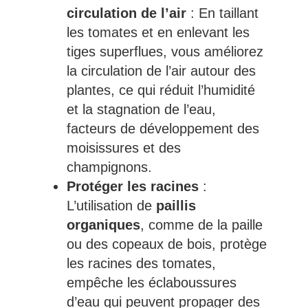
circulation de l’air
: En taillant
les tomates et en enlevant les
tiges superflues, vous améliorez
la circulation de l’air autour des
plantes, ce qui réduit l’humidité
et la stagnation de l’eau,
facteurs de développement des
moisissures et des
champignons.
Protéger les racines
:
L’utilisation de
paillis
organiques
, comme de la paille
ou des copeaux de bois, protège
les racines des tomates,
empêche les éclaboussures
d’eau qui peuvent propager des