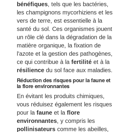
bénéfiques
, tels que les bactéries,
les champignons mycorhiziens et les
vers de terre, est essentielle à la
santé du sol. Ces organismes jouent
un rôle clé dans la dégradation de la
matière organique, la fixation de
l’azote et la gestion des pathogènes,
ce qui contribue à la
fertilité
et à la
résilience
du sol face aux maladies.
Réduction des risques pour la faune et
la flore environnantes
En évitant les produits chimiques,
vous réduisez également les risques
pour la
faune
et la
flore
environnantes
, y compris les
pollinisateurs
comme les abeilles,