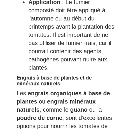
Application
: Le fumier
composté doit être appliqué à
l’automne ou au début du
printemps avant la plantation des
tomates. Il est important de ne
pas utiliser de fumier frais, car il
pourrait contenir des agents
pathogènes pouvant nuire aux
plantes.
Engrais à base de plantes et de
minéraux naturels
Les
engrais organiques à base de
plantes
ou
engrais minéraux
naturels
, comme le
guano
ou la
poudre de corne
, sont d’excellentes
options pour nourrir les tomates de