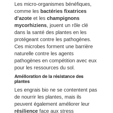
Les micro-organismes bénéfiques,
comme les
bactéries fixatrices
d’azote
et les
champignons
mycorhiziens
, jouent un rôle clé
dans la santé des plantes en les
protégeant contre les pathogènes.
Ces microbes forment une barrière
naturelle contre les agents
pathogènes en compétition avec eux
pour les ressources du sol.
Amélioration de la résistance des
plantes
Les engrais bio ne se contentent pas
de nourrir les plantes, mais ils
peuvent également améliorer leur
résilience
face aux stress