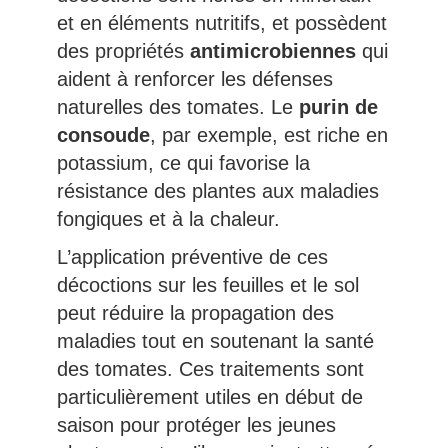
et en éléments nutritifs, et possèdent
des propriétés
antimicrobiennes
qui
aident à renforcer les défenses
naturelles des tomates. Le
purin de
consoude
, par exemple, est riche en
potassium, ce qui favorise la
résistance des plantes aux maladies
fongiques et à la chaleur.
L’application préventive de ces
décoctions sur les feuilles et le sol
peut réduire la propagation des
maladies tout en soutenant la santé
des tomates. Ces traitements sont
particulièrement utiles en début de
saison pour protéger les jeunes