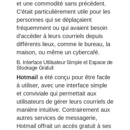
et une commodité sans précédent.
C’était particulièrement utile pour les
personnes qui se déplaçaient
fréquemment ou qui avaient besoin
d’accéder à leurs courriels depuis
différents lieux, comme le bureau, la
maison, ou même un cybercafé.
B. Interface Utilisateur Simple et Espace de
Stockage Gratuit
Hotmail
a été conçu pour être facile
à utiliser, avec une interface simple
et conviviale qui permettait aux
utilisateurs de gérer leurs courriels de
manière intuitive. Contrairement aux
autres services de messagerie,
Hotmail offrait un accès gratuit à ses