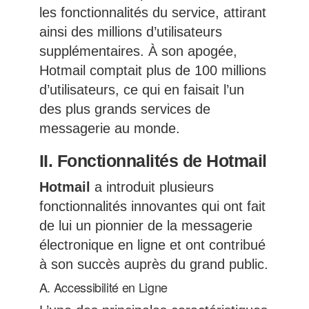
les fonctionnalités du service, attirant
ainsi des millions d’utilisateurs
supplémentaires. À son apogée,
Hotmail comptait plus de 100 millions
d’utilisateurs, ce qui en faisait l’un
des plus grands services de
messagerie au monde.
II. Fonctionnalités de Hotmail
Hotmail
a introduit plusieurs
fonctionnalités innovantes qui ont fait
de lui un pionnier de la messagerie
électronique en ligne et ont contribué
à son succès auprès du grand public.
A. Accessibilité en Ligne