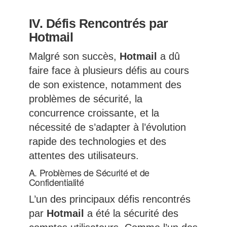
IV. Défis Rencontrés par
Hotmail
Malgré son succès,
Hotmail
a dû
faire face à plusieurs défis au cours
de son existence, notamment des
problèmes de sécurité, la
concurrence croissante, et la
nécessité de s’adapter à l’évolution
rapide des technologies et des
attentes des utilisateurs.
A. Problèmes de Sécurité et de
Confidentialité
L’un des principaux défis rencontrés
par
Hotmail
a été la sécurité des