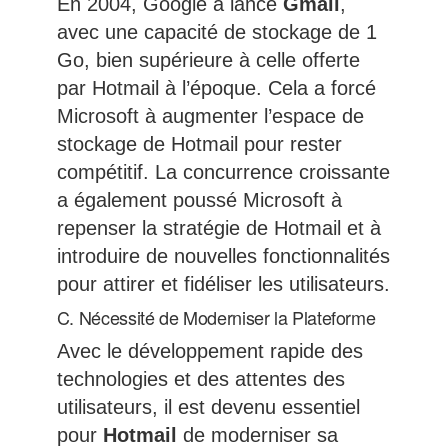
En 2004, Google a lancé
Gmail
,
avec une capacité de stockage de 1
Go, bien supérieure à celle offerte
par Hotmail à l’époque. Cela a forcé
Microsoft à augmenter l’espace de
stockage de Hotmail pour rester
compétitif. La concurrence croissante
a également poussé Microsoft à
repenser la stratégie de Hotmail et à
introduire de nouvelles fonctionnalités
pour attirer et fidéliser les utilisateurs.
C. Nécessité de Moderniser la Plateforme
Avec le développement rapide des
technologies et des attentes des
utilisateurs, il est devenu essentiel
pour
Hotmail
de moderniser sa