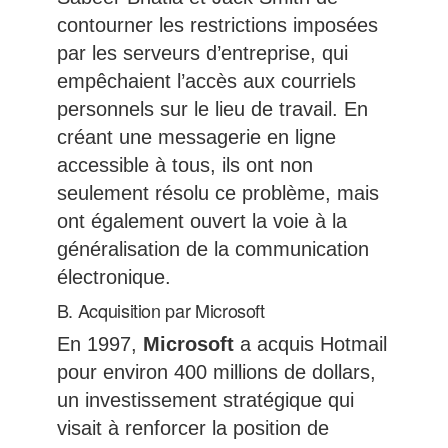
contourner les restrictions imposées
par les serveurs d’entreprise, qui
empêchaient l’accès aux courriels
personnels sur le lieu de travail. En
créant une messagerie en ligne
accessible à tous, ils ont non
seulement résolu ce problème, mais
ont également ouvert la voie à la
généralisation de la communication
électronique.
B. Acquisition par Microsoft
En 1997,
Microsoft
a acquis Hotmail
pour environ 400 millions de dollars,
un investissement stratégique qui
visait à renforcer la position de