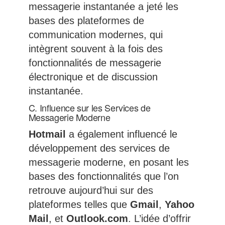
messagerie instantanée a jeté les
bases des plateformes de
communication modernes, qui
intègrent souvent à la fois des
fonctionnalités de messagerie
électronique et de discussion
instantanée.
C. Influence sur les Services de
Messagerie Moderne
Hotmail
a également influencé le
développement des services de
messagerie moderne, en posant les
bases des fonctionnalités que l’on
retrouve aujourd’hui sur des
plateformes telles que
Gmail
,
Yahoo
Mail
, et
Outlook.com
. L’idée d’offrir