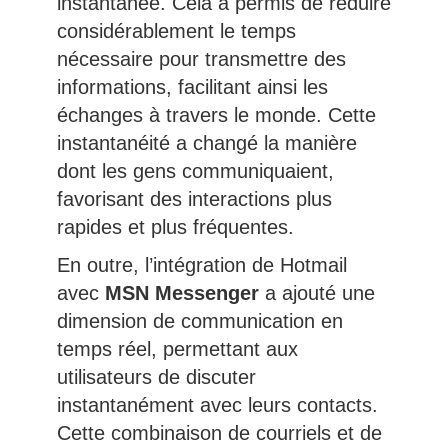
instantanée. Cela a permis de réduire
considérablement le temps
nécessaire pour transmettre des
informations, facilitant ainsi les
échanges à travers le monde. Cette
instantanéité a changé la manière
dont les gens communiquaient,
favorisant des interactions plus
rapides et plus fréquentes.
En outre, l’intégration de Hotmail
avec
MSN Messenger
a ajouté une
dimension de communication en
temps réel, permettant aux
utilisateurs de discuter
instantanément avec leurs contacts.
Cette combinaison de courriels et de