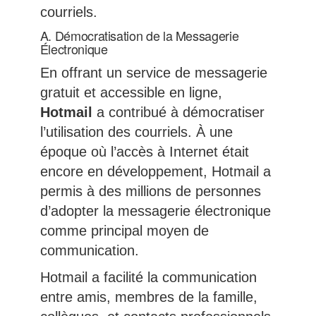
courriels.
A. Démocratisation de la Messagerie
Électronique
En offrant un service de messagerie
gratuit et accessible en ligne,
Hotmail
a contribué à démocratiser
l’utilisation des courriels. À une
époque où l’accès à Internet était
encore en développement, Hotmail a
permis à des millions de personnes
d’adopter la messagerie électronique
comme principal moyen de
communication.
Hotmail a facilité la communication
entre amis, membres de la famille,