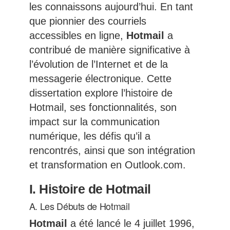
les connaissons aujourd’hui. En tant
que pionnier des courriels
accessibles en ligne,
Hotmail
a
contribué de manière significative à
l’évolution de l’Internet et de la
messagerie électronique. Cette
dissertation explore l’histoire de
Hotmail, ses fonctionnalités, son
impact sur la communication
numérique, les défis qu’il a
rencontrés, ainsi que son intégration
et transformation en Outlook.com.
I. Histoire de Hotmail
A. Les Débuts de Hotmail
Hotmail
a été lancé le 4 juillet 1996,