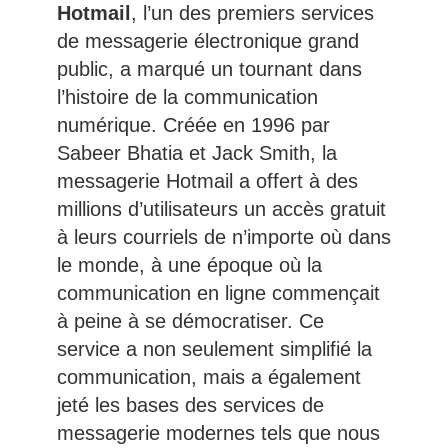
Hotmail
, l’un des premiers services
de messagerie électronique grand
public, a marqué un tournant dans
l’histoire de la communication
numérique. Créée en 1996 par
Sabeer Bhatia et Jack Smith, la
messagerie Hotmail a offert à des
millions d’utilisateurs un accès gratuit
à leurs courriels de n’importe où dans
le monde, à une époque où la
communication en ligne commençait
à peine à se démocratiser. Ce
service a non seulement simplifié la
communication, mais a également
jeté les bases des services de
messagerie modernes tels que nous