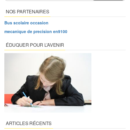
NOS PARTENAIRES
Bus scolaire occasion
mecanique de precision en9100
ÉDUQUER POUR L’AVENIR
ARTICLES RÉCENTS