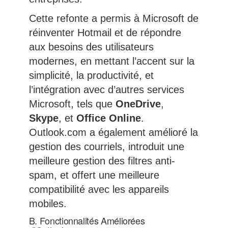
Cette refonte a permis à Microsoft de
réinventer Hotmail et de répondre
aux besoins des utilisateurs
modernes, en mettant l’accent sur la
simplicité, la productivité, et
l’intégration avec d’autres services
Microsoft, tels que
OneDrive
,
Skype
, et
Office Online
.
Outlook.com a également amélioré la
gestion des courriels, introduit une
meilleure gestion des filtres anti-
spam, et offert une meilleure
compatibilité avec les appareils
mobiles.
B. Fonctionnalités Améliorées