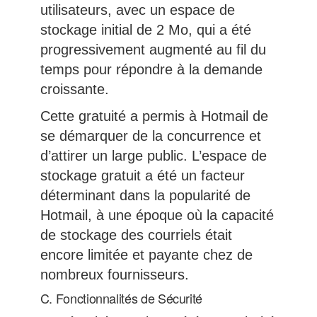
utilisateurs, avec un espace de
stockage initial de 2 Mo, qui a été
progressivement augmenté au fil du
temps pour répondre à la demande
croissante.
Cette gratuité a permis à Hotmail de
se démarquer de la concurrence et
d’attirer un large public. L’espace de
stockage gratuit a été un facteur
déterminant dans la popularité de
Hotmail, à une époque où la capacité
de stockage des courriels était
encore limitée et payante chez de
nombreux fournisseurs.
C. Fonctionnalités de Sécurité