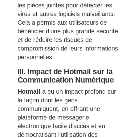
les pièces jointes pour détecter les
virus et autres logiciels malveillants.
Cela a permis aux utilisateurs de
bénéficier d’une plus grande sécurité
et de réduire les risques de
compromission de leurs informations
personnelles.
III. Impact de Hotmail sur la
Communication Numérique
Hotmail
a eu un impact profond sur
la façon dont les gens
communiquent, en offrant une
plateforme de messagerie
électronique facile d’accès et en
démocratisant l’utilisation des