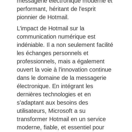
messagerie électronique moderne et
performant, héritant de l’esprit
pionnier de Hotmail.
L’impact de Hotmail sur la
communication numérique est
indéniable. Il a non seulement facilité
les échanges personnels et
professionnels, mais a également
ouvert la voie à l’innovation continue
dans le domaine de la messagerie
électronique. En intégrant les
dernières technologies et en
s’adaptant aux besoins des
utilisateurs, Microsoft a su
transformer Hotmail en un service
moderne, fiable, et essentiel pour