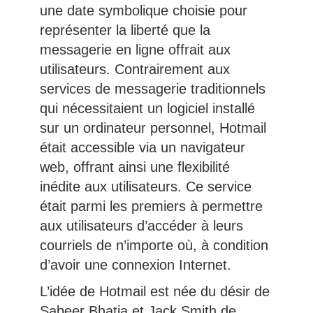
une date symbolique choisie pour
représenter la liberté que la
messagerie en ligne offrait aux
utilisateurs. Contrairement aux
services de messagerie traditionnels
qui nécessitaient un logiciel installé
sur un ordinateur personnel, Hotmail
était accessible via un navigateur
web, offrant ainsi une flexibilité
inédite aux utilisateurs. Ce service
était parmi les premiers à permettre
aux utilisateurs d’accéder à leurs
courriels de n’importe où, à condition
d’avoir une connexion Internet.
L’idée de Hotmail est née du désir de
Sabeer Bhatia et Jack Smith de