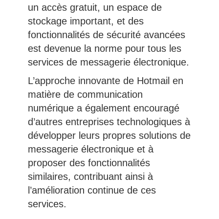
un accès gratuit, un espace de
stockage important, et des
fonctionnalités de sécurité avancées
est devenue la norme pour tous les
services de messagerie électronique.
L’approche innovante de Hotmail en
matière de communication
numérique a également encouragé
d’autres entreprises technologiques à
développer leurs propres solutions de
messagerie électronique et à
proposer des fonctionnalités
similaires, contribuant ainsi à
l’amélioration continue de ces
services.