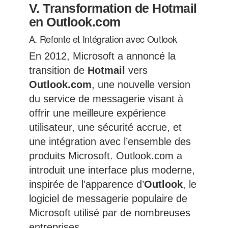
V. Transformation de Hotmail
en Outlook.com
A. Refonte et Intégration avec Outlook
En 2012, Microsoft a annoncé la
transition de
Hotmail
vers
Outlook.com
, une nouvelle version
du service de messagerie visant à
offrir une meilleure expérience
utilisateur, une sécurité accrue, et
une intégration avec l’ensemble des
produits Microsoft. Outlook.com a
introduit une interface plus moderne,
inspirée de l’apparence d’
Outlook
, le
logiciel de messagerie populaire de
Microsoft utilisé par de nombreuses
entreprises.