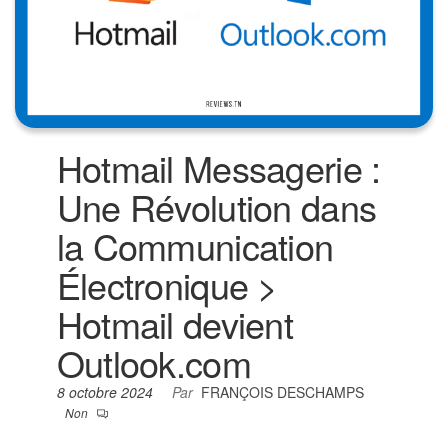
Hotmail Messagerie :
Une Révolution dans
la Communication
Électronique >
Hotmail devient
Outlook.com
8 octobre 2024
Par
FRANÇOIS DESCHAMPS
Non