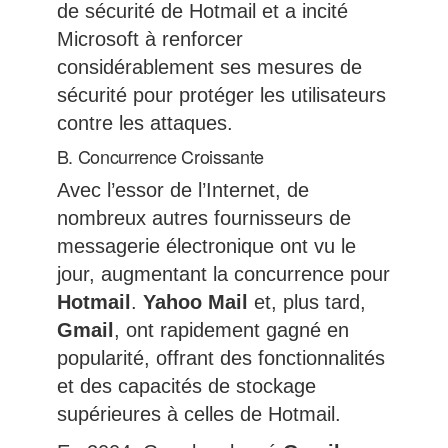
de sécurité de Hotmail et a incité
Microsoft à renforcer
considérablement ses mesures de
sécurité pour protéger les utilisateurs
contre les attaques.
B. Concurrence Croissante
Avec l’essor de l’Internet, de
nombreux autres fournisseurs de
messagerie électronique ont vu le
jour, augmentant la concurrence pour
Hotmail
.
Yahoo Mail
et, plus tard,
Gmail
, ont rapidement gagné en
popularité, offrant des fonctionnalités
et des capacités de stockage
supérieures à celles de Hotmail.