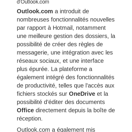
d’Outlook.com
Outlook.com
a introduit de
nombreuses fonctionnalités nouvelles
par rapport à Hotmail, notamment
une meilleure gestion des dossiers, la
possibilité de créer des règles de
messagerie, une intégration avec les
réseaux sociaux, et une interface
plus épurée. La plateforme a
également intégré des fonctionnalités
de productivité, telles que l’accès aux
fichiers stockés sur
OneDrive
et la
possibilité d’éditer des documents
Office
directement depuis la boîte de
réception.
Outlook.com a également mis