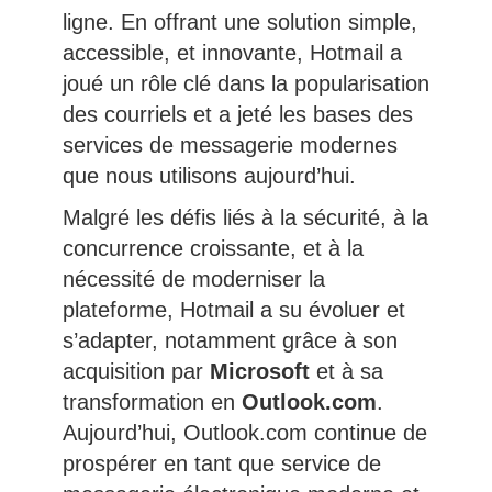
ligne. En offrant une solution simple,
accessible, et innovante, Hotmail a
joué un rôle clé dans la popularisation
des courriels et a jeté les bases des
services de messagerie modernes
que nous utilisons aujourd’hui.
Malgré les défis liés à la sécurité, à la
concurrence croissante, et à la
nécessité de moderniser la
plateforme, Hotmail a su évoluer et
s’adapter, notamment grâce à son
acquisition par
Microsoft
et à sa
transformation en
Outlook.com
.
Aujourd’hui, Outlook.com continue de
prospérer en tant que service de