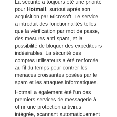
La sécurité a toujours été une priorité
pour
Hotmail
, surtout après son
acquisition par Microsoft. Le service
a introduit des fonctionnalités telles
que la vérification par mot de passe,
des mesures anti-spam, et la
possibilité de bloquer des expéditeurs
indésirables. La sécurité des
comptes utilisateurs a été renforcée
au fil du temps pour contrer les
menaces croissantes posées par le
spam et les attaques informatiques.
Hotmail a également été l’un des
premiers services de messagerie à
offrir une protection antivirus
intégrée, scannant automatiquement