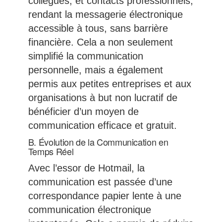
collègues, et contacts professionnels,
rendant la messagerie électronique
accessible à tous, sans barrière
financière. Cela a non seulement
simplifié la communication
personnelle, mais a également
permis aux petites entreprises et aux
organisations à but non lucratif de
bénéficier d’un moyen de
communication efficace et gratuit.
B. Évolution de la Communication en
Temps Réel
Avec l’essor de Hotmail, la
communication est passée d’une
correspondance papier lente à une
communication électronique