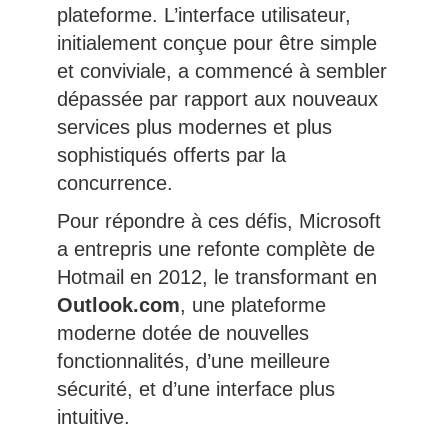
plateforme. L’interface utilisateur,
initialement conçue pour être simple
et conviviale, a commencé à sembler
dépassée par rapport aux nouveaux
services plus modernes et plus
sophistiqués offerts par la
concurrence.
Pour répondre à ces défis, Microsoft
a entrepris une refonte complète de
Hotmail en 2012, le transformant en
Outlook.com
, une plateforme
moderne dotée de nouvelles
fonctionnalités, d’une meilleure
sécurité, et d’une interface plus
intuitive.