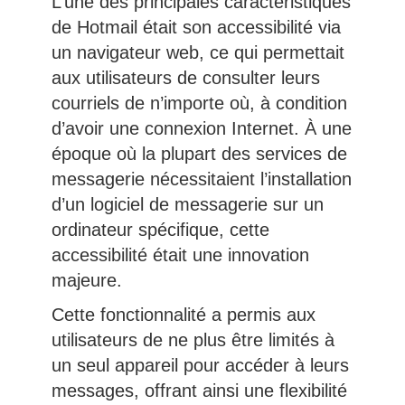
L’une des principales caractéristiques
de Hotmail était son accessibilité via
un navigateur web, ce qui permettait
aux utilisateurs de consulter leurs
courriels de n’importe où, à condition
d’avoir une connexion Internet. À une
époque où la plupart des services de
messagerie nécessitaient l’installation
d’un logiciel de messagerie sur un
ordinateur spécifique, cette
accessibilité était une innovation
majeure.
Cette fonctionnalité a permis aux
utilisateurs de ne plus être limités à
un seul appareil pour accéder à leurs
messages, offrant ainsi une flexibilité