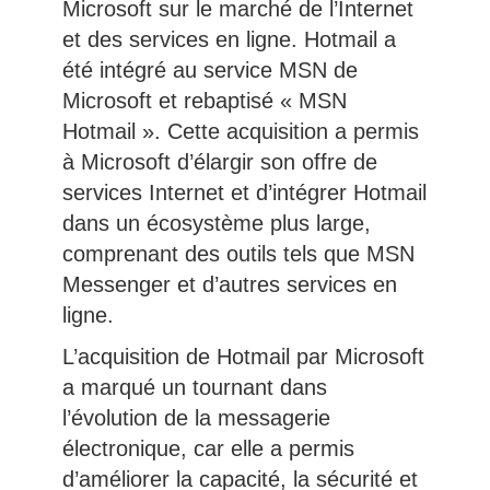
Microsoft sur le marché de l’Internet
et des services en ligne. Hotmail a
été intégré au service MSN de
Microsoft et rebaptisé « MSN
Hotmail ». Cette acquisition a permis
à Microsoft d’élargir son offre de
services Internet et d’intégrer Hotmail
dans un écosystème plus large,
comprenant des outils tels que MSN
Messenger et d’autres services en
ligne.
L’acquisition de Hotmail par Microsoft
a marqué un tournant dans
l’évolution de la messagerie
électronique, car elle a permis
d’améliorer la capacité, la sécurité et