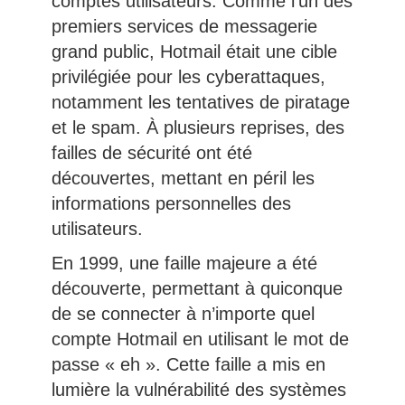
comptes utilisateurs. Comme l’un des
premiers services de messagerie
grand public, Hotmail était une cible
privilégiée pour les cyberattaques,
notamment les tentatives de piratage
et le spam. À plusieurs reprises, des
failles de sécurité ont été
découvertes, mettant en péril les
informations personnelles des
utilisateurs.
En 1999, une faille majeure a été
découverte, permettant à quiconque
de se connecter à n’importe quel
compte Hotmail en utilisant le mot de
passe « eh ». Cette faille a mis en
lumière la vulnérabilité des systèmes