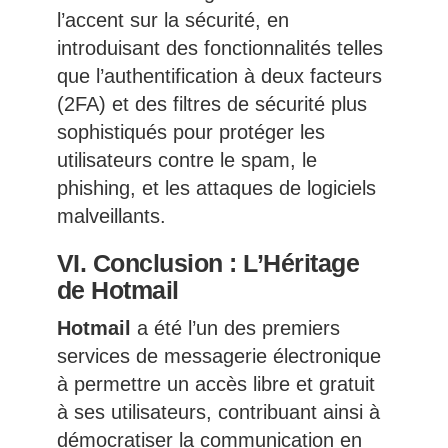
l’accent sur la sécurité, en
introduisant des fonctionnalités telles
que l’authentification à deux facteurs
(2FA) et des filtres de sécurité plus
sophistiqués pour protéger les
utilisateurs contre le spam, le
phishing, et les attaques de logiciels
malveillants.
VI. Conclusion : L’Héritage
de Hotmail
Hotmail
a été l’un des premiers
services de messagerie électronique
à permettre un accès libre et gratuit
à ses utilisateurs, contribuant ainsi à
démocratiser la communication en