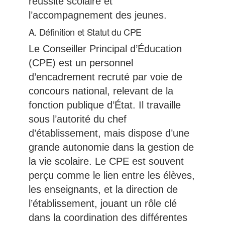
réussite scolaire et
l’accompagnement des jeunes.
A. Définition et Statut du CPE
Le Conseiller Principal d’Éducation
(CPE) est un personnel
d’encadrement recruté par voie de
concours national, relevant de la
fonction publique d’État. Il travaille
sous l’autorité du chef
d’établissement, mais dispose d’une
grande autonomie dans la gestion de
la vie scolaire. Le CPE est souvent
perçu comme le lien entre les élèves,
les enseignants, et la direction de
l’établissement, jouant un rôle clé
dans la coordination des différentes