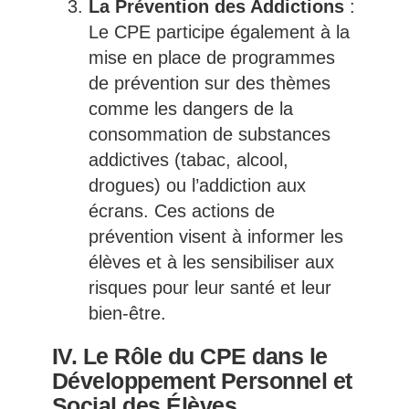
La Prévention des Addictions
:
Le CPE participe également à la
mise en place de programmes
de prévention sur des thèmes
comme les dangers de la
consommation de substances
addictives (tabac, alcool,
drogues) ou l’addiction aux
écrans. Ces actions de
prévention visent à informer les
élèves et à les sensibiliser aux
risques pour leur santé et leur
bien-être.
IV. Le Rôle du CPE dans le
Développement Personnel et
Social des Élèves