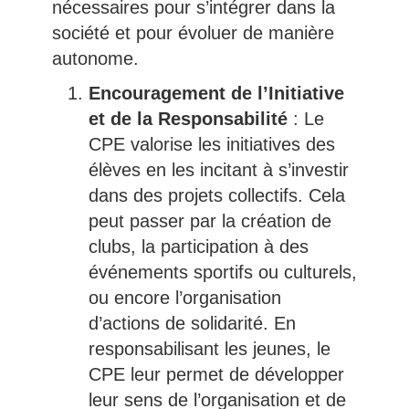
nécessaires pour s’intégrer dans la
société et pour évoluer de manière
autonome.
Encouragement de l’Initiative
et de la Responsabilité
: Le
CPE valorise les initiatives des
élèves en les incitant à s’investir
dans des projets collectifs. Cela
peut passer par la création de
clubs, la participation à des
événements sportifs ou culturels,
ou encore l’organisation
d’actions de solidarité. En
responsabilisant les jeunes, le
CPE leur permet de développer
leur sens de l’organisation et de