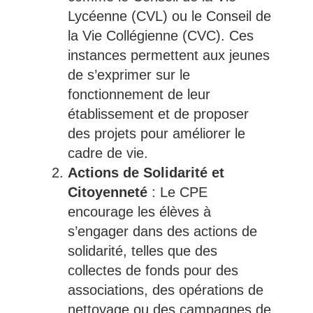
Lycéenne (CVL) ou le Conseil de
la Vie Collégienne (CVC). Ces
instances permettent aux jeunes
de s’exprimer sur le
fonctionnement de leur
établissement et de proposer
des projets pour améliorer le
cadre de vie.
Actions de Solidarité et
Citoyenneté
: Le CPE
encourage les élèves à
s’engager dans des actions de
solidarité, telles que des
collectes de fonds pour des
associations, des opérations de
nettoyage ou des campagnes de