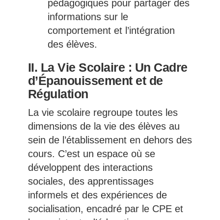
pédagogiques pour partager des
informations sur le
comportement et l’intégration
des élèves.
II. La Vie Scolaire : Un Cadre
d’Épanouissement et de
Régulation
La vie scolaire regroupe toutes les
dimensions de la vie des élèves au
sein de l’établissement en dehors des
cours. C’est un espace où se
développent des interactions
sociales, des apprentissages
informels et des expériences de
socialisation, encadré par le CPE et