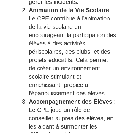
gérer les incidents.
Animation de la Vie Scolaire
:
Le CPE contribue à l’animation
de la vie scolaire en
encourageant la participation des
élèves à des activités
périscolaires, des clubs, et des
projets éducatifs. Cela permet
de créer un environnement
scolaire stimulant et
enrichissant, propice à
l’épanouissement des élèves.
Accompagnement des Élèves
:
Le CPE joue un rôle de
conseiller auprès des élèves, en
les aidant à surmonter les