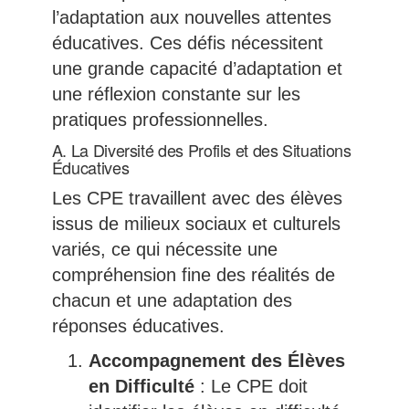
l’adaptation aux nouvelles attentes
éducatives. Ces défis nécessitent
une grande capacité d’adaptation et
une réflexion constante sur les
pratiques professionnelles.
A. La Diversité des Profils et des Situations
Éducatives
Les CPE travaillent avec des élèves
issus de milieux sociaux et culturels
variés, ce qui nécessite une
compréhension fine des réalités de
chacun et une adaptation des
réponses éducatives.
Accompagnement des Élèves
en Difficulté
: Le CPE doit