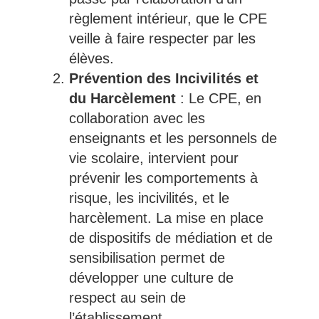
règlement intérieur, que le CPE
veille à faire respecter par les
élèves.
Prévention des Incivilités et
du Harcèlement
: Le CPE, en
collaboration avec les
enseignants et les personnels de
vie scolaire, intervient pour
prévenir les comportements à
risque, les incivilités, et le
harcèlement. La mise en place
de dispositifs de médiation et de
sensibilisation permet de
développer une culture de
respect au sein de
l’établissement.