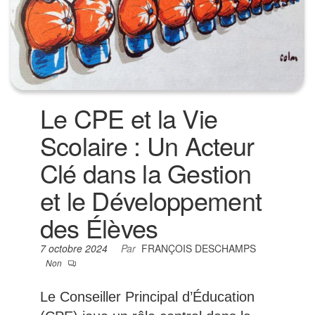
Le CPE et la Vie
Scolaire : Un Acteur
Clé dans la Gestion
et le Développement
des Élèves
7 octobre 2024
Par
FRANÇOIS DESCHAMPS
Non
Le Conseiller Principal d’Éducation