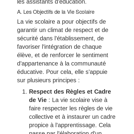
les assistants d’éducation.
A. Les Objectifs de la Vie Scolaire
La vie scolaire a pour objectifs de
garantir un climat de respect et de
sécurité dans l’établissement, de
favoriser l’intégration de chaque
élève, et de renforcer le sentiment
d’appartenance à la communauté
éducative. Pour cela, elle s’appuie
sur plusieurs principes :
Respect des Règles et Cadre
de Vie
: La vie scolaire vise à
faire respecter les règles de vie
collective et à instaurer un cadre
propice à l’apprentissage. Cela
passe par l’élaboration d’un