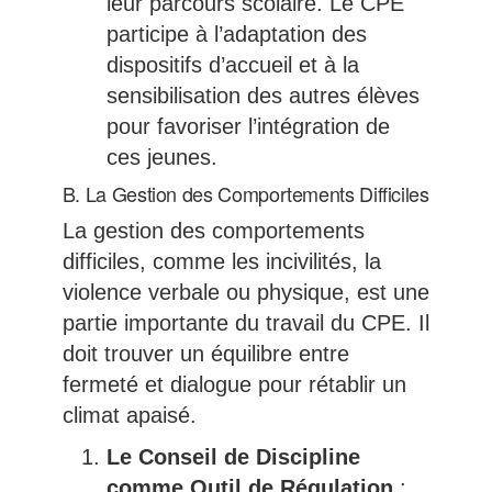
leur parcours scolaire. Le CPE
participe à l’adaptation des
dispositifs d’accueil et à la
sensibilisation des autres élèves
pour favoriser l’intégration de
ces jeunes.
B. La Gestion des Comportements Difficiles
La gestion des comportements
difficiles, comme les incivilités, la
violence verbale ou physique, est une
partie importante du travail du CPE. Il
doit trouver un équilibre entre
fermeté et dialogue pour rétablir un
climat apaisé.
Le Conseil de Discipline
comme Outil de Régulation
: