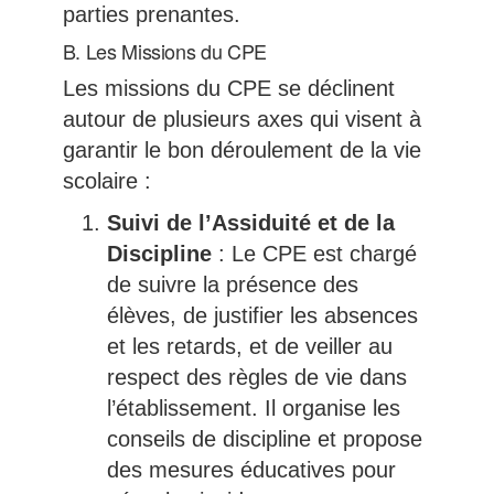
parties prenantes.
B. Les Missions du CPE
Les missions du CPE se déclinent
autour de plusieurs axes qui visent à
garantir le bon déroulement de la vie
scolaire :
Suivi de l’Assiduité et de la
Discipline
: Le CPE est chargé
de suivre la présence des
élèves, de justifier les absences
et les retards, et de veiller au
respect des règles de vie dans
l’établissement. Il organise les
conseils de discipline et propose
des mesures éducatives pour