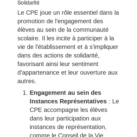
Solidarité
Le CPE joue un rôle essentiel dans la
promotion de l’engagement des
élèves au sein de la communauté
scolaire. Il les incite à participer à la
vie de l’établissement et à s’impliquer
dans des actions de solidarité,
favorisant ainsi leur sentiment
d’appartenance et leur ouverture aux
autres.
Engagement au sein des
Instances Représentatives
: Le
CPE accompagne les élèves
dans leur participation aux
instances de représentation,
comme le Conseil de la Vie