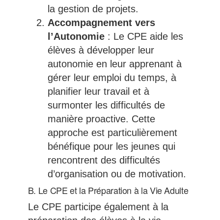
la gestion de projets.
Accompagnement vers
l’Autonomie
: Le CPE aide les
élèves à développer leur
autonomie en leur apprenant à
gérer leur emploi du temps, à
planifier leur travail et à
surmonter les difficultés de
manière proactive. Cette
approche est particulièrement
bénéfique pour les jeunes qui
rencontrent des difficultés
d’organisation ou de motivation.
B. Le CPE et la Préparation à la Vie Adulte
Le CPE participe également à la