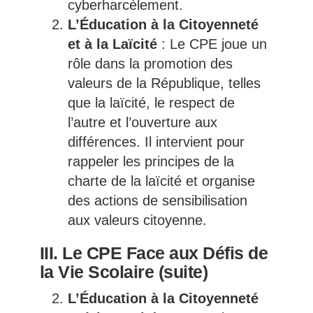
cyberharcèlement.
L’Éducation à la Citoyenneté
et à la Laïcité
: Le CPE joue un
rôle dans la promotion des
valeurs de la République, telles
que la laïcité, le respect de
l’autre et l’ouverture aux
différences. Il intervient pour
rappeler les principes de la
charte de la laïcité et organise
des actions de sensibilisation
aux valeurs citoyenne.
III. Le CPE Face aux Défis de
la Vie Scolaire (suite)
L’Éducation à la Citoyenneté