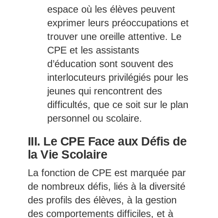
espace où les élèves peuvent
exprimer leurs préoccupations et
trouver une oreille attentive. Le
CPE et les assistants
d’éducation sont souvent des
interlocuteurs privilégiés pour les
jeunes qui rencontrent des
difficultés, que ce soit sur le plan
personnel ou scolaire.
III. Le CPE Face aux Défis de
la Vie Scolaire
La fonction de CPE est marquée par
de nombreux défis, liés à la diversité
des profils des élèves, à la gestion
des comportements difficiles, et à