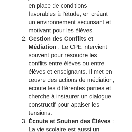
en place de conditions
favorables à l’étude, en créant
un environnement sécurisant et
motivant pour les élèves.
Gestion des Conflits et
Médiation
: Le CPE intervient
souvent pour résoudre les
conflits entre élèves ou entre
élèves et enseignants. Il met en
œuvre des actions de médiation,
écoute les différentes parties et
cherche à instaurer un dialogue
constructif pour apaiser les
tensions.
Écoute et Soutien des Élèves
:
La vie scolaire est aussi un