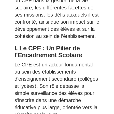
du CPE dans la gestion de la vie
scolaire, les différentes facettes de
ses missions, les défis auxquels il est
confronté, ainsi que son impact sur le
développement des élèves et sur la
cohésion au sein de l’établissement.
I. Le CPE : Un Pilier de
l’Encadrement Scolaire
Le CPE est un acteur fondamental
au sein des établissements
d’enseignement secondaire (collèges
et lycées). Son rôle dépasse la
simple surveillance des élèves pour
s’inscrire dans une démarche
éducative plus large, orientée vers la