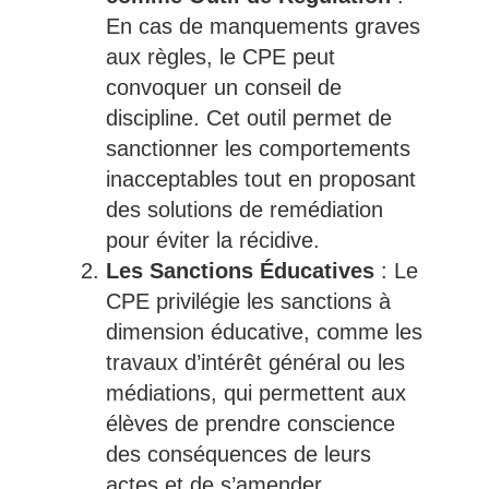
En cas de manquements graves
aux règles, le CPE peut
convoquer un conseil de
discipline. Cet outil permet de
sanctionner les comportements
inacceptables tout en proposant
des solutions de remédiation
pour éviter la récidive.
Les Sanctions Éducatives
: Le
CPE privilégie les sanctions à
dimension éducative, comme les
travaux d’intérêt général ou les
médiations, qui permettent aux
élèves de prendre conscience
des conséquences de leurs
actes et de s’amender.