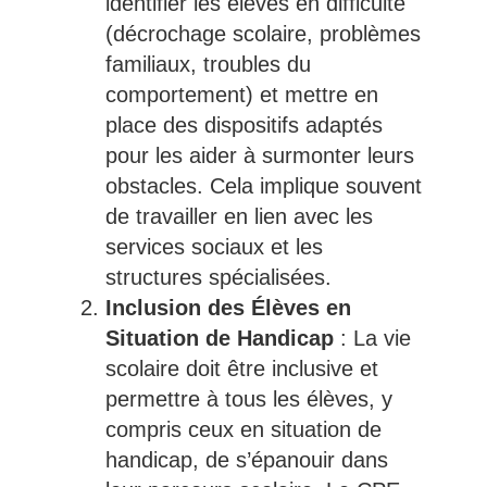
identifier les élèves en difficulté
(décrochage scolaire, problèmes
familiaux, troubles du
comportement) et mettre en
place des dispositifs adaptés
pour les aider à surmonter leurs
obstacles. Cela implique souvent
de travailler en lien avec les
services sociaux et les
structures spécialisées.
Inclusion des Élèves en
Situation de Handicap
: La vie
scolaire doit être inclusive et
permettre à tous les élèves, y
compris ceux en situation de
handicap, de s’épanouir dans