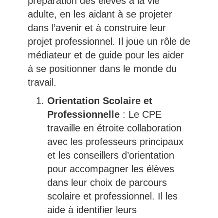
préparation des élèves à la vie
adulte, en les aidant à se projeter
dans l’avenir et à construire leur
projet professionnel. Il joue un rôle de
médiateur et de guide pour les aider
à se positionner dans le monde du
travail.
Orientation Scolaire et
Professionnelle
: Le CPE
travaille en étroite collaboration
avec les professeurs principaux
et les conseillers d’orientation
pour accompagner les élèves
dans leur choix de parcours
scolaire et professionnel. Il les
aide à identifier leurs