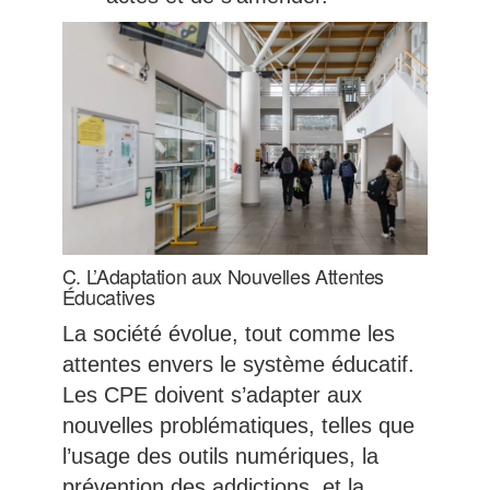
C. L’Adaptation aux Nouvelles Attentes
Éducatives
La société évolue, tout comme les
attentes envers le système éducatif.
Les CPE doivent s’adapter aux
nouvelles problématiques, telles que
l’usage des outils numériques, la
prévention des addictions, et la