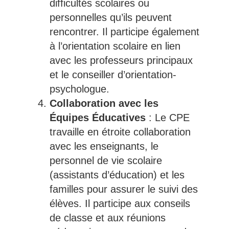
difficultés scolaires ou
personnelles qu’ils peuvent
rencontrer. Il participe également
à l’orientation scolaire en lien
avec les professeurs principaux
et le conseiller d’orientation-
psychologue.
Collaboration avec les
Équipes Éducatives
: Le CPE
travaille en étroite collaboration
avec les enseignants, le
personnel de vie scolaire
(assistants d’éducation) et les
familles pour assurer le suivi des
élèves. Il participe aux conseils
de classe et aux réunions