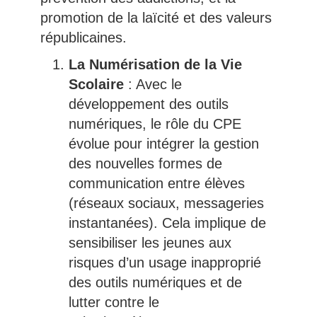
promotion de la laïcité et des valeurs
républicaines.
La Numérisation de la Vie
Scolaire
: Avec le
développement des outils
numériques, le rôle du CPE
évolue pour intégrer la gestion
des nouvelles formes de
communication entre élèves
(réseaux sociaux, messageries
instantanées). Cela implique de
sensibiliser les jeunes aux
risques d’un usage inapproprié
des outils numériques et de
lutter contre le