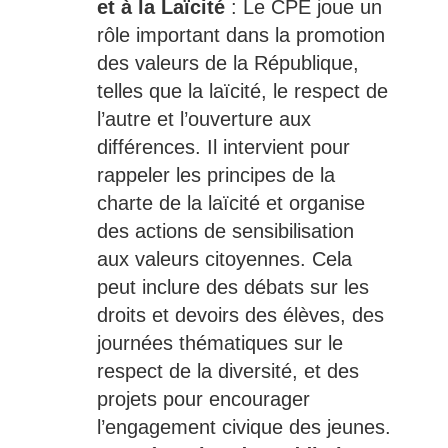
et à la Laïcité
: Le CPE joue un
rôle important dans la promotion
des valeurs de la République,
telles que la laïcité, le respect de
l’autre et l’ouverture aux
différences. Il intervient pour
rappeler les principes de la
charte de la laïcité et organise
des actions de sensibilisation
aux valeurs citoyennes. Cela
peut inclure des débats sur les
droits et devoirs des élèves, des
journées thématiques sur le
respect de la diversité, et des
projets pour encourager
l’engagement civique des jeunes.