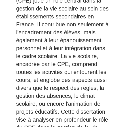
(CPE) joue un rôle central dans la
gestion de la vie scolaire au sein des
établissements secondaires en
France. Il contribue non seulement à
l’encadrement des élèves, mais
également à leur épanouissement
personnel et à leur intégration dans
le cadre scolaire. La vie scolaire,
encadrée par le CPE, comprend
toutes les activités qui entourent les
cours, et englobe des aspects aussi
divers que le respect des règles, la
gestion des absences, le climat
scolaire, ou encore l’animation de
projets éducatifs. Cette dissertation
vise à analyser en profondeur le rôle