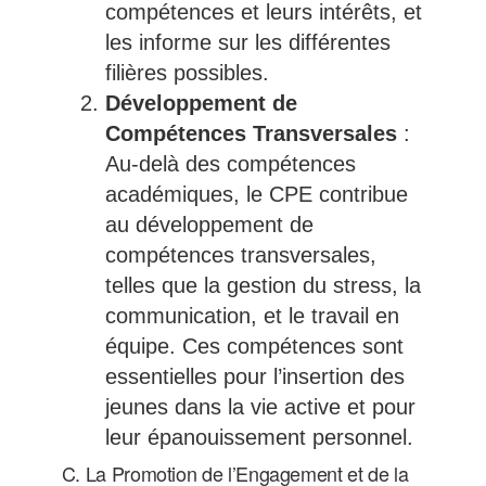
compétences et leurs intérêts, et
les informe sur les différentes
filières possibles.
Développement de
Compétences Transversales
:
Au-delà des compétences
académiques, le CPE contribue
au développement de
compétences transversales,
telles que la gestion du stress, la
communication, et le travail en
équipe. Ces compétences sont
essentielles pour l’insertion des
jeunes dans la vie active et pour
leur épanouissement personnel.
C. La Promotion de l’Engagement et de la