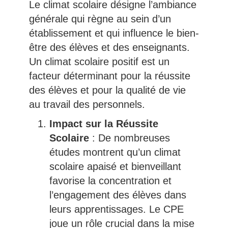
Le climat scolaire désigne l’ambiance
générale qui règne au sein d’un
établissement et qui influence le bien-
être des élèves et des enseignants.
Un climat scolaire positif est un
facteur déterminant pour la réussite
des élèves et pour la qualité de vie
au travail des personnels.
Impact sur la Réussite
Scolaire
: De nombreuses
études montrent qu’un climat
scolaire apaisé et bienveillant
favorise la concentration et
l’engagement des élèves dans
leurs apprentissages. Le CPE
joue un rôle crucial dans la mise