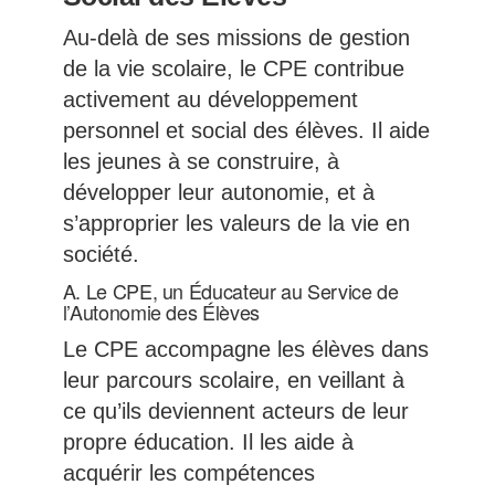
Au-delà de ses missions de gestion
de la vie scolaire, le CPE contribue
activement au développement
personnel et social des élèves. Il aide
les jeunes à se construire, à
développer leur autonomie, et à
s’approprier les valeurs de la vie en
société.
A. Le CPE, un Éducateur au Service de
l’Autonomie des Élèves
Le CPE accompagne les élèves dans
leur parcours scolaire, en veillant à
ce qu’ils deviennent acteurs de leur
propre éducation. Il les aide à
acquérir les compétences