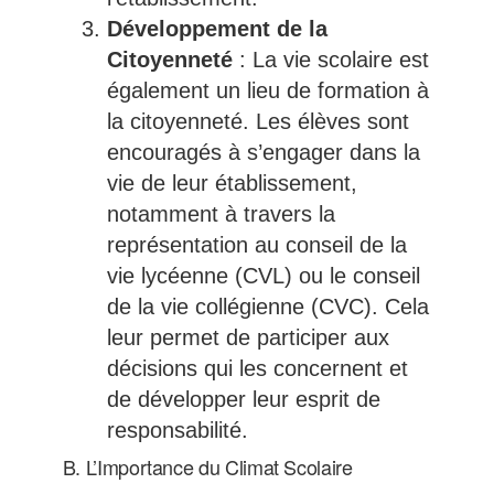
Développement de la
Citoyenneté
: La vie scolaire est
également un lieu de formation à
la citoyenneté. Les élèves sont
encouragés à s’engager dans la
vie de leur établissement,
notamment à travers la
représentation au conseil de la
vie lycéenne (CVL) ou le conseil
de la vie collégienne (CVC). Cela
leur permet de participer aux
décisions qui les concernent et
de développer leur esprit de
responsabilité.
B. L’Importance du Climat Scolaire