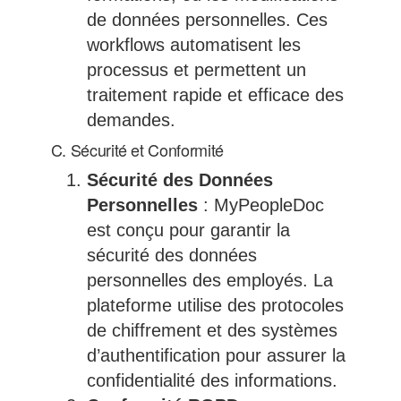
de données personnelles. Ces
workflows automatisent les
processus et permettent un
traitement rapide et efficace des
demandes.
C. Sécurité et Conformité
Sécurité des Données
Personnelles
: MyPeopleDoc
est conçu pour garantir la
sécurité des données
personnelles des employés. La
plateforme utilise des protocoles
de chiffrement et des systèmes
d’authentification pour assurer la
confidentialité des informations.