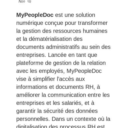
Non
MyPeopleDoc
est une solution
numérique conçue pour transformer
la gestion des ressources humaines
et la dématérialisation des
documents administratifs au sein des
entreprises. Lancée en tant que
plateforme de gestion de la relation
avec les employés, MyPeopleDoc
vise à simplifier l’accès aux
informations et documents RH, à
améliorer la communication entre les
entreprises et les salariés, et à
garantir la sécurité des données
personnelles. Dans un contexte où la
digitalisation des processus RH est