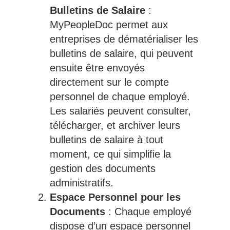
Bulletins de Salaire
:
MyPeopleDoc permet aux
entreprises de dématérialiser les
bulletins de salaire, qui peuvent
ensuite être envoyés
directement sur le compte
personnel de chaque employé.
Les salariés peuvent consulter,
télécharger, et archiver leurs
bulletins de salaire à tout
moment, ce qui simplifie la
gestion des documents
administratifs.
Espace Personnel pour les
Documents
: Chaque employé
dispose d’un espace personnel