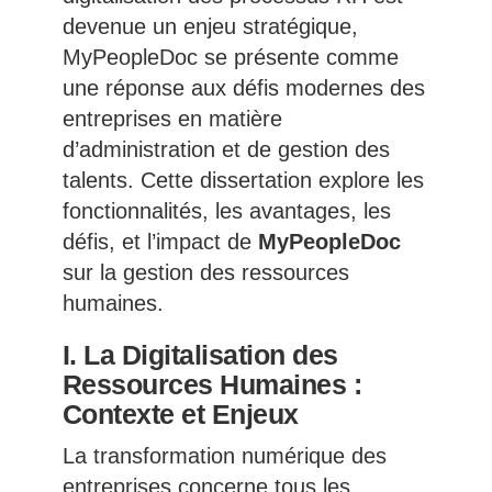
devenue un enjeu stratégique,
MyPeopleDoc se présente comme
une réponse aux défis modernes des
entreprises en matière
d’administration et de gestion des
talents. Cette dissertation explore les
fonctionnalités, les avantages, les
défis, et l’impact de
MyPeopleDoc
sur la gestion des ressources
humaines.
I. La Digitalisation des
Ressources Humaines :
Contexte et Enjeux
La transformation numérique des
entreprises concerne tous les