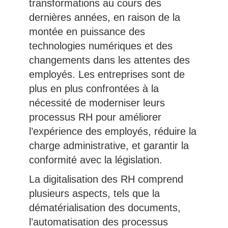
transformations au cours des
dernières années, en raison de la
montée en puissance des
technologies numériques et des
changements dans les attentes des
employés. Les entreprises sont de
plus en plus confrontées à la
nécessité de moderniser leurs
processus RH pour améliorer
l’expérience des employés, réduire la
charge administrative, et garantir la
conformité avec la législation.
La digitalisation des RH comprend
plusieurs aspects, tels que la
dématérialisation des documents,
l’automatisation des processus