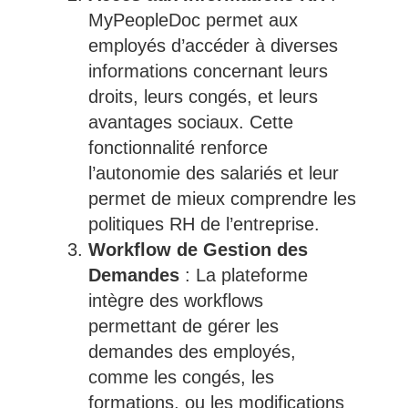
MyPeopleDoc permet aux
employés d’accéder à diverses
informations concernant leurs
droits, leurs congés, et leurs
avantages sociaux. Cette
fonctionnalité renforce
l’autonomie des salariés et leur
permet de mieux comprendre les
politiques RH de l’entreprise.
Workflow de Gestion des
Demandes
: La plateforme
intègre des workflows
permettant de gérer les
demandes des employés,
comme les congés, les
formations, ou les modifications