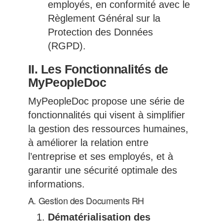
employés, en conformité avec le
Règlement Général sur la
Protection des Données
(RGPD).
II. Les Fonctionnalités de
MyPeopleDoc
MyPeopleDoc propose une série de
fonctionnalités qui visent à simplifier
la gestion des ressources humaines,
à améliorer la relation entre
l’entreprise et ses employés, et à
garantir une sécurité optimale des
informations.
A. Gestion des Documents RH
Dématérialisation des