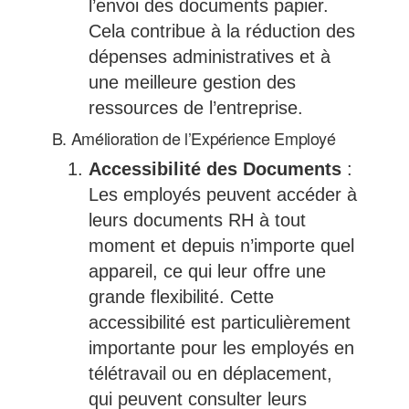
l’envoi des documents papier.
Cela contribue à la réduction des
dépenses administratives et à
une meilleure gestion des
ressources de l’entreprise.
B. Amélioration de l’Expérience Employé
Accessibilité des Documents
:
Les employés peuvent accéder à
leurs documents RH à tout
moment et depuis n’importe quel
appareil, ce qui leur offre une
grande flexibilité. Cette
accessibilité est particulièrement
importante pour les employés en
télétravail ou en déplacement,
qui peuvent consulter leurs