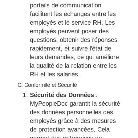
portails de communication
facilitent les échanges entre les
employés et le service RH. Les
employés peuvent poser des
questions, obtenir des réponses
rapidement, et suivre l’état de
leurs demandes, ce qui améliore
la qualité de la relation entre les
RH et les salariés.
C. Conformité et Sécurité
Sécurité des Données
:
MyPeopleDoc garantit la sécurité
des données personnelles des
employés grâce à des mesures
de protection avancées. Cela