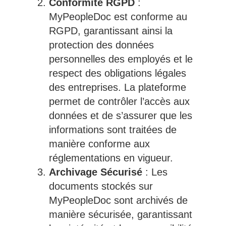
Conformité RGPD
:
MyPeopleDoc est conforme au
RGPD, garantissant ainsi la
protection des données
personnelles des employés et le
respect des obligations légales
des entreprises. La plateforme
permet de contrôler l’accès aux
données et de s’assurer que les
informations sont traitées de
manière conforme aux
réglementations en vigueur.
Archivage Sécurisé
: Les
documents stockés sur
MyPeopleDoc sont archivés de
manière sécurisée, garantissant