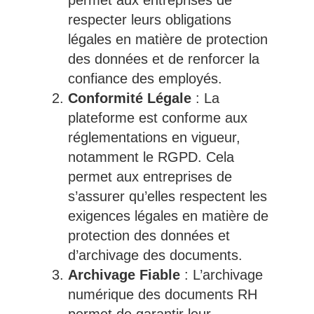
permet aux entreprises de
respecter leurs obligations
légales en matière de protection
des données et de renforcer la
confiance des employés.
Conformité Légale
: La
plateforme est conforme aux
réglementations en vigueur,
notamment le RGPD. Cela
permet aux entreprises de
s’assurer qu’elles respectent les
exigences légales en matière de
protection des données et
d’archivage des documents.
Archivage Fiable
: L’archivage
numérique des documents RH