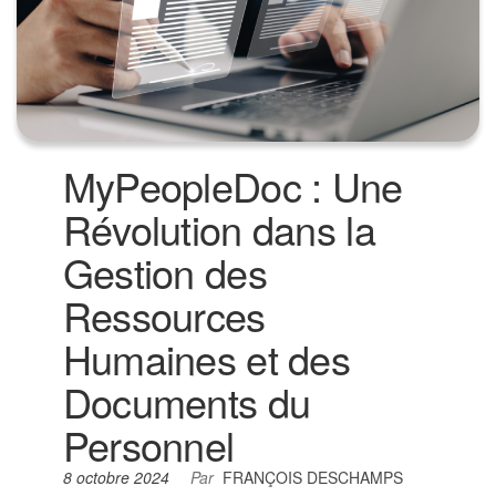
MyPeopleDoc : Une
Révolution dans la
Gestion des
Ressources
Humaines et des
Documents du
Personnel
8 octobre 2024
Par
FRANÇOIS DESCHAMPS