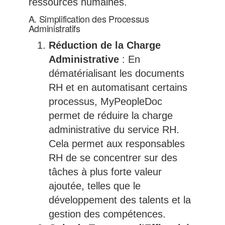
ressources humaines.
A. Simplification des Processus
Administratifs
Réduction de la Charge
Administrative
: En
dématérialisant les documents
RH et en automatisant certains
processus, MyPeopleDoc
permet de réduire la charge
administrative du service RH.
Cela permet aux responsables
RH de se concentrer sur des
tâches à plus forte valeur
ajoutée, telles que le
développement des talents et la
gestion des compétences.