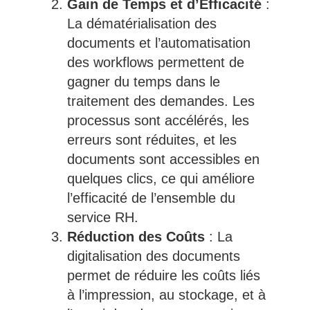
Gain de Temps et d’Efficacité
:
La dématérialisation des
documents et l’automatisation
des workflows permettent de
gagner du temps dans le
traitement des demandes. Les
processus sont accélérés, les
erreurs sont réduites, et les
documents sont accessibles en
quelques clics, ce qui améliore
l’efficacité de l’ensemble du
service RH.
Réduction des Coûts
: La
digitalisation des documents
permet de réduire les coûts liés
à l’impression, au stockage, et à