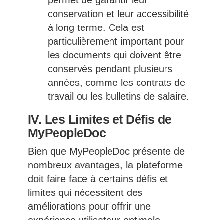
permet de garantir leur
conservation et leur accessibilité
à long terme. Cela est
particulièrement important pour
les documents qui doivent être
conservés pendant plusieurs
années, comme les contrats de
travail ou les bulletins de salaire.
IV. Les Limites et Défis de
MyPeopleDoc
Bien que MyPeopleDoc présente de
nombreux avantages, la plateforme
doit faire face à certains défis et
limites qui nécessitent des
améliorations pour offrir une