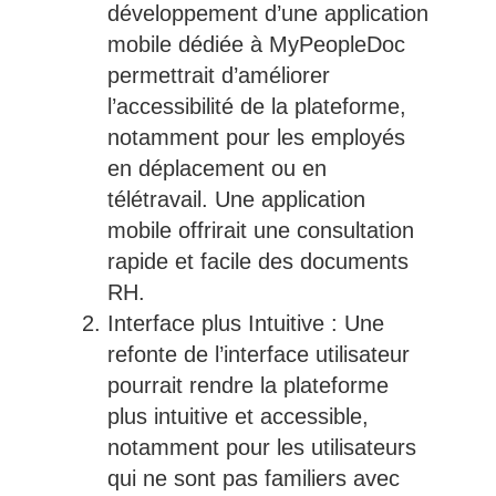
développement d’une application
mobile dédiée à MyPeopleDoc
permettrait d’améliorer
l’accessibilité de la plateforme,
notamment pour les employés
en déplacement ou en
télétravail. Une application
mobile offrirait une consultation
rapide et facile des documents
RH.
Interface plus Intuitive : Une
refonte de l’interface utilisateur
pourrait rendre la plateforme
plus intuitive et accessible,
notamment pour les utilisateurs
qui ne sont pas familiers avec