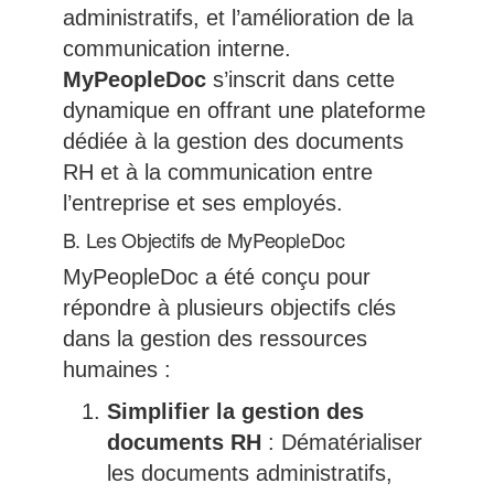
administratifs, et l’amélioration de la
communication interne.
MyPeopleDoc
s’inscrit dans cette
dynamique en offrant une plateforme
dédiée à la gestion des documents
RH et à la communication entre
l’entreprise et ses employés.
B. Les Objectifs de MyPeopleDoc
MyPeopleDoc a été conçu pour
répondre à plusieurs objectifs clés
dans la gestion des ressources
humaines :
Simplifier la gestion des
documents RH
: Dématérialiser
les documents administratifs,