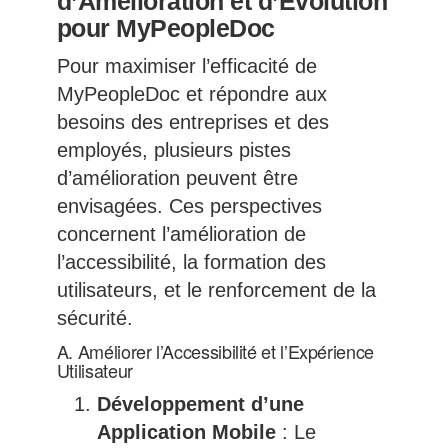
d’Amélioration et d’Évolution
pour MyPeopleDoc
Pour maximiser l’efficacité de
MyPeopleDoc et répondre aux
besoins des entreprises et des
employés, plusieurs pistes
d’amélioration peuvent être
envisagées. Ces perspectives
concernent l’amélioration de
l’accessibilité, la formation des
utilisateurs, et le renforcement de la
sécurité.
A. Améliorer l’Accessibilité et l’Expérience
Utilisateur
Développement d’une
Application Mobile
: Le