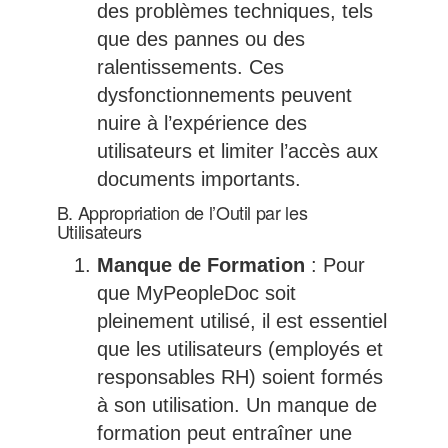
des problèmes techniques, tels
que des pannes ou des
ralentissements. Ces
dysfonctionnements peuvent
nuire à l’expérience des
utilisateurs et limiter l’accès aux
documents importants.
B. Appropriation de l’Outil par les
Utilisateurs
Manque de Formation
: Pour
que MyPeopleDoc soit
pleinement utilisé, il est essentiel
que les utilisateurs (employés et
responsables RH) soient formés
à son utilisation. Un manque de
formation peut entraîner une