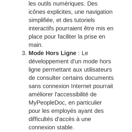
les outils numériques. Des
icônes explicites, une navigation
simplifiée, et des tutoriels
interactifs pourraient être mis en
place pour faciliter la prise en
main.
Mode Hors Ligne
: Le
développement d’un mode hors
ligne permettant aux utilisateurs
de consulter certains documents
sans connexion Internet pourrait
améliorer l’accessibilité de
MyPeopleDoc, en particulier
pour les employés ayant des
difficultés d’accès à une
connexion stable.