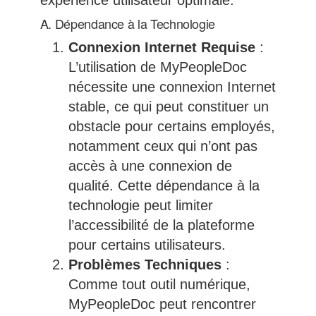
expérience utilisateur optimale.
A. Dépendance à la Technologie
Connexion Internet Requise
:
L’utilisation de MyPeopleDoc
nécessite une connexion Internet
stable, ce qui peut constituer un
obstacle pour certains employés,
notamment ceux qui n’ont pas
accès à une connexion de
qualité. Cette dépendance à la
technologie peut limiter
l’accessibilité de la plateforme
pour certains utilisateurs.
Problèmes Techniques
:
Comme tout outil numérique,
MyPeopleDoc peut rencontrer