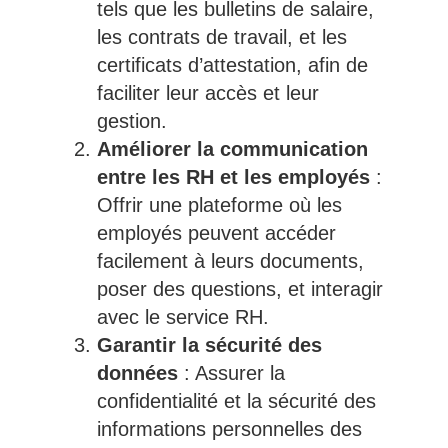
tels que les bulletins de salaire,
les contrats de travail, et les
certificats d’attestation, afin de
faciliter leur accès et leur
gestion.
Améliorer la communication
entre les RH et les employés
:
Offrir une plateforme où les
employés peuvent accéder
facilement à leurs documents,
poser des questions, et interagir
avec le service RH.
Garantir la sécurité des
données
: Assurer la
confidentialité et la sécurité des
informations personnelles des