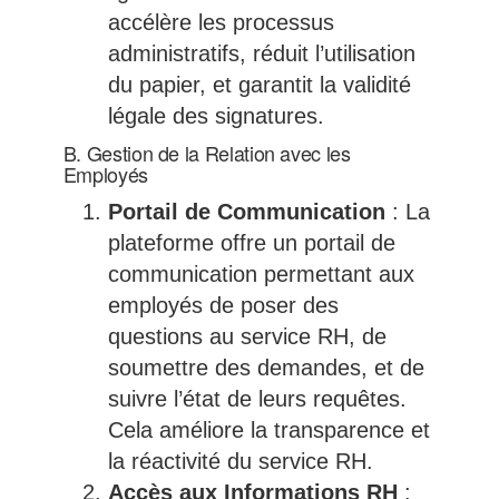
accélère les processus
administratifs, réduit l’utilisation
du papier, et garantit la validité
légale des signatures.
B. Gestion de la Relation avec les
Employés
Portail de Communication
: La
plateforme offre un portail de
communication permettant aux
employés de poser des
questions au service RH, de
soumettre des demandes, et de
suivre l’état de leurs requêtes.
Cela améliore la transparence et
la réactivité du service RH.
Accès aux Informations RH
: