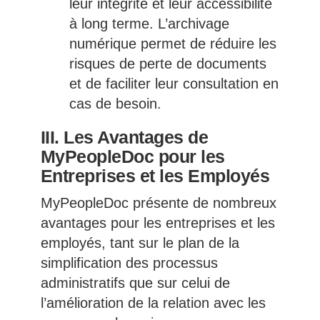
leur intégrité et leur accessibilité
à long terme. L’archivage
numérique permet de réduire les
risques de perte de documents
et de faciliter leur consultation en
cas de besoin.
III. Les Avantages de
MyPeopleDoc pour les
Entreprises et les Employés
MyPeopleDoc présente de nombreux
avantages pour les entreprises et les
employés, tant sur le plan de la
simplification des processus
administratifs que sur celui de
l’amélioration de la relation avec les