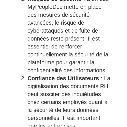
MyPeopleDoc mette en place
des mesures de sécurité
avancées, le risque de
cyberattaques et de fuite de
données reste présent. Il est
essentiel de renforcer
continuellement la sécurité de la
plateforme pour garantir la
confidentialité des informations.
Confiance des Utilisateurs
: La
digitalisation des documents RH
peut susciter des inquiétudes
chez certains employés quant à
la sécurité de leurs données
personnelles. Il est important
que les entreprises