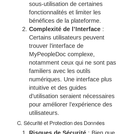
sous-utilisation de certaines
fonctionnalités et limiter les
bénéfices de la plateforme.
Complexité de l’Interface
:
Certains utilisateurs peuvent
trouver l’interface de
MyPeopleDoc complexe,
notamment ceux qui ne sont pas
familiers avec les outils
numériques. Une interface plus
intuitive et des guides
d’utilisation seraient nécessaires
pour améliorer l’expérience des
utilisateurs.
C. Sécurité et Protection des Données
Risques de Sécurité
: Bien que