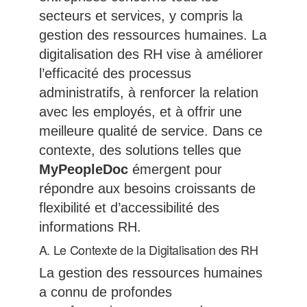
secteurs et services, y compris la
gestion des ressources humaines. La
digitalisation des RH vise à améliorer
l’efficacité des processus
administratifs, à renforcer la relation
avec les employés, et à offrir une
meilleure qualité de service. Dans ce
contexte, des solutions telles que
MyPeopleDoc
émergent pour
répondre aux besoins croissants de
flexibilité et d’accessibilité des
informations RH.
A. Le Contexte de la Digitalisation des RH
La gestion des ressources humaines
a connu de profondes