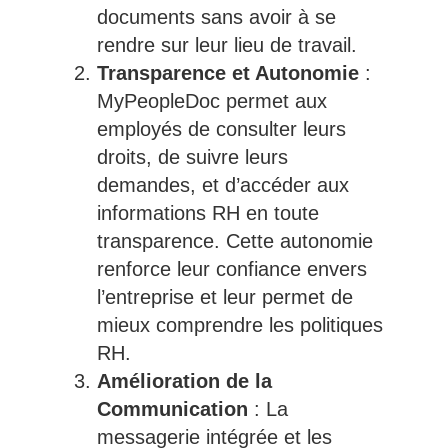
documents sans avoir à se
rendre sur leur lieu de travail.
Transparence et Autonomie
:
MyPeopleDoc permet aux
employés de consulter leurs
droits, de suivre leurs
demandes, et d’accéder aux
informations RH en toute
transparence. Cette autonomie
renforce leur confiance envers
l’entreprise et leur permet de
mieux comprendre les politiques
RH.
Amélioration de la
Communication
: La
messagerie intégrée et les