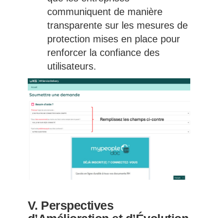
communiquent de manière
transparente sur les mesures de
protection mises en place pour
renforcer la confiance des
utilisateurs.
V. Perspectives