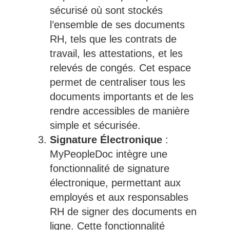
sécurisé où sont stockés
l’ensemble de ses documents
RH, tels que les contrats de
travail, les attestations, et les
relevés de congés. Cet espace
permet de centraliser tous les
documents importants et de les
rendre accessibles de manière
simple et sécurisée.
Signature Électronique
:
MyPeopleDoc intègre une
fonctionnalité de signature
électronique, permettant aux
employés et aux responsables
RH de signer des documents en
ligne. Cette fonctionnalité