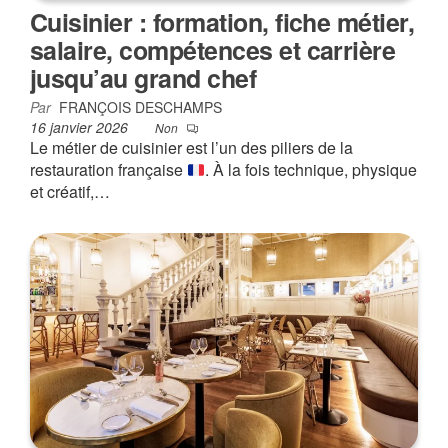
Cuisinier : formation, fiche métier,
salaire, compétences et carrière
jusqu’au grand chef
Par
FRANÇOIS DESCHAMPS
16 janvier 2026
Non
Le métier de cuisinier est l’un des piliers de la
restauration française
. À la fois technique, physique
et créatif,…