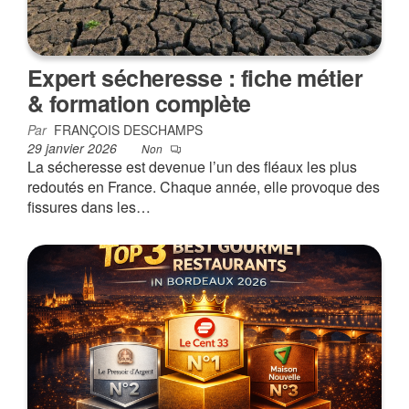
Expert sécheresse : fiche métier
& formation complète
Par
FRANÇOIS DESCHAMPS
29 janvier 2026
Non
La sécheresse est devenue l’un des fléaux les plus
redoutés en France. Chaque année, elle provoque des
fissures dans les…