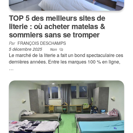
TOP 5 des meilleurs sites de
literie : où acheter matelas &
sommiers sans se tromper
Par
FRANÇOIS DESCHAMPS
5 décembre 2025
Non
Le marché de la literie a fait un bond spectaculaire ces
dernières années. Entre les marques 100 % en ligne,
…