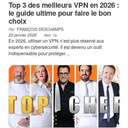
Top 3 des meilleurs VPN en 2026 :
le guide ultime pour faire le bon
choix
Par
FRANÇOIS DESCHAMPS
22 janvier 2026
Non
En 2026, utiliser un VPN n’est plus réservé aux
experts en cybersécurité. Il est devenu un outil
indispensable pour protéger…