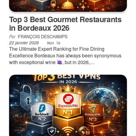
Top 3 Best Gourmet Restaurants
in Bordeaux 2026
Par
FRANÇOIS DESCHAMPS
22 janvier 2026
Non
The Ultimate Expert Ranking for Fine Dining
Excellence Bordeaux has always been synonymous
with exceptional wine
, but in 2026,…