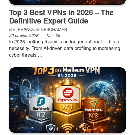
Top 3 Best VPNs in 2026 – The
Definitive Expert Guide
Par
FRANÇOIS DESCHAMPS
22 janvier 2026
Non
In 2026, online privacy is no longer optional — it’s a
necessity. From AI-driven data profiling to increasing
cyber threats,…