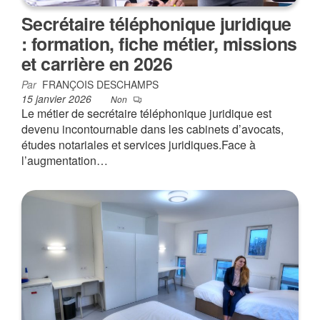
Secrétaire téléphonique juridique
: formation, fiche métier, missions
et carrière en 2026
Par
FRANÇOIS DESCHAMPS
15 janvier 2026
Non
Le métier de secrétaire téléphonique juridique est
devenu incontournable dans les cabinets d’avocats,
études notariales et services juridiques.Face à
l’augmentation…