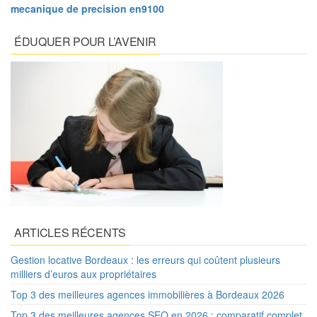
mecanique de precision en9100
ÉDUQUER POUR L’AVENIR
ARTICLES RÉCENTS
Gestion locative Bordeaux : les erreurs qui coûtent plusieurs
milliers d’euros aux propriétaires
Top 3 des meilleures agences immobilières à Bordeaux 2026
Top 3 des meilleures agences SEO en 2026 : comparatif complet