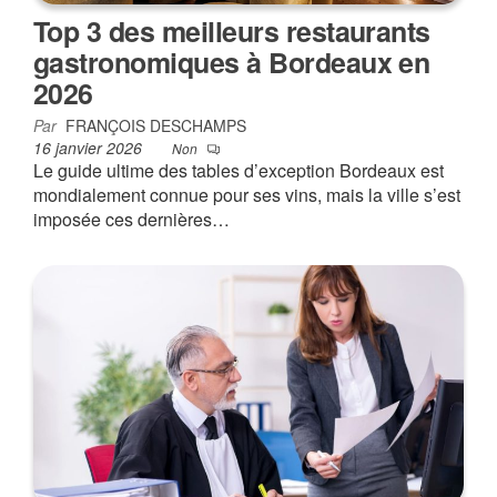
Top 3 des meilleurs restaurants
gastronomiques à Bordeaux en
2026
Par
FRANÇOIS DESCHAMPS
16 janvier 2026
Non
Le guide ultime des tables d’exception Bordeaux est
mondialement connue pour ses vins, mais la ville s’est
imposée ces dernières…