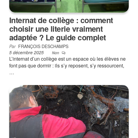
Internat de collège : comment
choisir une literie vraiment
adaptée ? Le guide complet
Par
FRANÇOIS DESCHAMPS
5 décembre 2025
Non
L’internat d’un collège est un espace où les élèves ne
font pas que dormir : ils s’y reposent, s’y ressourcent,
…