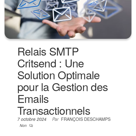
Relais SMTP
Critsend : Une
Solution Optimale
pour la Gestion des
Emails
Transactionnels
7 octobre 2024
Par
FRANÇOIS DESCHAMPS
Non