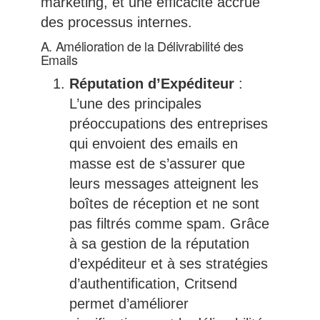
marketing, et une efficacité accrue
des processus internes.
A. Amélioration de la Délivrabilité des
Emails
Réputation d’Expéditeur
:
L’une des principales
préoccupations des entreprises
qui envoient des emails en
masse est de s’assurer que
leurs messages atteignent les
boîtes de réception et ne sont
pas filtrés comme spam. Grâce
à sa gestion de la réputation
d’expéditeur et à ses stratégies
d’authentification, Critsend
permet d’améliorer