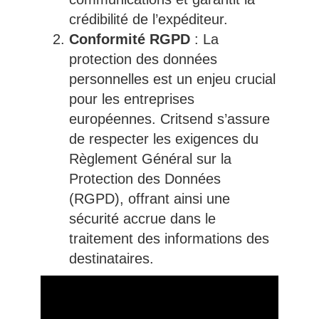
crédibilité de l’expéditeur.
Conformité RGPD
: La
protection des données
personnelles est un enjeu crucial
pour les entreprises
européennes. Critsend s’assure
de respecter les exigences du
Règlement Général sur la
Protection des Données
(RGPD), offrant ainsi une
sécurité accrue dans le
traitement des informations des
destinataires.