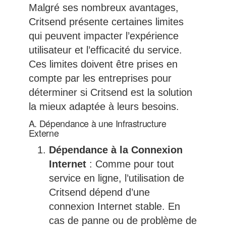
Malgré ses nombreux avantages,
Critsend présente certaines limites
qui peuvent impacter l’expérience
utilisateur et l’efficacité du service.
Ces limites doivent être prises en
compte par les entreprises pour
déterminer si Critsend est la solution
la mieux adaptée à leurs besoins.
A. Dépendance à une Infrastructure
Externe
Dépendance à la Connexion
Internet
: Comme pour tout
service en ligne, l’utilisation de
Critsend dépend d’une
connexion Internet stable. En
cas de panne ou de problème de