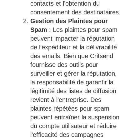
contacts et l’obtention du
consentement des destinataires.
Gestion des Plaintes pour
Spam
: Les plaintes pour spam
peuvent impacter la réputation
de l’expéditeur et la délivrabilité
des emails. Bien que Critsend
fournisse des outils pour
surveiller et gérer la réputation,
la responsabilité de garantir la
légitimité des listes de diffusion
revient à l’entreprise. Des
plaintes répétées pour spam
peuvent entraîner la suspension
du compte utilisateur et réduire
l’efficacité des campagnes