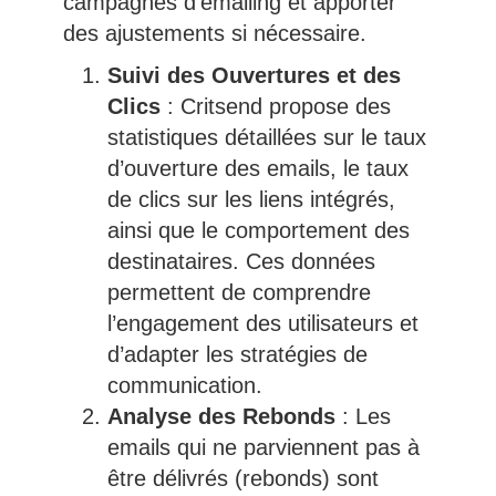
campagnes d’emailing et apporter
des ajustements si nécessaire.
Suivi des Ouvertures et des
Clics
: Critsend propose des
statistiques détaillées sur le taux
d’ouverture des emails, le taux
de clics sur les liens intégrés,
ainsi que le comportement des
destinataires. Ces données
permettent de comprendre
l’engagement des utilisateurs et
d’adapter les stratégies de
communication.
Analyse des Rebonds
: Les
emails qui ne parviennent pas à
être délivrés (rebonds) sont