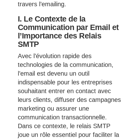
travers l’emailing.
I. Le Contexte de la
Communication par Email et
l’Importance des Relais
SMTP
Avec l’évolution rapide des
technologies de la communication,
l’email est devenu un outil
indispensable pour les entreprises
souhaitant entrer en contact avec
leurs clients, diffuser des campagnes
marketing ou assurer une
communication transactionnelle.
Dans ce contexte, le relais SMTP
joue un rôle essentiel pour faciliter la