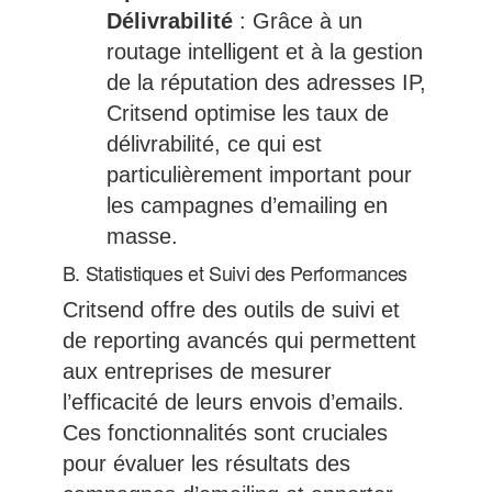
Délivrabilité
: Grâce à un
routage intelligent et à la gestion
de la réputation des adresses IP,
Critsend optimise les taux de
délivrabilité, ce qui est
particulièrement important pour
les campagnes d’emailing en
masse.
B. Statistiques et Suivi des Performances
Critsend offre des outils de suivi et
de reporting avancés qui permettent
aux entreprises de mesurer
l’efficacité de leurs envois d’emails.
Ces fonctionnalités sont cruciales
pour évaluer les résultats des