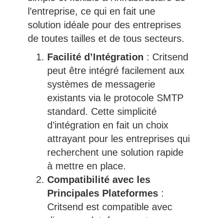
l’entreprise, ce qui en fait une
solution idéale pour des entreprises
de toutes tailles et de tous secteurs.
Facilité d’Intégration
: Critsend
peut être intégré facilement aux
systèmes de messagerie
existants via le protocole SMTP
standard. Cette simplicité
d’intégration en fait un choix
attrayant pour les entreprises qui
recherchent une solution rapide
à mettre en place.
Compatibilité avec les
Principales Plateformes
:
Critsend est compatible avec