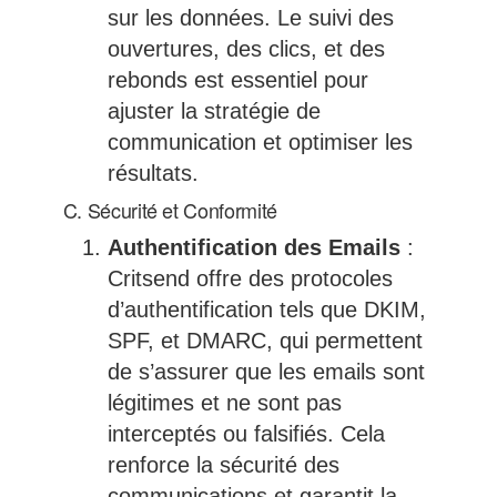
sur les données. Le suivi des
ouvertures, des clics, et des
rebonds est essentiel pour
ajuster la stratégie de
communication et optimiser les
résultats.
C. Sécurité et Conformité
Authentification des Emails
:
Critsend offre des protocoles
d’authentification tels que DKIM,
SPF, et DMARC, qui permettent
de s’assurer que les emails sont
légitimes et ne sont pas
interceptés ou falsifiés. Cela
renforce la sécurité des
communications et garantit la