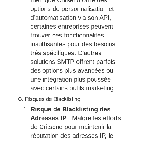
Bien que Critsend offre des
options de personnalisation et
d’automatisation via son API,
certaines entreprises peuvent
trouver ces fonctionnalités
insuffisantes pour des besoins
très spécifiques. D’autres
solutions SMTP offrent parfois
des options plus avancées ou
une intégration plus poussée
avec certains outils marketing.
C. Risques de Blacklisting
Risque de Blacklisting des
Adresses IP
: Malgré les efforts
de Critsend pour maintenir la
réputation des adresses IP, le