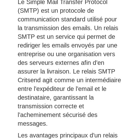
Le Simple Mail Transfer Protocol
(SMTP) est un protocole de
communication standard utilisé pour
la transmission des emails. Un relais
SMTP est un service qui permet de
rediriger les emails envoyés par une
entreprise ou une organisation vers
des serveurs externes afin d’en
assurer la livraison. Le relais SMTP
Critsend agit comme un intermédiaire
entre l’expéditeur de l’email et le
destinataire, garantissant la
transmission correcte et
l’acheminement sécurisé des
messages.
Les avantages principaux d’un relais