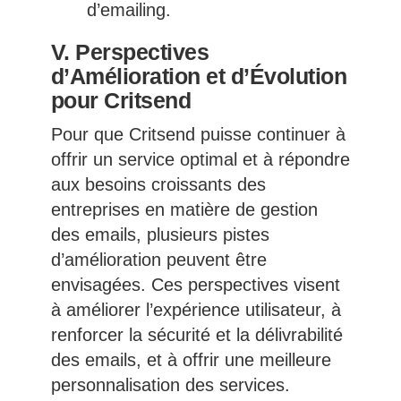
d’emailing.
V. Perspectives
d’Amélioration et d’Évolution
pour Critsend
Pour que Critsend puisse continuer à
offrir un service optimal et à répondre
aux besoins croissants des
entreprises en matière de gestion
des emails, plusieurs pistes
d’amélioration peuvent être
envisagées. Ces perspectives visent
à améliorer l’expérience utilisateur, à
renforcer la sécurité et la délivrabilité
des emails, et à offrir une meilleure
personnalisation des services.