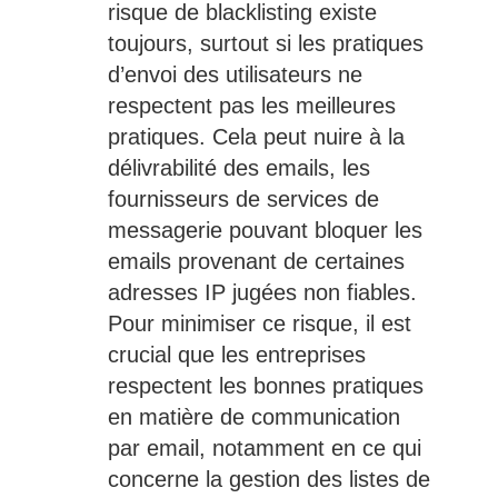
risque de blacklisting existe
toujours, surtout si les pratiques
d’envoi des utilisateurs ne
respectent pas les meilleures
pratiques. Cela peut nuire à la
délivrabilité des emails, les
fournisseurs de services de
messagerie pouvant bloquer les
emails provenant de certaines
adresses IP jugées non fiables.
Pour minimiser ce risque, il est
crucial que les entreprises
respectent les bonnes pratiques
en matière de communication
par email, notamment en ce qui
concerne la gestion des listes de