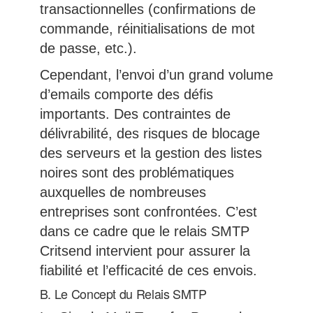
transactionnelles (confirmations de
commande, réinitialisations de mot
de passe, etc.).
Cependant, l’envoi d’un grand volume
d’emails comporte des défis
importants. Des contraintes de
délivrabilité, des risques de blocage
des serveurs et la gestion des listes
noires sont des problématiques
auxquelles de nombreuses
entreprises sont confrontées. C’est
dans ce cadre que le relais SMTP
Critsend intervient pour assurer la
fiabilité et l’efficacité de ces envois.
B. Le Concept du Relais SMTP