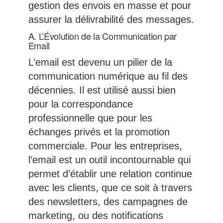
gestion des envois en masse et pour
assurer la délivrabilité des messages.
A. L’Évolution de la Communication par
Email
L’email est devenu un pilier de la
communication numérique au fil des
décennies. Il est utilisé aussi bien
pour la correspondance
professionnelle que pour les
échanges privés et la promotion
commerciale. Pour les entreprises,
l’email est un outil incontournable qui
permet d’établir une relation continue
avec les clients, que ce soit à travers
des newsletters, des campagnes de
marketing, ou des notifications