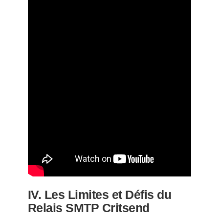
IV. Les Limites et Défis du
Relais SMTP Critsend