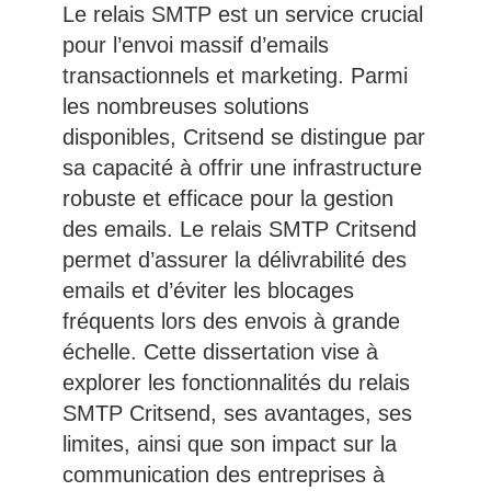
Le relais SMTP est un service crucial
pour l’envoi massif d’emails
transactionnels et marketing. Parmi
les nombreuses solutions
disponibles, Critsend se distingue par
sa capacité à offrir une infrastructure
robuste et efficace pour la gestion
des emails. Le relais SMTP Critsend
permet d’assurer la délivrabilité des
emails et d’éviter les blocages
fréquents lors des envois à grande
échelle. Cette dissertation vise à
explorer les fonctionnalités du relais
SMTP Critsend, ses avantages, ses
limites, ainsi que son impact sur la
communication des entreprises à