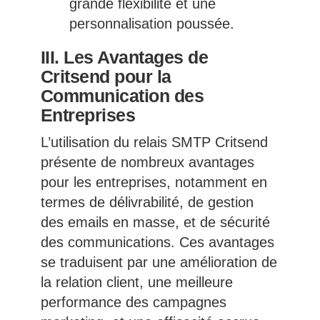
grande flexibilité et une
personnalisation poussée.
III. Les Avantages de
Critsend pour la
Communication des
Entreprises
L’utilisation du relais SMTP Critsend
présente de nombreux avantages
pour les entreprises, notamment en
termes de délivrabilité, de gestion
des emails en masse, et de sécurité
des communications. Ces avantages
se traduisent par une amélioration de
la relation client, une meilleure
performance des campagnes