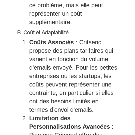
ce problème, mais elle peut
représenter un coût
supplémentaire.
B. Coût et Adaptabilité
Coûts Associés
: Critsend
propose des plans tarifaires qui
varient en fonction du volume
d’emails envoyé. Pour les petites
entreprises ou les startups, les
coûts peuvent représenter une
contrainte, en particulier si elles
ont des besoins limités en
termes d’envoi d’emails.
Limitation des
Personnalisations Avancées
: