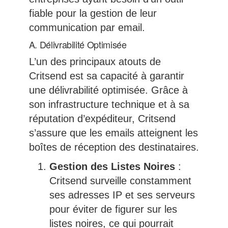
fiable pour la gestion de leur
communication par email.
A. Délivrabilité Optimisée
L’un des principaux atouts de
Critsend est sa capacité à garantir
une délivrabilité optimisée. Grâce à
son infrastructure technique et à sa
réputation d’expéditeur, Critsend
s’assure que les emails atteignent les
boîtes de réception des destinataires.
Gestion des Listes Noires
:
Critsend surveille constamment
ses adresses IP et ses serveurs
pour éviter de figurer sur les
listes noires, ce qui pourrait