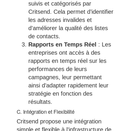
suivis et catégorisés par
Critsend. Cela permet d’identifier
les adresses invalides et
d’améliorer la qualité des listes
de contacts.
Rapports en Temps Réel
: Les
entreprises ont accès à des
rapports en temps réel sur les
performances de leurs
campagnes, leur permettant
ainsi d’adapter rapidement leur
stratégie en fonction des
résultats.
C. Intégration et Flexibilité
Critsend propose une intégration
simple et flexible à l’infrastructure de