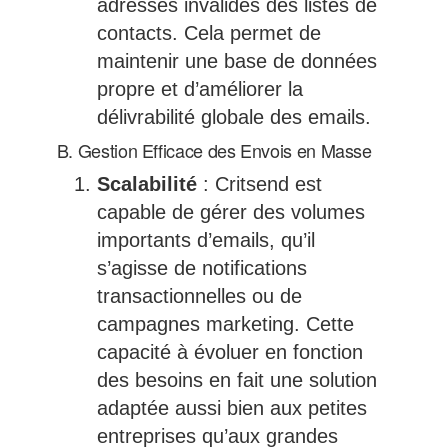
adresses invalides des listes de
contacts. Cela permet de
maintenir une base de données
propre et d’améliorer la
délivrabilité globale des emails.
B. Gestion Efficace des Envois en Masse
Scalabilité
: Critsend est
capable de gérer des volumes
importants d’emails, qu’il
s’agisse de notifications
transactionnelles ou de
campagnes marketing. Cette
capacité à évoluer en fonction
des besoins en fait une solution
adaptée aussi bien aux petites
entreprises qu’aux grandes