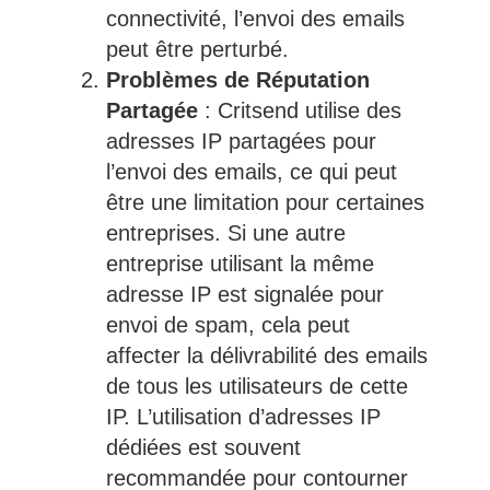
connectivité, l’envoi des emails
peut être perturbé.
Problèmes de Réputation
Partagée
: Critsend utilise des
adresses IP partagées pour
l’envoi des emails, ce qui peut
être une limitation pour certaines
entreprises. Si une autre
entreprise utilisant la même
adresse IP est signalée pour
envoi de spam, cela peut
affecter la délivrabilité des emails
de tous les utilisateurs de cette
IP. L’utilisation d’adresses IP
dédiées est souvent
recommandée pour contourner