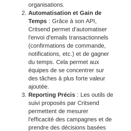
organisations.
Automatisation et Gain de
Temps
: Grâce à son API,
Critsend permet d’automatiser
l’envoi d’emails transactionnels
(confirmations de commande,
notifications, etc.) et de gagner
du temps. Cela permet aux
équipes de se concentrer sur
des tâches à plus forte valeur
ajoutée.
Reporting Précis
: Les outils de
suivi proposés par Critsend
permettent de mesurer
l’efficacité des campagnes et de
prendre des décisions basées