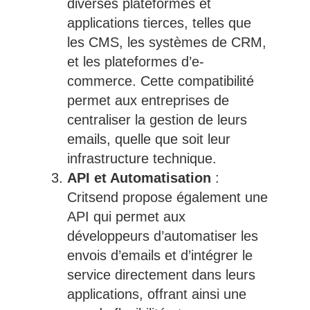
diverses plateformes et
applications tierces, telles que
les CMS, les systèmes de CRM,
et les plateformes d’e-
commerce. Cette compatibilité
permet aux entreprises de
centraliser la gestion de leurs
emails, quelle que soit leur
infrastructure technique.
API et Automatisation
:
Critsend propose également une
API qui permet aux
développeurs d’automatiser les
envois d’emails et d’intégrer le
service directement dans leurs
applications, offrant ainsi une