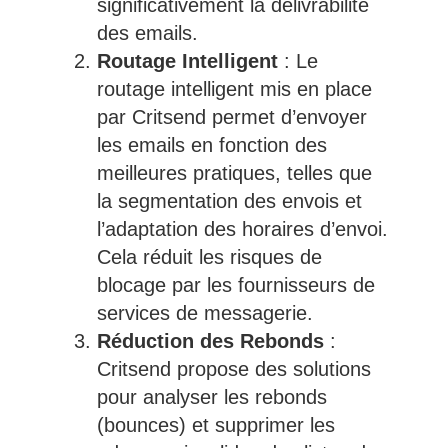
significativement la délivrabilité
des emails.
Routage Intelligent
: Le
routage intelligent mis en place
par Critsend permet d’envoyer
les emails en fonction des
meilleures pratiques, telles que
la segmentation des envois et
l’adaptation des horaires d’envoi.
Cela réduit les risques de
blocage par les fournisseurs de
services de messagerie.
Réduction des Rebonds
:
Critsend propose des solutions
pour analyser les rebonds
(bounces) et supprimer les