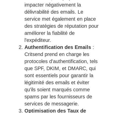
impacter négativement la
délivrabilité des emails. Le
service met également en place
des stratégies de réputation pour
améliorer la fiabilité de
l’expéditeur.
Authentification des Emails
:
Critsend prend en charge les
protocoles d’authentification, tels
que SPF, DKIM, et DMARC, qui
sont essentiels pour garantir la
légitimité des emails et éviter
qu’ils soient marqués comme
spams par les fournisseurs de
services de messagerie.
Optimisation des Taux de