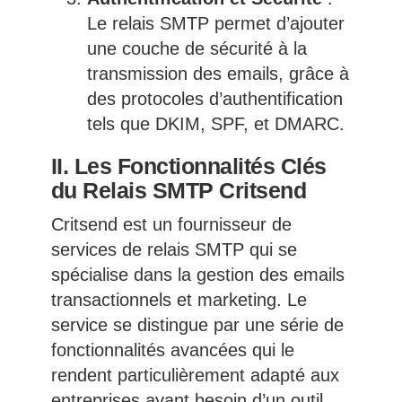
Le relais SMTP permet d’ajouter
une couche de sécurité à la
transmission des emails, grâce à
des protocoles d’authentification
tels que DKIM, SPF, et DMARC.
II. Les Fonctionnalités Clés
du Relais SMTP Critsend
Critsend est un fournisseur de
services de relais SMTP qui se
spécialise dans la gestion des emails
transactionnels et marketing. Le
service se distingue par une série de
fonctionnalités avancées qui le
rendent particulièrement adapté aux
entreprises ayant besoin d’un outil