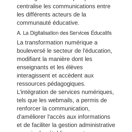
centralise les communications entre
les différents acteurs de la
communauté éducative.
A. La Digitalisation des Services Éducatifs
La transformation numérique a
bouleversé le secteur de l’éducation,
modifiant la manière dont les
enseignants et les élèves
interagissent et accèdent aux
ressources pédagogiques.
L’intégration de services numériques,
tels que les webmails, a permis de
renforcer la communication,
d’améliorer l’accès aux informations
et de faciliter la gestion administrative