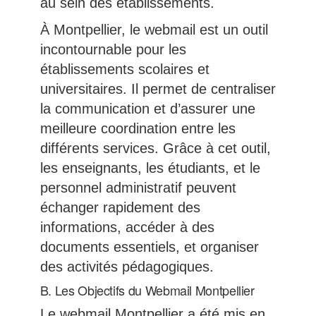
au sein des établissements.
À Montpellier, le webmail est un outil
incontournable pour les
établissements scolaires et
universitaires. Il permet de centraliser
la communication et d’assurer une
meilleure coordination entre les
différents services. Grâce à cet outil,
les enseignants, les étudiants, et le
personnel administratif peuvent
échanger rapidement des
informations, accéder à des
documents essentiels, et organiser
des activités pédagogiques.
B. Les Objectifs du Webmail Montpellier
Le webmail Montpellier a été mis en