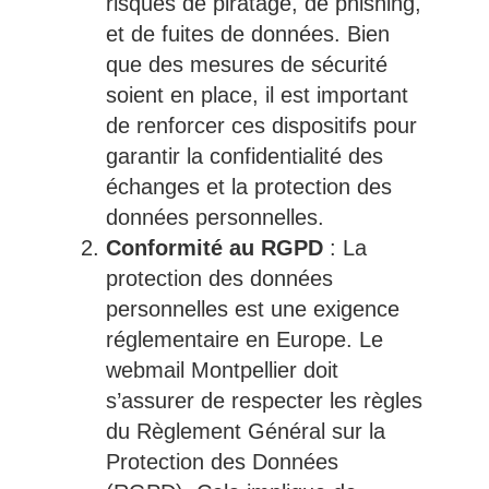
risques de piratage, de phishing,
et de fuites de données. Bien
que des mesures de sécurité
soient en place, il est important
de renforcer ces dispositifs pour
garantir la confidentialité des
échanges et la protection des
données personnelles.
Conformité au RGPD
: La
protection des données
personnelles est une exigence
réglementaire en Europe. Le
webmail Montpellier doit
s’assurer de respecter les règles
du Règlement Général sur la
Protection des Données