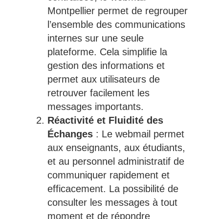
Montpellier permet de regrouper
l’ensemble des communications
internes sur une seule
plateforme. Cela simplifie la
gestion des informations et
permet aux utilisateurs de
retrouver facilement les
messages importants.
Réactivité et Fluidité des
Échanges
: Le webmail permet
aux enseignants, aux étudiants,
et au personnel administratif de
communiquer rapidement et
efficacement. La possibilité de
consulter les messages à tout
moment et de répondre