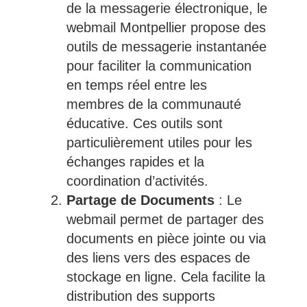
de la messagerie électronique, le
webmail Montpellier propose des
outils de messagerie instantanée
pour faciliter la communication
en temps réel entre les
membres de la communauté
éducative. Ces outils sont
particulièrement utiles pour les
échanges rapides et la
coordination d’activités.
Partage de Documents
: Le
webmail permet de partager des
documents en pièce jointe ou via
des liens vers des espaces de
stockage en ligne. Cela facilite la
distribution des supports