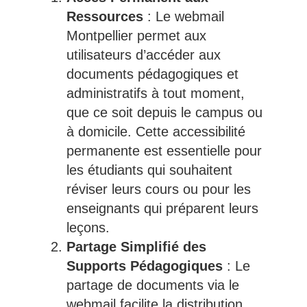
Ressources
: Le webmail
Montpellier permet aux
utilisateurs d’accéder aux
documents pédagogiques et
administratifs à tout moment,
que ce soit depuis le campus ou
à domicile. Cette accessibilité
permanente est essentielle pour
les étudiants qui souhaitent
réviser leurs cours ou pour les
enseignants qui préparent leurs
leçons.
Partage Simplifié des
Supports Pédagogiques
: Le
partage de documents via le
webmail facilite la distribution