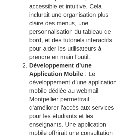
accessible et intuitive. Cela
inclurait une organisation plus
claire des menus, une
personnalisation du tableau de
bord, et des tutoriels interactifs
pour aider les utilisateurs à
prendre en main l’outil.
Développement d’une
Application Mobile
: Le
développement d’une application
mobile dédiée au webmail
Montpellier permettrait
d’améliorer l’accès aux services
pour les étudiants et les
enseignants. Une application
mobile offrirait une consultation