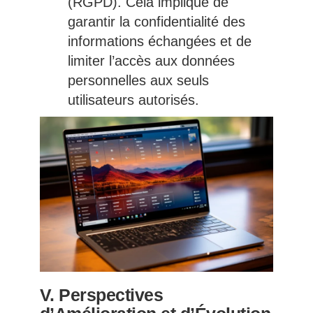
(RGPD). Cela implique de
garantir la confidentialité des
informations échangées et de
limiter l’accès aux données
personnelles aux seuls
utilisateurs autorisés.
V. Perspectives