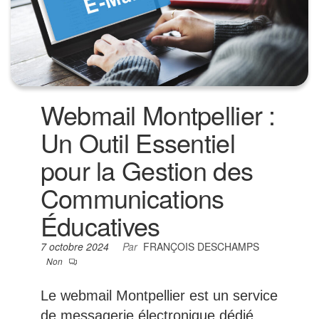
Webmail Montpellier :
Un Outil Essentiel
pour la Gestion des
Communications
Éducatives
7 octobre 2024
Par
FRANÇOIS DESCHAMPS
Non
Le webmail Montpellier est un service
de messagerie électronique dédié