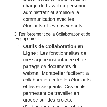
charge de travail du personnel
administratif et améliore la
communication avec les
étudiants et les enseignants.
C. Renforcement de la Collaboration et de
l’Engagement
Outils de Collaboration en
Ligne
: Les fonctionnalités de
messagerie instantanée et de
partage de documents du
webmail Montpellier facilitent la
collaboration entre les étudiants
et les enseignants. Ces outils
permettent de travailler en
groupe sur des projets,
d’échanger des idées, et de