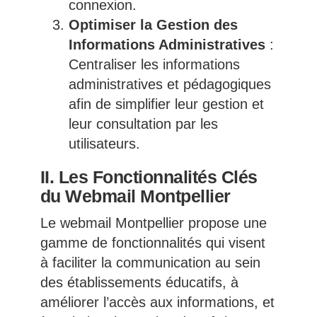
connexion.
Optimiser la Gestion des
Informations Administratives
:
Centraliser les informations
administratives et pédagogiques
afin de simplifier leur gestion et
leur consultation par les
utilisateurs.
II. Les Fonctionnalités Clés
du Webmail Montpellier
Le webmail Montpellier propose une
gamme de fonctionnalités qui visent
à faciliter la communication au sein
des établissements éducatifs, à
améliorer l’accès aux informations, et