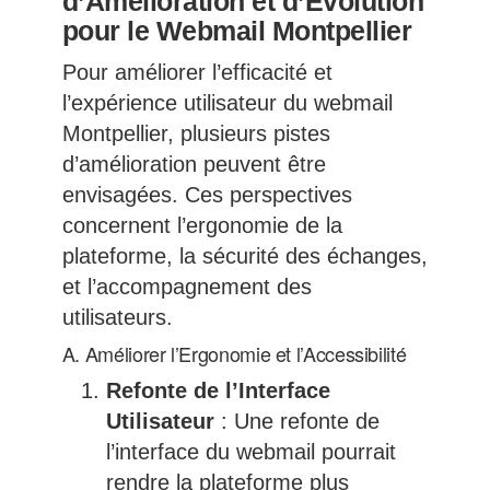
d’Amélioration et d’Évolution
pour le Webmail Montpellier
Pour améliorer l’efficacité et
l’expérience utilisateur du webmail
Montpellier, plusieurs pistes
d’amélioration peuvent être
envisagées. Ces perspectives
concernent l’ergonomie de la
plateforme, la sécurité des échanges,
et l’accompagnement des
utilisateurs.
A. Améliorer l’Ergonomie et l’Accessibilité
Refonte de l’Interface
Utilisateur
: Une refonte de
l’interface du webmail pourrait
rendre la plateforme plus