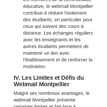
éducative, le webmail Montpellier
contribue à réduire l’isolement
des étudiants, en particulier pour
ceux qui suivent des cours à
distance. Les échanges réguliers
avec les enseignants et les
autres étudiants permettent de
maintenir un lien avec
l’établissement et de renforcer la
motivation.
IV. Les Limites et Défis du
Webmail Montpellier
Malgré ses nombreux avantages, le
webmail Montpellier présente
certaines limites et fait face à