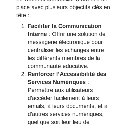
place avec plusieurs objectifs clés en
tête :
Faciliter la Communication
Interne
: Offrir une solution de
messagerie électronique pour
centraliser les échanges entre
les différents membres de la
communauté éducative.
Renforcer l’Accessibilité des
Services Numériques
:
Permettre aux utilisateurs
d’accéder facilement à leurs
emails, à leurs documents, et à
d’autres services numériques,
quel que soit leur lieu de