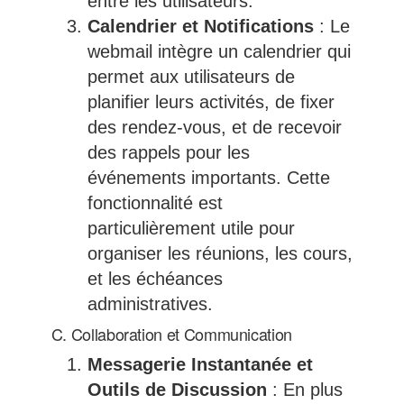
entre les utilisateurs.
Calendrier et Notifications
: Le
webmail intègre un calendrier qui
permet aux utilisateurs de
planifier leurs activités, de fixer
des rendez-vous, et de recevoir
des rappels pour les
événements importants. Cette
fonctionnalité est
particulièrement utile pour
organiser les réunions, les cours,
et les échéances
administratives.
C. Collaboration et Communication
Messagerie Instantanée et
Outils de Discussion
: En plus