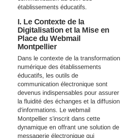
établissements éducatifs.
I. Le Contexte de la
Digitalisation et la Mise en
Place du Webmail
Montpellier
Dans le contexte de la transformation
numérique des établissements
éducatifs, les outils de
communication électronique sont
devenus indispensables pour assurer
la fluidité des échanges et la diffusion
d’informations. Le webmail
Montpellier s’inscrit dans cette
dynamique en offrant une solution de
messagerie électronique qui