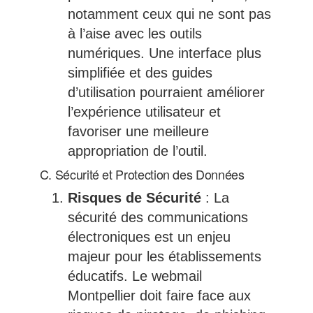
notamment ceux qui ne sont pas
à l’aise avec les outils
numériques. Une interface plus
simplifiée et des guides
d’utilisation pourraient améliorer
l’expérience utilisateur et
favoriser une meilleure
appropriation de l’outil.
C. Sécurité et Protection des Données
Risques de Sécurité
: La
sécurité des communications
électroniques est un enjeu
majeur pour les établissements
éducatifs. Le webmail
Montpellier doit faire face aux