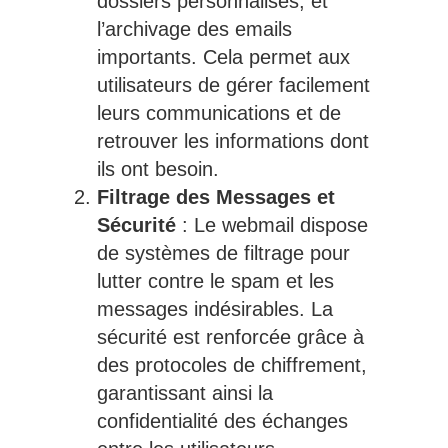
dossiers personnalisés, et
l’archivage des emails
importants. Cela permet aux
utilisateurs de gérer facilement
leurs communications et de
retrouver les informations dont
ils ont besoin.
Filtrage des Messages et
Sécurité
: Le webmail dispose
de systèmes de filtrage pour
lutter contre le spam et les
messages indésirables. La
sécurité est renforcée grâce à
des protocoles de chiffrement,
garantissant ainsi la
confidentialité des échanges