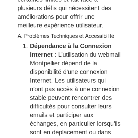
plusieurs défis qui nécessitent des
améliorations pour offrir une
meilleure expérience utilisateur.
A. Problèmes Techniques et Accessibilité
Dépendance à la Connexion
Internet
: L’utilisation du webmail
Montpellier dépend de la
disponibilité d’une connexion
Internet. Les utilisateurs qui
n’ont pas accès à une connexion
stable peuvent rencontrer des
difficultés pour consulter leurs
emails et participer aux
échanges, en particulier lorsqu’ils
sont en déplacement ou dans