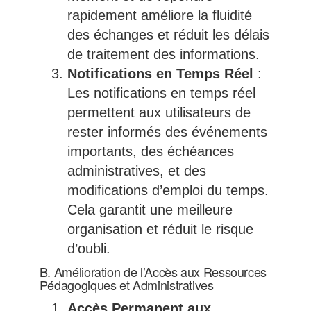
rapidement améliore la fluidité
des échanges et réduit les délais
de traitement des informations.
Notifications en Temps Réel
:
Les notifications en temps réel
permettent aux utilisateurs de
rester informés des événements
importants, des échéances
administratives, et des
modifications d’emploi du temps.
Cela garantit une meilleure
organisation et réduit le risque
d’oubli.
B. Amélioration de l’Accès aux Ressources
Pédagogiques et Administratives
Accès Permanent aux