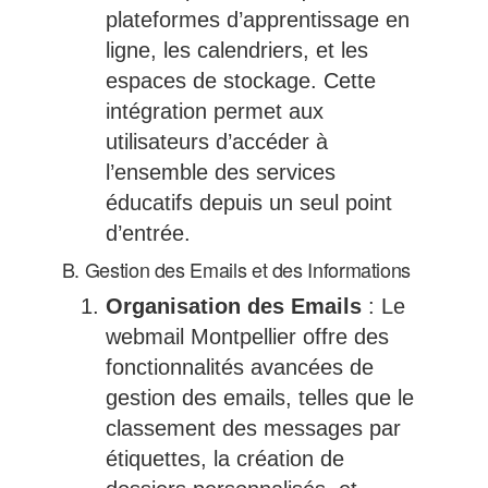
plateformes d’apprentissage en
ligne, les calendriers, et les
espaces de stockage. Cette
intégration permet aux
utilisateurs d’accéder à
l’ensemble des services
éducatifs depuis un seul point
d’entrée.
B. Gestion des Emails et des Informations
Organisation des Emails
: Le
webmail Montpellier offre des
fonctionnalités avancées de
gestion des emails, telles que le
classement des messages par
étiquettes, la création de