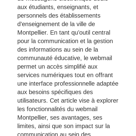
aux étudiants, enseignants, et
personnels des établissements
d’enseignement de la ville de
Montpellier. En tant qu’outil central
pour la communication et la gestion
des informations au sein de la
communauté éducative, le webmail
permet un accès simplifié aux
services numériques tout en offrant
une interface professionnelle adaptée
aux besoins spécifiques des
utilisateurs. Cet article vise à explorer
les fonctionnalités du webmail
Montpellier, ses avantages, ses
limites, ainsi que son impact sur la
communication au sein des