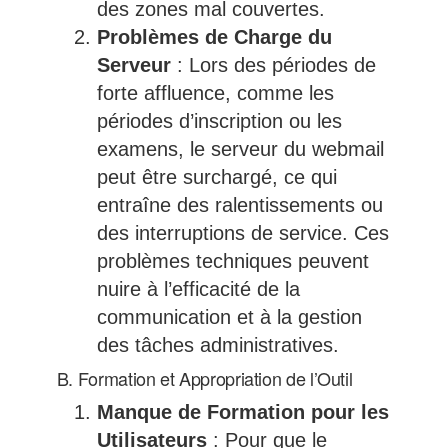
des zones mal couvertes.
Problèmes de Charge du
Serveur
: Lors des périodes de
forte affluence, comme les
périodes d’inscription ou les
examens, le serveur du webmail
peut être surchargé, ce qui
entraîne des ralentissements ou
des interruptions de service. Ces
problèmes techniques peuvent
nuire à l’efficacité de la
communication et à la gestion
des tâches administratives.
B. Formation et Appropriation de l’Outil
Manque de Formation pour les
Utilisateurs
: Pour que le