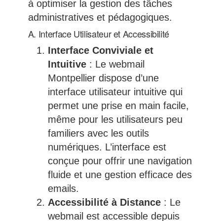
à optimiser la gestion des tâches
administratives et pédagogiques.
A. Interface Utilisateur et Accessibilité
Interface Conviviale et
Intuitive
: Le webmail
Montpellier dispose d’une
interface utilisateur intuitive qui
permet une prise en main facile,
même pour les utilisateurs peu
familiers avec les outils
numériques. L’interface est
conçue pour offrir une navigation
fluide et une gestion efficace des
emails.
Accessibilité à Distance
: Le
webmail est accessible depuis