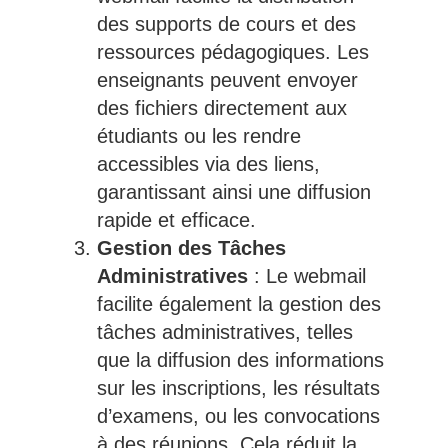
des supports de cours et des
ressources pédagogiques. Les
enseignants peuvent envoyer
des fichiers directement aux
étudiants ou les rendre
accessibles via des liens,
garantissant ainsi une diffusion
rapide et efficace.
Gestion des Tâches
Administratives
: Le webmail
facilite également la gestion des
tâches administratives, telles
que la diffusion des informations
sur les inscriptions, les résultats
d’examens, ou les convocations
à des réunions. Cela réduit la