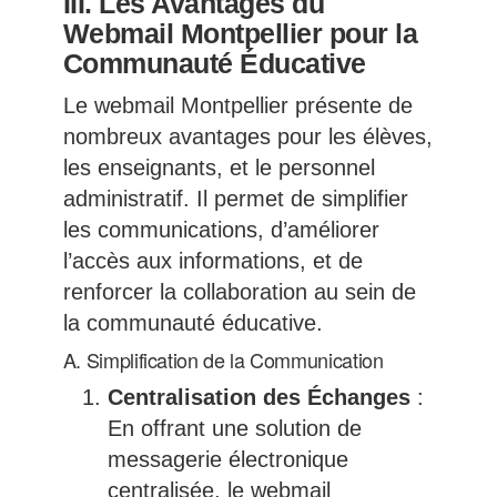
III. Les Avantages du
Webmail Montpellier pour la
Communauté Éducative
Le webmail Montpellier présente de
nombreux avantages pour les élèves,
les enseignants, et le personnel
administratif. Il permet de simplifier
les communications, d’améliorer
l’accès aux informations, et de
renforcer la collaboration au sein de
la communauté éducative.
A. Simplification de la Communication
Centralisation des Échanges
:
En offrant une solution de
messagerie électronique
centralisée, le webmail