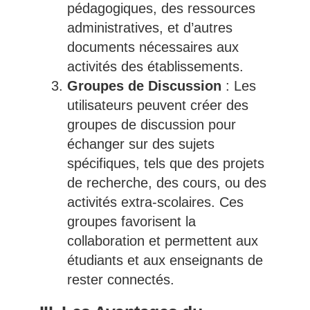
pédagogiques, des ressources
administratives, et d’autres
documents nécessaires aux
activités des établissements.
Groupes de Discussion
: Les
utilisateurs peuvent créer des
groupes de discussion pour
échanger sur des sujets
spécifiques, tels que des projets
de recherche, des cours, ou des
activités extra-scolaires. Ces
groupes favorisent la
collaboration et permettent aux
étudiants et aux enseignants de
rester connectés.