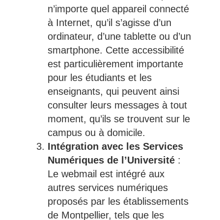
n’importe quel appareil connecté
à Internet, qu’il s’agisse d’un
ordinateur, d’une tablette ou d’un
smartphone. Cette accessibilité
est particulièrement importante
pour les étudiants et les
enseignants, qui peuvent ainsi
consulter leurs messages à tout
moment, qu’ils se trouvent sur le
campus ou à domicile.
Intégration avec les Services
Numériques de l’Université
:
Le webmail est intégré aux
autres services numériques
proposés par les établissements
de Montpellier, tels que les