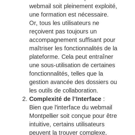
webmail soit pleinement exploité,
une formation est nécessaire.
Or, tous les utilisateurs ne
reçoivent pas toujours un
accompagnement suffisant pour
maîtriser les fonctionnalités de la
plateforme. Cela peut entraîner
une sous-utilisation de certaines
fonctionnalités, telles que la
gestion avancée des dossiers ou
les outils de collaboration.
Complexité de l’Interface
:
Bien que l’interface du webmail
Montpellier soit conçue pour être
intuitive, certains utilisateurs
peuvent la trouver complexe,