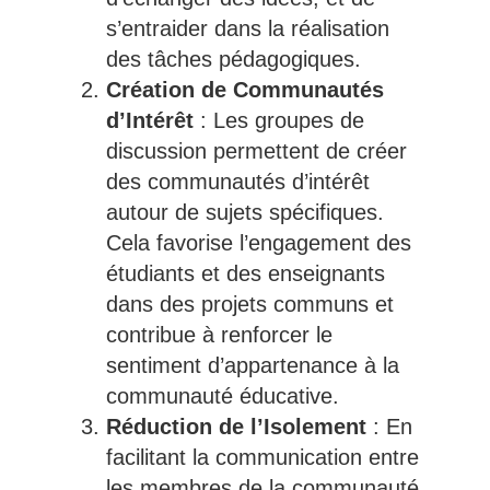
s’entraider dans la réalisation
des tâches pédagogiques.
Création de Communautés
d’Intérêt
: Les groupes de
discussion permettent de créer
des communautés d’intérêt
autour de sujets spécifiques.
Cela favorise l’engagement des
étudiants et des enseignants
dans des projets communs et
contribue à renforcer le
sentiment d’appartenance à la
communauté éducative.
Réduction de l’Isolement
: En
facilitant la communication entre
les membres de la communauté