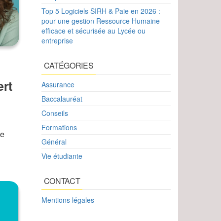
Top 5 Logiciels SIRH & Paie en 2026 :
pour une gestion Ressource Humaine
efficace et sécurisée au Lycée ou
entreprise
CATÉGORIES
ert
Assurance
Baccalauréat
Conseils
Formations
te
Général
Vie étudiante
CONTACT
Mentions légales