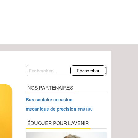
Rechercher :
NOS PARTENAIRES
Bus scolaire occasion
mecanique de precision en9100
ÉDUQUER POUR L’AVENIR