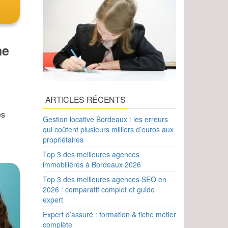
ne
ARTICLES RÉCENTS
es
Gestion locative Bordeaux : les erreurs
qui coûtent plusieurs milliers d’euros aux
propriétaires
Top 3 des meilleures agences
immobilières à Bordeaux 2026
Top 3 des meilleures agences SEO en
2026 : comparatif complet et guide
expert
Expert d’assuré : formation & fiche métier
complète