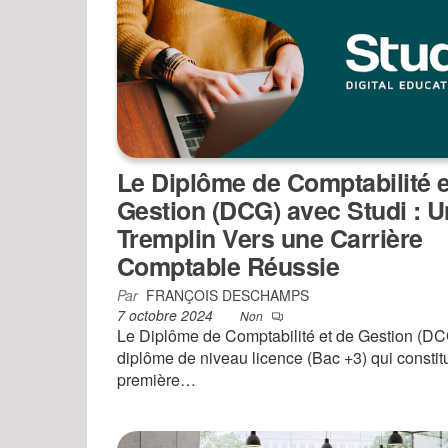
Le Diplôme de Comptabilité e
Gestion (DCG) avec Studi : U
Tremplin Vers une Carrière
Comptable Réussie
Par
FRANÇOIS DESCHAMPS
7 octobre 2024
Non
Le Diplôme de Comptabilité et de Gestion (DC
diplôme de niveau licence (Bac +3) qui constit
première…