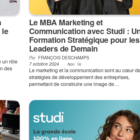
n
Le MBA Marketing et
 le
Communication avec Studi : U
Formation Stratégique pour les
Leaders de Demain
Par
FRANÇOIS DESCHAMPS
 un rôle
7 octobre 2024
Non
in des
Le marketing et la communication sont au cœur d
stratégies de développement des entreprises,
permettant de construire une image de…