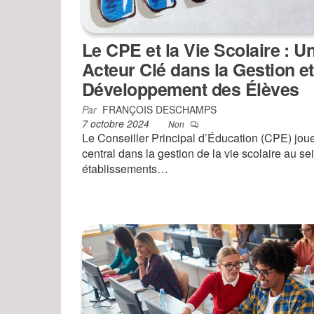
Le CPE et la Vie Scolaire : U
Acteur Clé dans la Gestion et
Développement des Élèves
Par
FRANÇOIS DESCHAMPS
7 octobre 2024
Non
Le Conseiller Principal d’Éducation (CPE) joue
central dans la gestion de la vie scolaire au se
établissements…