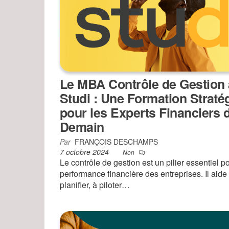
Le MBA Contrôle de Gestion
Studi : Une Formation Straté
pour les Experts Financiers 
Demain
Par
FRANÇOIS DESCHAMPS
7 octobre 2024
Non
Le contrôle de gestion est un pilier essentiel po
performance financière des entreprises. Il aide
planifier, à piloter…