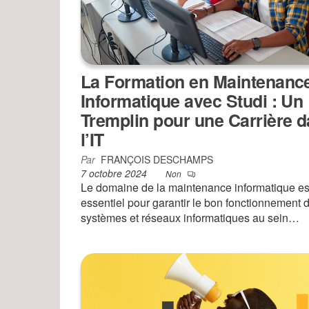
La Formation en Maintenanc
Informatique avec Studi : Un
Tremplin pour une Carrière 
l’IT
Par
FRANÇOIS DESCHAMPS
7 octobre 2024
Non
Le domaine de la maintenance informatique es
essentiel pour garantir le bon fonctionnement 
systèmes et réseaux informatiques au sein…